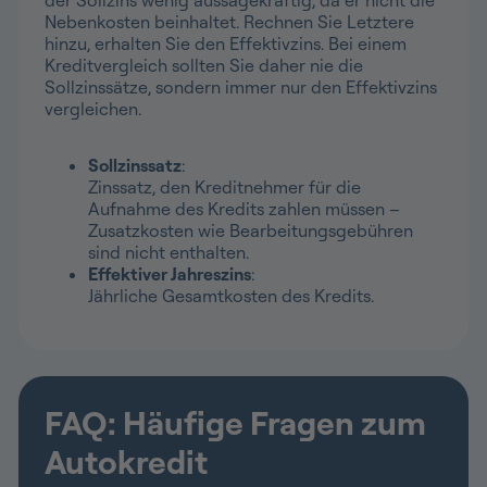
der Sollzins wenig aussagekräftig, da er nicht die
Nebenkosten beinhaltet. Rechnen Sie Letztere
hinzu, erhalten Sie den Effektivzins. Bei einem
Kreditvergleich sollten Sie daher nie die
Sollzinssätze, sondern immer nur den Effektivzins
vergleichen.
Sollzinssatz
:
Zinssatz, den Kreditnehmer für die
Aufnahme des Kredits zahlen müssen –
Zusatzkosten wie Bearbeitungsgebühren
sind nicht enthalten.
Effektiver Jahreszins
:
Jährliche Gesamtkosten des Kredits.
FAQ: Häufige Fragen zum
Autokredit