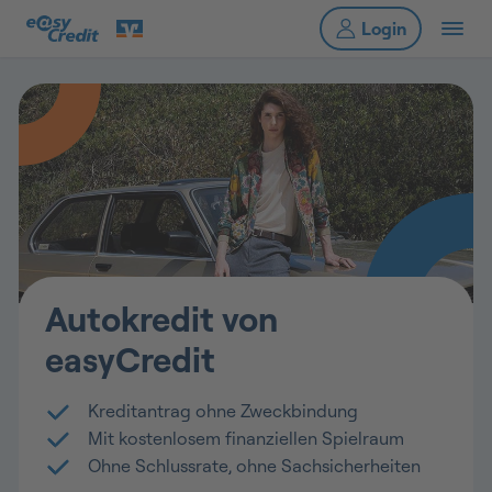
Autokredit von
easyCredit
Kreditantrag ohne Zweckbindung
Mit kostenlosem finanziellen Spielraum
Ohne Schlussrate, ohne Sachsicherheiten