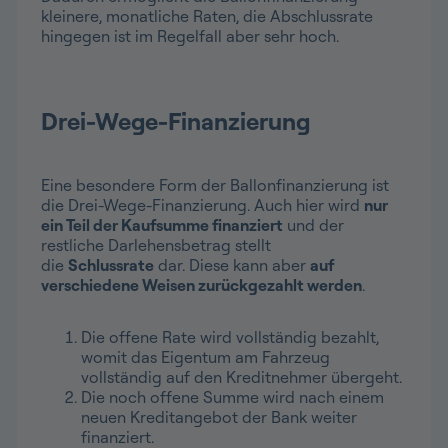
kleinere, monatliche Raten, die Abschlussrate
hingegen ist im Regelfall aber sehr hoch.
Drei-Wege-Finanzierung
Eine besondere Form der Ballonfinanzierung ist
die Drei-Wege-Finanzierung. Auch hier wird
nur
ein Teil der Kaufsumme finanziert
und der
restliche Darlehensbetrag stellt
die
Schlussrate
dar. Diese kann aber
auf
verschiedene Weisen zurückgezahlt werden
.
Die offene Rate wird vollständig bezahlt,
womit das Eigentum am Fahrzeug
vollständig auf den Kreditnehmer übergeht.
Die noch offene Summe wird nach einem
neuen Kreditangebot der Bank weiter
finanziert.