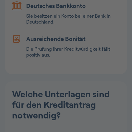
Deutsches Bankkonto
Sie besitzen ein Konto bei einer Bank in
Deutschland.
Ausreichende Bonität
Die Prüfung Ihrer Kreditwürdigkeit fällt
positiv aus.
Welche Unterlagen sind
für den Kreditantrag
notwendig?