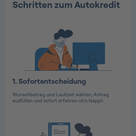
Schritten zum Autokredit
1. Sofortentscheidung
Wunschbetrag und Laufzeit wählen, Antrag
ausfüllen und sofort erfahren ob’s klappt.