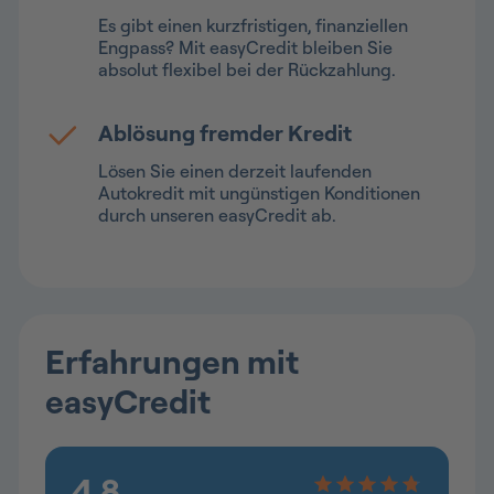
Es gibt einen kurzfristigen, finanziellen
Engpass? Mit easyCredit bleiben Sie
absolut flexibel bei der Rückzahlung.
Ablösung fremder Kredit
Lösen Sie einen derzeit laufenden
Autokredit mit ungünstigen Konditionen
durch unseren easyCredit ab.
Erfahrungen mit
easyCredit