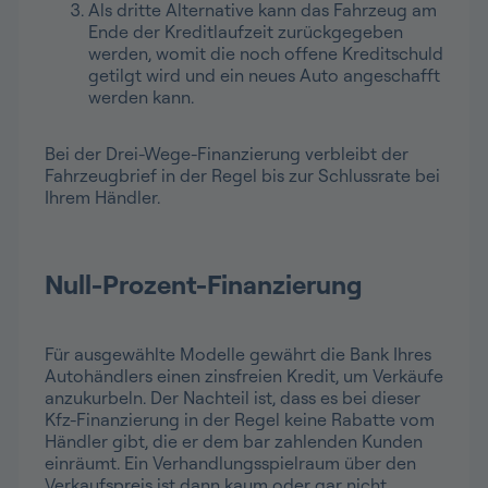
Als dritte Alternative kann das Fahrzeug am
Ende der Kreditlaufzeit zurückgegeben
werden, womit die noch offene Kreditschuld
getilgt wird und ein neues Auto angeschafft
werden kann.
Bei der Drei-Wege-Finanzierung verbleibt der
Fahrzeugbrief in der Regel bis zur Schlussrate bei
Ihrem Händler.
Null-Prozent-Finanzierung
Für ausgewählte Modelle gewährt die Bank Ihres
Autohändlers einen zinsfreien Kredit, um Verkäufe
anzukurbeln. Der Nachteil ist, dass es bei dieser
Kfz-Finanzierung in der Regel keine Rabatte vom
Händler gibt, die er dem bar zahlenden Kunden
einräumt. Ein Verhandlungsspielraum über den
Verkaufspreis ist dann kaum oder gar nicht