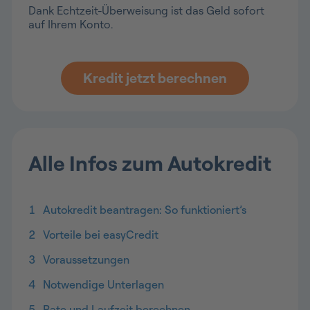
Dank Echtzeit-Überweisung ist das Geld sofort
auf Ihrem Konto.
Kredit jetzt berechnen
Alle Infos zum Autokredit
1
Autokredit beantragen: So funktioniert’s
2
Vorteile bei easyCredit
3
Voraussetzungen
4
Notwendige Unterlagen
5
Rate und Laufzeit berechnen