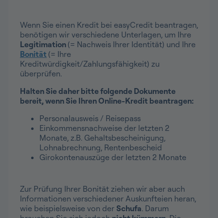
Wenn Sie einen Kredit bei easyCredit beantragen,
benötigen wir verschiedene Unterlagen, um Ihre
Legitimation
(= Nachweis Ihrer Identität) und Ihre
Bonität
(= Ihre
Kreditwürdigkeit/Zahlungsfähigkeit) zu
überprüfen.
Halten Sie daher bitte folgende Dokumente
bereit, wenn Sie Ihren Online-Kredit beantragen:
Personalausweis / Reisepass
Einkommensnachweise der letzten 2
Monate, z.B. Gehaltsbescheinigung,
Lohnabrechnung, Rentenbescheid
Girokontenauszüge der letzten 2 Monate
Zur Prüfung Ihrer Bonität ziehen wir aber auch
Informationen verschiedener Auskunfteien heran,
wie beispielsweise von der
Schufa
. Darum