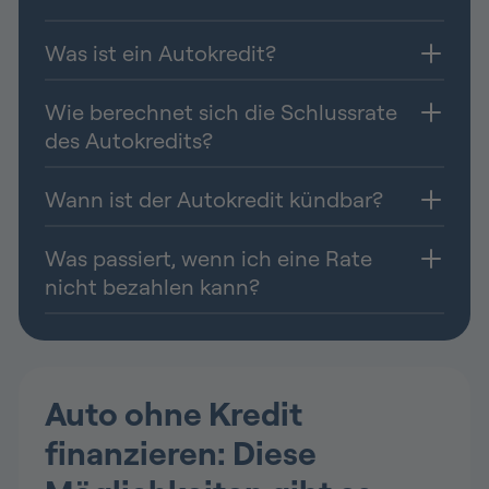
Was ist ein Autokredit?
Wie berechnet sich die Schlussrate
des Autokredits?
Wann ist der Autokredit kündbar?
Was passiert, wenn ich eine Rate
nicht bezahlen kann?
Auto ohne Kredit
finanzieren: Diese