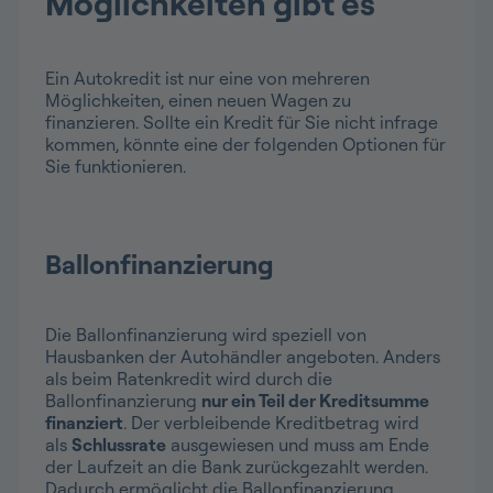
Möglichkeiten gibt es
Ein Autokredit ist nur eine von mehreren
Möglichkeiten, einen neuen Wagen zu
finanzieren. Sollte ein Kredit für Sie nicht infrage
kommen, könnte eine der folgenden Optionen für
Sie funktionieren.
Ballonfinanzierung
Die Ballonfinanzierung wird speziell von
Hausbanken der Autohändler angeboten. Anders
als beim Ratenkredit wird durch die
Ballonfinanzierung
nur ein Teil der Kreditsumme
finanziert
. Der verbleibende Kreditbetrag wird
als
Schlussrate
ausgewiesen und muss am Ende
der Laufzeit an die Bank zurückgezahlt werden.
Dadurch ermöglicht die Ballonfinanzierung