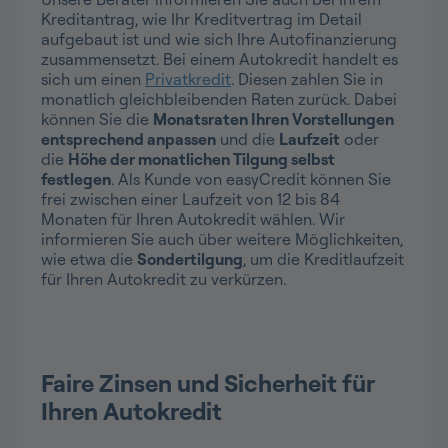
Kreditantrag, wie Ihr Kreditvertrag im Detail
aufgebaut ist und wie sich Ihre Autofinanzierung
zusammensetzt. Bei einem Autokredit handelt es
sich um einen
Privatkredit
. Diesen zahlen Sie in
monatlich gleichbleibenden Raten zurück. Dabei
können Sie die
Monatsraten Ihren Vorstellungen
entsprechend anpassen
und die
Laufzeit
oder
die
Höhe der monatlichen Tilgung selbst
festlegen
. Als Kunde von easyCredit können Sie
frei zwischen einer Laufzeit von 12 bis 84
Monaten für Ihren Autokredit wählen. Wir
informieren Sie auch über weitere Möglichkeiten,
wie etwa die
Sondertilgung
, um die Kreditlaufzeit
für Ihren Autokredit zu verkürzen.
Faire Zinsen und Sicherheit für
Ihren Autokredit