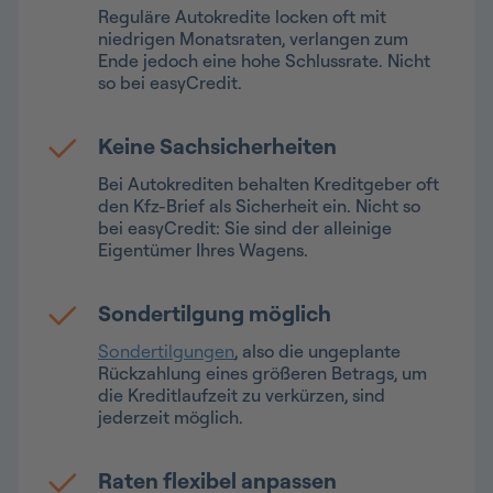
Reguläre Autokredite locken oft mit
niedrigen Monatsraten, verlangen zum
Ende jedoch eine hohe Schlussrate. Nicht
so bei easyCredit.
Keine Sachsicherheiten
Bei Autokrediten behalten Kreditgeber oft
den Kfz-Brief als Sicherheit ein. Nicht so
bei easyCredit: Sie sind der alleinige
Eigentümer Ihres Wagens.
Sondertilgung möglich
Sondertilgungen
, also die ungeplante
Rückzahlung eines größeren Betrags, um
die Kreditlaufzeit zu verkürzen, sind
jederzeit möglich.
Raten flexibel anpassen