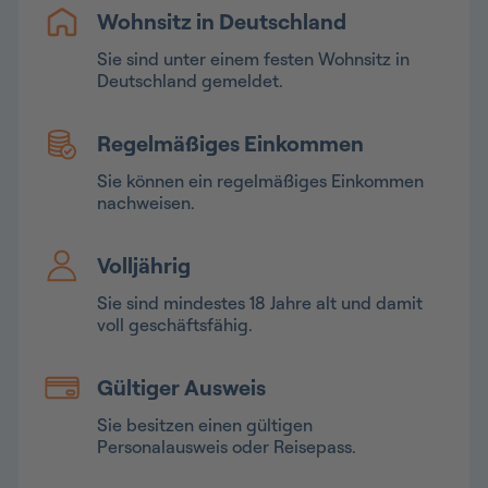
Wohnsitz in Deutschland
Sie sind unter einem festen Wohnsitz in
Deutschland gemeldet.
Regelmäßiges Einkommen
Sie können ein regelmäßiges Einkommen
nachweisen.
Volljährig
Sie sind mindestes 18 Jahre alt und damit
voll geschäftsfähig.
Gültiger Ausweis
Sie besitzen einen gültigen
Personalausweis oder Reisepass.