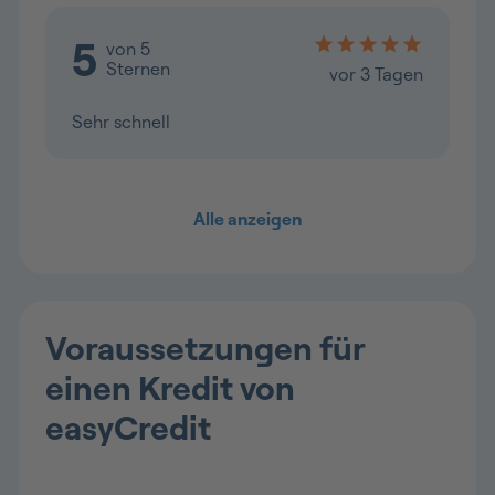
Voraussetzungen für
einen Kredit von
easyCredit