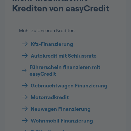
Krediten von easyCredit
Mehr zu Unseren Krediten:
Kfz-Finanzierung
Autokredit mit Schlussrate
Führerschein finanzieren mit
easyCredit
Gebrauchtwagen Finanzierung
Motorradkredit
Neuwagen Finanzierung
Wohnmobil Finanzierung