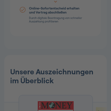
Unsere Auszeichnungen
im Überblick