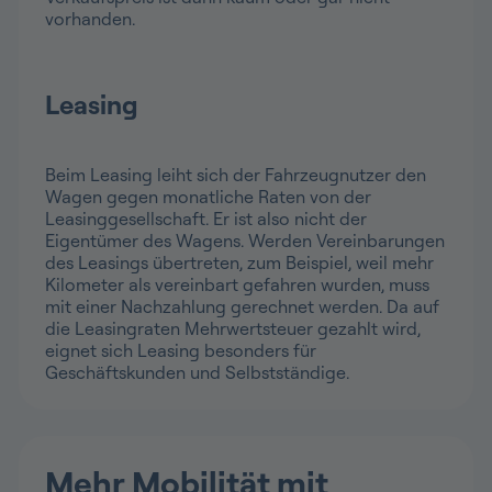
vorhanden.
Leasing
Beim Leasing leiht sich der Fahrzeugnutzer den
Wagen gegen monatliche Raten von der
Leasinggesellschaft. Er ist also nicht der
Eigentümer des Wagens. Werden Vereinbarungen
des Leasings übertreten, zum Beispiel, weil mehr
Kilometer als vereinbart gefahren wurden, muss
mit einer Nachzahlung gerechnet werden. Da auf
die Leasingraten Mehrwertsteuer gezahlt wird,
eignet sich Leasing besonders für
Geschäftskunden und Selbstständige.
Mehr Mobilität mit