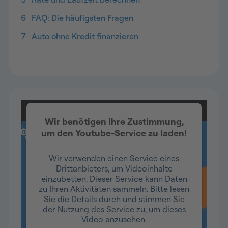
6
FAQ: Die häufigsten Fragen
7
Auto ohne Kredit finanzieren
Wir benötigen Ihre Zustimmung,
um den Youtube-Service zu laden!
Wir verwenden einen Service eines
Drittanbieters, um Videoinhalte
einzubetten. Dieser Service kann Daten
zu Ihren Aktivitäten sammeln. Bitte lesen
Sie die Details durch und stimmen Sie
der Nutzung des Service zu, um dieses
Video anzusehen.