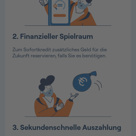
2. Finanzieller Spielraum
Zum Sofortkredit zusätzliches Geld für die
Zukunft reservieren, falls Sie es benötigen.
3. Sekundenschnelle Auszahlung