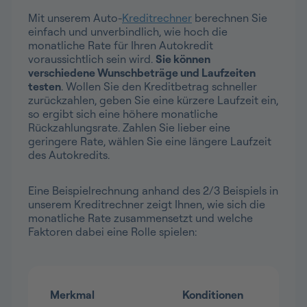
Mit unserem Auto-
Kreditrechner
berechnen Sie
einfach und unverbindlich, wie hoch die
monatliche Rate für Ihren Autokredit
voraussichtlich sein wird.
Sie können
verschiedene Wunschbeträge und Laufzeiten
testen
. Wollen Sie den Kreditbetrag schneller
zurückzahlen, geben Sie eine kürzere Laufzeit ein,
so ergibt sich eine höhere monatliche
Rückzahlungsrate. Zahlen Sie lieber eine
geringere Rate, wählen Sie eine längere Laufzeit
des Autokredits.
Eine Beispielrechnung anhand des 2/3 Beispiels in
unserem Kreditrechner zeigt Ihnen, wie sich die
monatliche Rate zusammensetzt und welche
Faktoren dabei eine Rolle spielen:
Merkmal
Konditionen