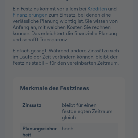
Ein Festzins kommt vor allem bei
Krediten
und
Finanzierungen
zum Einsatz, bei denen eine
verlässliche Planung wichtig ist. Sie wissen von
Anfang an, mit welchen Kosten Sie rechnen
können. Das erleichtert die finanzielle Planung
und schafft Transparenz.
Einfach gesagt: Während andere Zinssätze sich
im Laufe der Zeit verändern können, bleibt der
Festzins stabil – für den vereinbarten Zeitraum.
Merkmale des Festzinses
Zinssatz
bleibt für einen
festgelegten Zeitraum
gleich
Planungssicher
hoch
heit