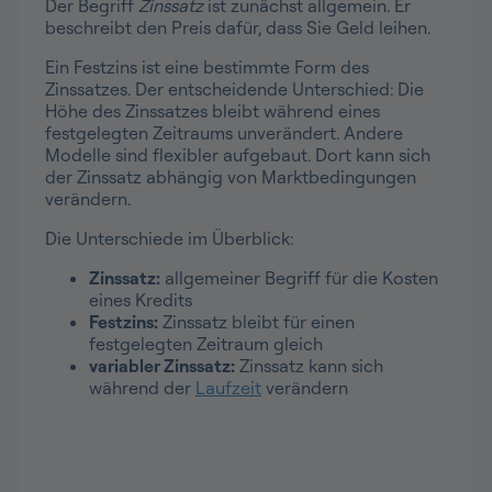
Der Begriff
Zinssatz
ist zunächst allgemein. Er
beschreibt den Preis dafür, dass Sie Geld leihen.
Ein Festzins ist eine bestimmte Form des
Zinssatzes. Der entscheidende Unterschied: Die
Höhe des Zinssatzes bleibt während eines
festgelegten Zeitraums unverändert. Andere
Modelle sind flexibler aufgebaut. Dort kann sich
der Zinssatz abhängig von Marktbedingungen
verändern.
Die Unterschiede im Überblick:
Zinssatz:
allgemeiner Begriff für die Kosten
eines Kredits
Festzins:
Zinssatz bleibt für einen
festgelegten Zeitraum gleich
variabler Zinssatz:
Zinssatz kann sich
während der
Laufzeit
verändern