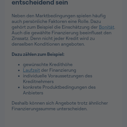
entscheidend sein
Neben den Marktbedingungen spielen häufig
auch persönliche Faktoren eine Rolle. Dazu
gehört zum Beispiel die Einschätzung der
Bonität
.
Auch die gewählte Finanzierung beeinflusst den
Zinssatz. Denn nicht jeder Kredit wird zu
denselben Konditionen angeboten.
Dazu zählen zum Beispiel:
gewünschte Kredithöhe
Laufzeit
der Finanzierung
individuelle Voraussetzungen des
Kreditnehmers
konkrete Produktbedingungen des
Anbieters
Deshalb können sich Angebote trotz ähnlicher
Finanzierungssumme unterscheiden.