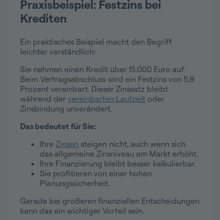
Praxisbeispiel: Festzins bei
Krediten
Ein praktisches Beispiel macht den Begriff
leichter verständlich:
Sie nehmen einen Kredit über 15.000 Euro auf.
Beim Vertragsabschluss wird ein Festzins von 5,9
Prozent vereinbart. Dieser Zinssatz bleibt
während der
vereinbarten Laufzeit
oder
Zinsbindung unverändert.
Das bedeutet für Sie:
Ihre
Zinsen
steigen nicht, auch wenn sich
das allgemeine Zinsniveau am Markt erhöht.
Ihre Finanzierung bleibt besser kalkulierbar.
Sie profitieren von einer hohen
Planungssicherheit.
Gerade bei größeren finanziellen Entscheidungen
kann das ein wichtiger Vorteil sein.