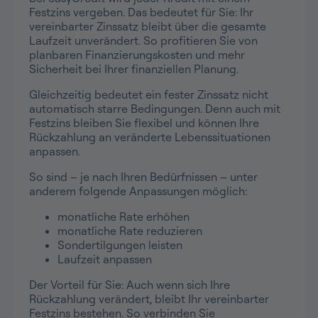
Festzins vergeben. Das bedeutet für Sie: Ihr
vereinbarter Zinssatz bleibt über die gesamte
Laufzeit unverändert. So profitieren Sie von
planbaren Finanzierungskosten und mehr
Sicherheit bei Ihrer finanziellen Planung.
Gleichzeitig bedeutet ein fester Zinssatz nicht
automatisch starre Bedingungen. Denn auch mit
Festzins bleiben Sie flexibel und können Ihre
Rückzahlung an veränderte Lebenssituationen
anpassen.
So sind – je nach Ihren Bedürfnissen – unter
anderem folgende Anpassungen möglich:
monatliche Rate erhöhen
monatliche Rate reduzieren
Sondertilgungen leisten
Laufzeit anpassen
Der Vorteil für Sie: Auch wenn sich Ihre
Rückzahlung verändert, bleibt Ihr vereinbarter
Festzins bestehen. So verbinden Sie