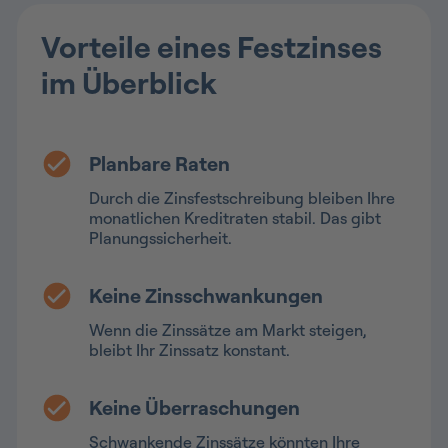
Vorteile eines Festzinses
im Überblick
Planbare Raten
Durch die Zinsfestschreibung bleiben Ihre
monatlichen Kreditraten stabil. Das gibt
Planungssicherheit.
Keine Zinsschwankungen
Wenn die Zinssätze am Markt steigen,
bleibt Ihr Zinssatz konstant.
Keine Überraschungen
Schwankende Zinssätze könnten Ihre