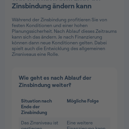
Zinsbindung ändern kann
Während der Zinsbindung profitieren Sie von
festen Konditionen und einer hohen
Planungssicherheit. Nach Ablauf dieses Zeitraums
kann sich das ändern. Je nach Finanzierung
können dann neue Konditionen gelten. Dabei
spielt auch die Entwicklung des allgemeinen
Zinsniveaus eine Rolle.
Wie geht es nach Ablauf der
Zinsbindung weiter?
Situation nach
Mögliche Folge
Ende der
Zinsbindung
Das Zinsniveau ist
Eine weitere
gestiegen.
Finanzierung kann