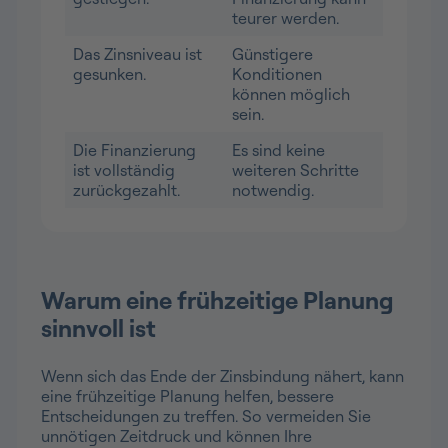
teurer werden.
Das Zinsniveau ist
Günstigere
gesunken.
Konditionen
können möglich
sein.
Die Finanzierung
Es sind keine
ist vollständig
weiteren Schritte
zurückgezahlt.
notwendig.
Warum eine frühzeitige Planung
sinnvoll ist
Wenn sich das Ende der Zinsbindung nähert, kann
eine frühzeitige Planung helfen, bessere
Entscheidungen zu treffen. So vermeiden Sie
unnötigen Zeitdruck und können Ihre