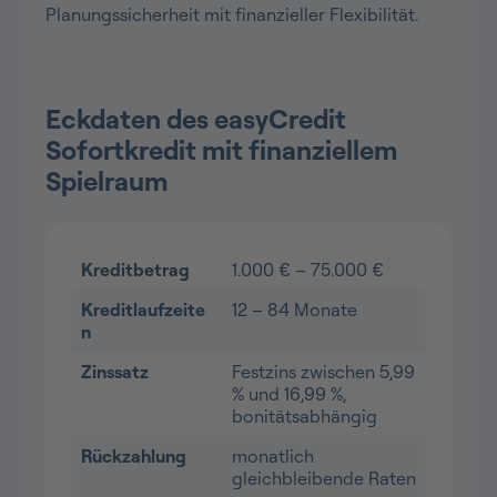
Planungssicherheit mit finanzieller Flexibilität.
Eckdaten des easyCredit
Sofortkredit mit finanziellem
Spielraum
Kreditbetrag
1.000 € – 75.000 €
Kreditlaufzeite
12 – 84 Monate
n
Zinssatz
Festzins zwischen 5,99
% und 16,99 %,
bonitätsabhängig
Rückzahlung
monatlich
gleichbleibende Raten