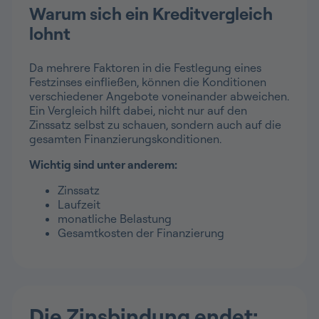
Warum sich ein Kreditvergleich
lohnt
Da mehrere Faktoren in die Festlegung eines
Festzinses einfließen, können die Konditionen
verschiedener Angebote voneinander abweichen.
Ein Vergleich hilft dabei, nicht nur auf den
Zinssatz selbst zu schauen, sondern auch auf die
gesamten Finanzierungskonditionen.
Wichtig sind unter anderem:
Zinssatz
Laufzeit
monatliche Belastung
Gesamtkosten der Finanzierung
Die Zinsbindung endet: