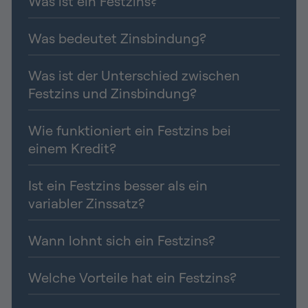
Was ist ein Festzins?
Was bedeutet Zinsbindung?
Was ist der Unterschied zwischen
Festzins und Zinsbindung?
Wie funktioniert ein Festzins bei
einem Kredit?
Ist ein Festzins besser als ein
variabler Zinssatz?
Wann lohnt sich ein Festzins?
Welche Vorteile hat ein Festzins?