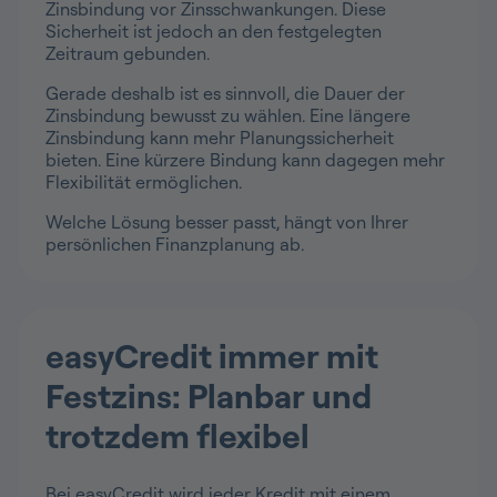
Zinsbindung vor Zinsschwankungen. Diese
Sicherheit ist jedoch an den festgelegten
Zeitraum gebunden.
Gerade deshalb ist es sinnvoll, die Dauer der
Zinsbindung bewusst zu wählen. Eine längere
Zinsbindung kann mehr Planungssicherheit
bieten. Eine kürzere Bindung kann dagegen mehr
Flexibilität ermöglichen.
Welche Lösung besser passt, hängt von Ihrer
persönlichen Finanzplanung ab.
easyCredit immer mit
Festzins: Planbar und
trotzdem flexibel
Bei easyCredit wird jeder Kredit mit einem