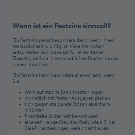
Wann ist ein Festzins sinnvoll?
Ein Festzins passt besonders dann, wenn Ihnen
Verlässlichkeit wichtig ist. Viele Menschen
entscheiden sich bewusst für einen festen
Zinssatz, weil sie ihre monatlichen Kosten besser
planen möchten.
Ein Festzins kann besonders sinnvoll sein, wenn
Sie:
Wert auf stabile Kreditkosten legen
monatlich mit festen Ausgaben planen
sich gegen steigende Zinsen absichern
möchten
finanzielle Sicherheit bevorzugen
eine sehr lange Kreditlaufzeit, wie z.B. bei
Bau-Finanzierungen, vereinbart haben