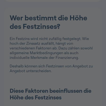
Wer bestimmt die Höhe
des Festzinses?
Ein Festzins wird nicht zufällig festgelegt. Wie
hoch der Zinssatz ausfällt, hängt von
verschiedenen Faktoren ab. Dazu zählen sowohl
allgemeine Marktbedingungen als auch
individuelle Merkmale der Finanzierung.
Deshalb können sich Festzinsen von Angebot zu
Angebot unterscheiden.
Diese Faktoren beeinflussen die
Höhe des Festzinses