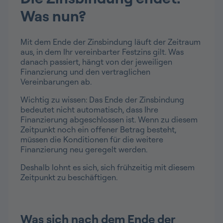
Was nun?
Mit dem Ende der Zinsbindung läuft der Zeitraum
aus, in dem Ihr vereinbarter Festzins gilt. Was
danach passiert, hängt von der jeweiligen
Finanzierung und den vertraglichen
Vereinbarungen ab.
Wichtig zu wissen: Das Ende der Zinsbindung
bedeutet nicht automatisch, dass Ihre
Finanzierung abgeschlossen ist. Wenn zu diesem
Zeitpunkt noch ein offener Betrag besteht,
müssen die Konditionen für die weitere
Finanzierung neu geregelt werden.
Deshalb lohnt es sich, sich frühzeitig mit diesem
Zeitpunkt zu beschäftigen.
Was sich nach dem Ende der