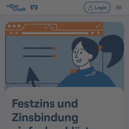
Festzins und
Zinsbindung