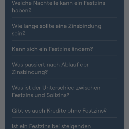
Welche Nachteile kann ein Festzins
haben?
Wie lange sollte eine Zinsbindung
sein?
Kann sich ein Festzins ändern?
Was passiert nach Ablauf der
Zinsbindung?
Was ist der Unterschied zwischen
Festzins und Sollzins?
Gibt es auch Kredite ohne Festzins?
Ist ein Festzins bei steigenden