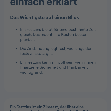
einfach erklärt
Das Wichtigste auf einen Blick
Ein Festzins bleibt für eine bestimmte Zeit
gleich. Das macht Ihre Kosten besser
planbar.
Die Zinsbindung legt fest, wie lange der
feste Zinssatz gilt.
Ein Festzins kann sinnvoll sein, wenn Ihnen
finanzielle Sicherheit und Planbarkeit
wichtig sind.
Ein Festzins ist ein Zinssatz, der über eine