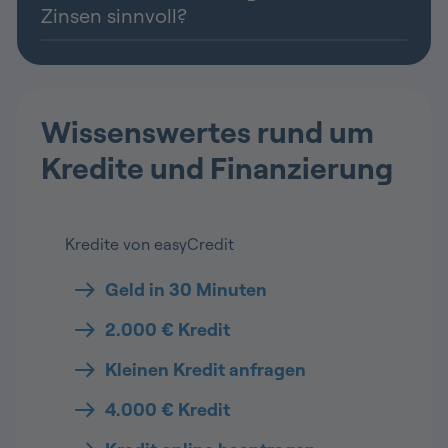
Zinsen sinnvoll?
Wissenswertes rund um
Kredite und Finanzierung
Kredite von easyCredit
Geld in 30 Minuten
2.000 € Kredit
Kleinen Kredit anfragen
4.000 € Kredit