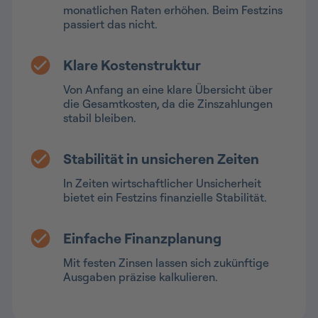
monatlichen Raten erhöhen. Beim Festzins
passiert das nicht.
Klare Kostenstruktur
Von Anfang an eine klare Übersicht über
die Gesamtkosten, da die Zinszahlungen
stabil bleiben.
Stabilität in unsicheren Zeiten
In Zeiten wirtschaftlicher Unsicherheit
bietet ein Festzins finanzielle Stabilität.
Einfache Finanzplanung
Mit festen Zinsen lassen sich zukünftige
Ausgaben präzise kalkulieren.