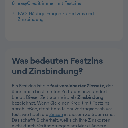
6
easyCredit immer mit Festzins
7
FAQ: Häufige Fragen zu Festzins und
Zinsbindung
Was bedeuten Festzins
und Zinsbindung?
Ein Festzins ist ein
fest vereinbarter Zinssatz
, der
über einen bestimmten Zeitraum unverändert
bleibt. Dieser Zeitraum wird als
Zinsbindung
bezeichnet. Wenn Sie einen Kredit mit Festzins
abschließen, steht bereits bei Vertragsabschluss
fest, wie hoch die
Zinsen
in diesem Zeitraum sind.
Das schafft Sicherheit, weil sich Ihre Zinskosten
nicht durch Veränderungen am Markt ändern.