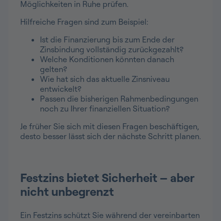
Möglichkeiten in Ruhe prüfen.
Hilfreiche Fragen sind zum Beispiel:
Ist die Finanzierung bis zum Ende der
Zinsbindung vollständig zurückgezahlt?
Welche Konditionen könnten danach
gelten?
Wie hat sich das aktuelle Zinsniveau
entwickelt?
Passen die bisherigen Rahmenbedingungen
noch zu Ihrer finanziellen Situation?
Je früher Sie sich mit diesen Fragen beschäftigen,
desto besser lässt sich der nächste Schritt planen.
Festzins bietet Sicherheit – aber
nicht unbegrenzt
Ein Festzins schützt Sie während der vereinbarten