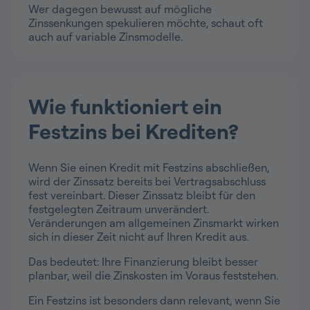
Wer dagegen bewusst auf mögliche
Zinssenkungen spekulieren möchte, schaut oft
auch auf variable Zinsmodelle.
Wie funktioniert ein
Festzins bei Krediten?
Wenn Sie einen Kredit mit Festzins abschließen,
wird der Zinssatz bereits bei Vertragsabschluss
fest vereinbart. Dieser Zinssatz bleibt für den
festgelegten Zeitraum unverändert.
Veränderungen am allgemeinen Zinsmarkt wirken
sich in dieser Zeit nicht auf Ihren Kredit aus.
Das bedeutet: Ihre Finanzierung bleibt besser
planbar, weil die Zinskosten im Voraus feststehen.
Ein Festzins ist besonders dann relevant, wenn Sie