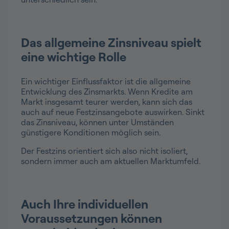
Das allgemeine Zinsniveau spielt
eine wichtige Rolle
Ein wichtiger Einflussfaktor ist die allgemeine
Entwicklung des Zinsmarkts. Wenn Kredite am
Markt insgesamt teurer werden, kann sich das
auch auf neue Festzinsangebote auswirken. Sinkt
das Zinsniveau, können unter Umständen
günstigere Konditionen möglich sein.
Der Festzins orientiert sich also nicht isoliert,
sondern immer auch am aktuellen Marktumfeld.
Auch Ihre individuellen
Voraussetzungen können