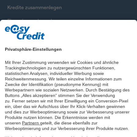
Kredite zusammenlegen
Finanzierung berechnen
Privatsphäre-Einstellungen
Mit Ihrer Zustimmung verwenden wir Cookies und ähnliche
Trackingtechnologien zu nutzergewünschten Funktionen,
statistischen Analysen, individueller Werbung sowie
Reichweitenmessung. Wir teilen einzelne Informationen zum
Zwecke der Identifikation (pseudonyme Kennung) mit
Werbepartnern wie sozialen Netzwerken. Durch Bestätigung des
Buttons „Alles akzeptieren“ stimmen Sie der Verwendung
zu. Ferner setzen wir mit Ihrer Einwilligung ein Conversion-Pixel
ein, über das wir Aufschluss über Ihr Klick-Verhalten gewinnen
und dies zur Werbeoptimierung sowie zur Verbesserung unserer
Produkte nutzen können. Die Erkenntnisse werden mit
unseren
Partnern
geteilt, die diese ebenfalls zur
Werbeoptimierung und zur Verbesserung ihrer Produkte nutzen.