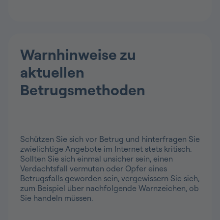
Warnhinweise zu
aktuellen
Betrugsmethoden
Schützen Sie sich vor Betrug und hinterfragen Sie
zwielichtige Angebote im Internet stets kritisch.
Sollten Sie sich einmal unsicher sein, einen
Verdachtsfall vermuten oder Opfer eines
Betrugsfalls geworden sein, vergewissern Sie sich,
zum Beispiel über nachfolgende Warnzeichen, ob
Sie handeln müssen.