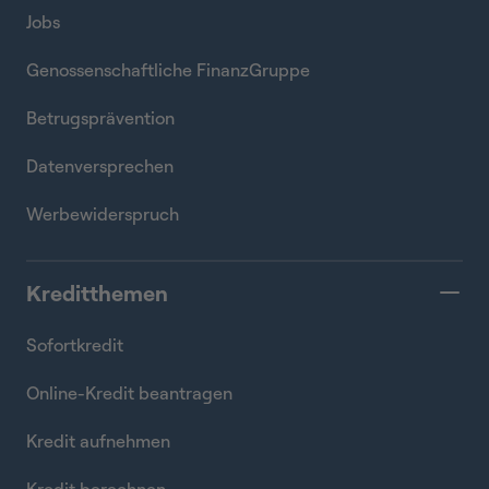
Jobs
Genossenschaftliche FinanzGruppe
Betrugsprävention
Datenversprechen
Werbewiderspruch
Kreditthemen
Sofortkredit
Online-Kredit beantragen
Kredit aufnehmen