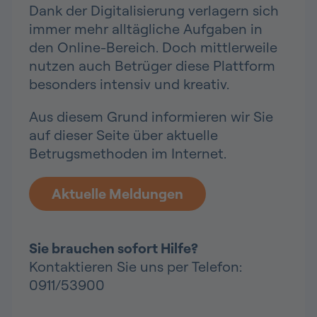
Dank der Digitalisierung verlagern sich
immer mehr alltägliche Aufgaben in
den Online-Bereich. Doch mittlerweile
nutzen auch Betrüger diese Plattform
besonders intensiv und kreativ.
Aus diesem Grund informieren wir Sie
auf dieser Seite über aktuelle
Betrugsmethoden im Internet.
Aktuelle Meldungen
Sie brauchen sofort Hilfe?
Kontaktieren Sie uns per Telefon:
0911/53900