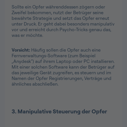
Sollte ein Opfer währenddessen zögern oder
Zweifel bekommen, nutzt der Betrüger seine
bewährte Strategie und setzt das Opfer erneut
unter Druck. Er geht dabei besonders manipulativ
vor und erreicht durch Psycho-Tricks genau das,
was er möchte.
Vorsicht:
Häufig sollen die Opfer auch eine
Fernverwaltungs-Software (zum Beispiel
„Anydesk“) auf ihrem Laptop oder PC installieren.
Mit einer solchen Software kann der Betrüger auf
das jeweilige Gerät zugreifen, es steuern und im
Namen der Opfer Registrierungen, Verträge und
ähnliches abschließen.
3. Manipulative Steuerung der Opfer