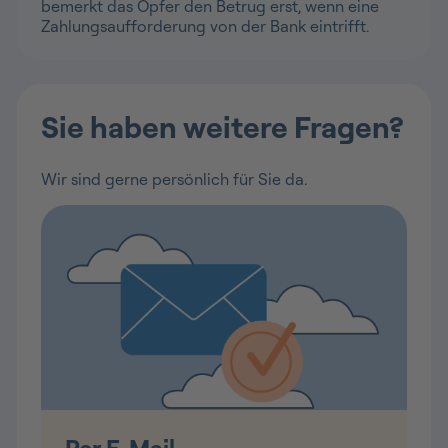
bemerkt das Opfer den Betrug erst, wenn eine
Zahlungsaufforderung von der Bank eintrifft.
Sie haben weitere Fragen?
Wir sind gerne persönlich für Sie da.