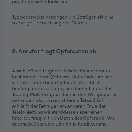
psychologische Tricks ein.
Typischerweise verlangen die Betrüger oft eine
sofortige Überweisung des Geldes.
2. Anrufer fragt Opferdaten ab
Anschließend fragt der falsche Finanzberater
bestimmte Daten (Adresse, Geburtsdatum und
weitere Daten) beim Opfer ab. Angeblich
benötigt er diese Daten, um das Opfer auf der
Trading-Plattform, auf der mit den Wertpapieren
gehandelt wird, zu registrieren. Tatsächlich
schließt der Betrüger am anderen Ende der
Telefonleitung währenddessen aber einen
Kreditvertrag mit den Daten des Opfers ab. Und
das meist über eine sehr hohe Kreditsumme.