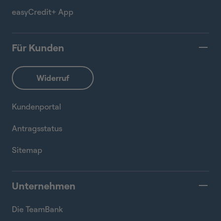
easyCredit+ App
Für Kunden
Kundenportal
Antragsstatus
Sitemap
Unternehmen
Die TeamBank