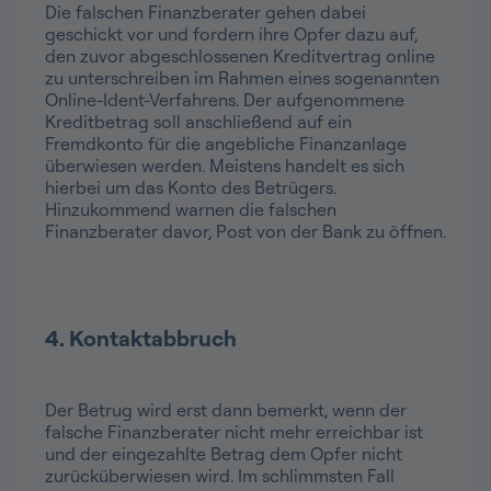
Die falschen Finanzberater gehen dabei
geschickt vor und fordern ihre Opfer dazu auf,
den zuvor abgeschlossenen Kreditvertrag online
zu unterschreiben im Rahmen eines sogenannten
Online-Ident-Verfahrens. Der aufgenommene
Kreditbetrag soll anschließend auf ein
Fremdkonto für die angebliche Finanzanlage
überwiesen werden. Meistens handelt es sich
hierbei um das Konto des Betrügers.
Hinzukommend warnen die falschen
Finanzberater davor, Post von der Bank zu öffnen.
4. Kontaktabbruch
Der Betrug wird erst dann bemerkt, wenn der
falsche Finanzberater nicht mehr erreichbar ist
und der eingezahlte Betrag dem Opfer nicht
zurücküberwiesen wird. Im schlimmsten Fall