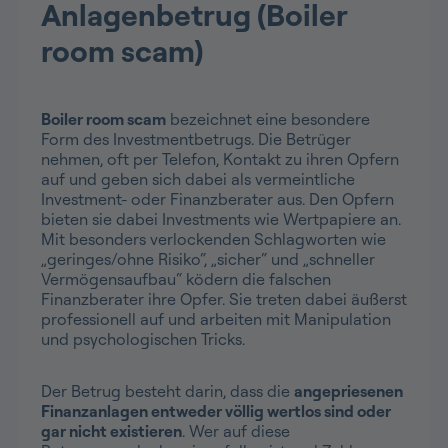
Anlagenbetrug (Boiler
room scam)
Boiler room scam
bezeichnet eine besondere
Form des Investmentbetrugs. Die Betrüger
nehmen, oft per Telefon, Kontakt zu ihren Opfern
auf und geben sich dabei als vermeintliche
Investment- oder Finanzberater aus. Den Opfern
bieten sie dabei Investments wie Wertpapiere an.
Mit besonders verlockenden Schlagworten wie
„geringes/ohne Risiko“, „sicher“ und „schneller
Vermögensaufbau“ ködern die falschen
Finanzberater ihre Opfer. Sie treten dabei äußerst
professionell auf und arbeiten mit Manipulation
und psychologischen Tricks.
Der Betrug besteht darin, dass die
angepriesenen
Finanzanlagen entweder völlig wertlos sind oder
gar nicht existieren
. Wer auf diese