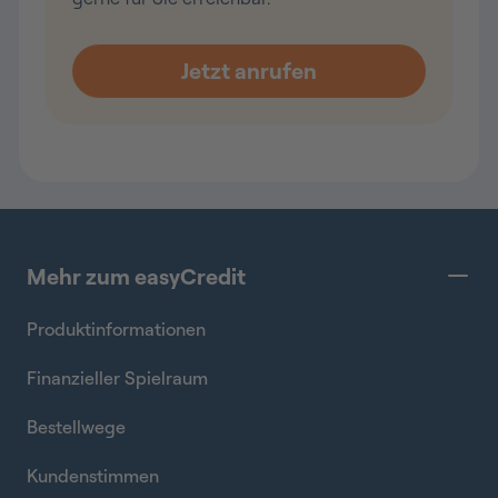
Mehr zum easyCredit
Produktinformationen
Finanzieller Spielraum
Bestellwege
Kundenstimmen