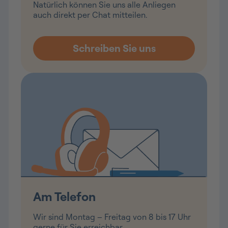
Natürlich können Sie uns alle Anliegen
auch direkt per Chat mitteilen.
Am Telefon
Wir sind Montag – Freitag von 8 bis 17 Uhr
gerne für Sie erreichbar.