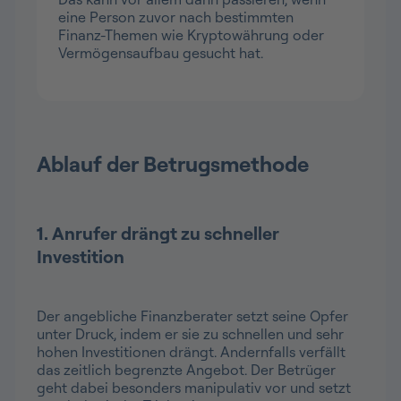
eine Person zuvor nach bestimmten
Finanz-Themen wie Kryptowährung oder
Vermögensaufbau gesucht hat.
Ablauf der Betrugsmethode
1. Anrufer drängt zu schneller
Investition
Der angebliche Finanzberater setzt seine Opfer
unter Druck, indem er sie zu schnellen und sehr
hohen Investitionen drängt. Andernfalls verfällt
das zeitlich begrenzte Angebot. Der Betrüger
geht dabei besonders manipulativ vor und setzt