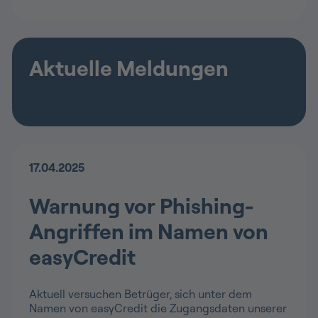
Aktuelle Meldungen
17.04.2025
Warnung vor Phishing-
Angriffen im Namen von
easyCredit
Aktuell versuchen Betrüger, sich unter dem
Namen von easyCredit die Zugangsdaten unserer