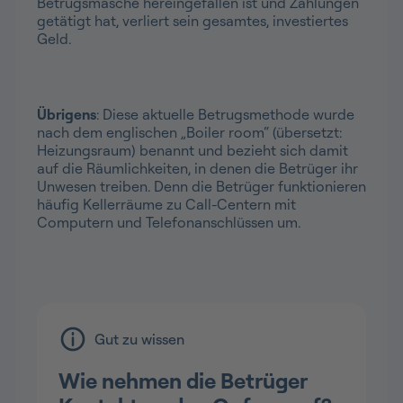
Betrugsmasche hereingefallen ist und Zahlungen
getätigt hat, verliert sein gesamtes, investiertes
Geld.
Übrigens
: Diese aktuelle Betrugsmethode wurde
nach dem englischen „Boiler room“ (übersetzt:
Heizungsraum) benannt und bezieht sich damit
auf die Räumlichkeiten, in denen die Betrüger ihr
Unwesen treiben. Denn die Betrüger funktionieren
häufig Kellerräume zu Call-Centern mit
Computern und Telefonanschlüssen um.
Gut zu wissen
Wie nehmen die Betrüger