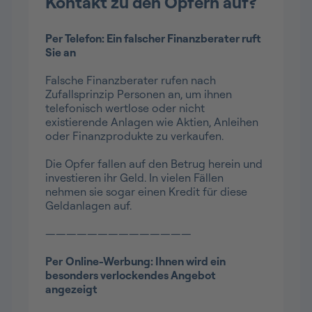
Kontakt zu den Opfern auf?
Per Telefon: Ein falscher Finanzberater ruft
Sie an
Falsche Finanzberater rufen nach
Zufallsprinzip Personen an, um ihnen
telefonisch wertlose oder nicht
existierende Anlagen wie Aktien, Anleihen
oder Finanzprodukte zu verkaufen.
Die Opfer fallen auf den Betrug herein und
investieren ihr Geld. In vielen Fällen
nehmen sie sogar einen Kredit für diese
Geldanlagen auf.
——————————————
Per
Online-Werbung: Ihnen wird ein
besonders verlockendes Angebot
angezeigt