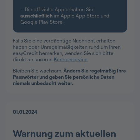
– Die offizielle App erhalten Sie
ausschließlich
im Apple App Store und
Google Play Store.
Falls Sie eine verdächtige Nachricht erhalten
haben oder Unregelmäßigkeiten rund um Ihren
easyCredit bemerken, wenden Sie sich bitte
direkt an unseren
Kundenservice
.
Bleiben Sie wachsam.
Ändern Sie regelmäßig Ihre
Passwörter und geben Sie persönliche Daten
niemals unbedacht weiter.
01.01.2024
Warnung zum aktuellen