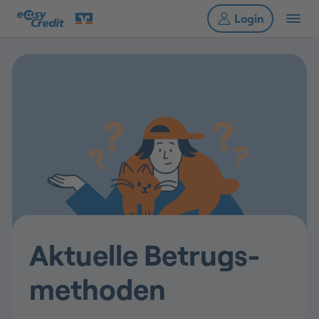
Aktuelle Betrugs­
methoden