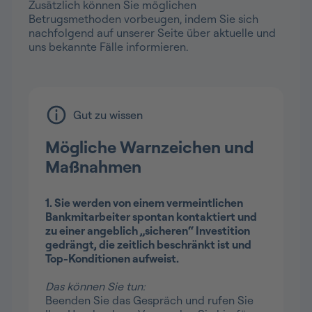
Zusätzlich können Sie möglichen
Betrugsmethoden vorbeugen, indem Sie sich
nachfolgend auf unserer Seite über aktuelle und
uns bekannte Fälle informieren.
Gut zu wissen
Mögliche Warnzeichen und
Maßnahmen
1. Sie werden von einem vermeintlichen
Bankmitarbeiter spontan kontaktiert und
zu einer angeblich „sicheren“ Investition
gedrängt, die zeitlich beschränkt ist und
Top-Konditionen aufweist.
Das können Sie tun:
Beenden Sie das Gespräch und rufen Sie