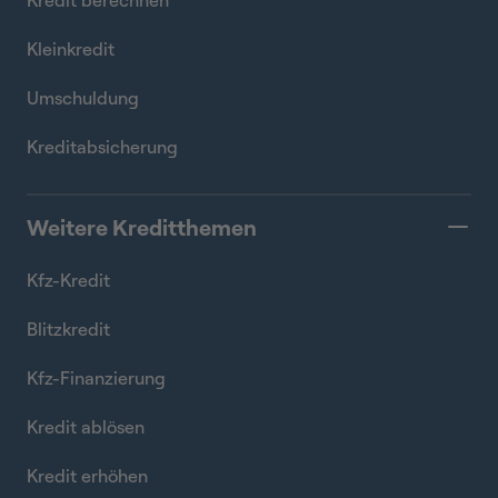
Kredit berechnen
Kleinkredit
Umschuldung
Kreditabsicherung
Weitere Kreditthemen
Kfz-Kredit
Blitzkredit
Kfz-Finanzierung
Kredit ablösen
Kredit erhöhen