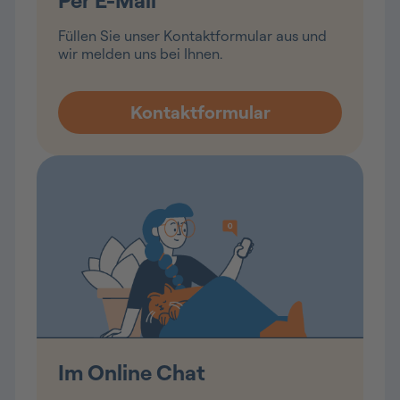
Per E-Mail
Füllen Sie unser Kontaktformular aus und
wir melden uns bei Ihnen.
Im Online Chat