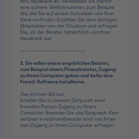
Ihre Hausbank an. Verwenden Sie hierfür
eine sichere Telefonnummer, zum Beispiel
die, die Sie auf einem Schreiben von Ihrer
Bank vorfinden. Erzählen Sie dem dortigen
Mitarbeiter von der Situation und erfragen
Sie, ob der Berater tatsächlich von Ihrer
Hausbank war.
——————————————
2. Sie sollen einem angeblichen Berater,
zum Beispiel einem Finanzberater, Zugang
zu ihrem Computer geben und dafür eine
Fremd-Software installieren.
Das können Sie tun:
Erteilen Sie zu keinem Zeitpunkt einer
fremden Person Zugang zu Ihrem
Computer. Beenden Sie das Gespräch. Kein
seriöser Investmentberater wird von Ihnen
den Zugang zu Ihrem Computer erfragen.