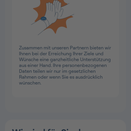
Unser Netzwerk, Ihre Vorteile
Zusammen mit unseren Partnern bieten wir
Ihnen bei der Erreichung Ihrer Ziele und
Wünsche eine ganzheitliche Unterstützung
aus einer Hand. Ihre personenbezogenen
Daten teilen wir nur im gesetzlichen
Rahmen oder wenn Sie es ausdrücklich
wünschen.