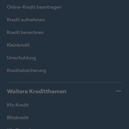
Online-Kredit beantragen
Kredit aufnehmen
Kredit berechnen
Kleinkredit
Umschuldung
Kreditabsicherung
Weitere Kreditthemen
Kfz-Kredit
Blitzkredit