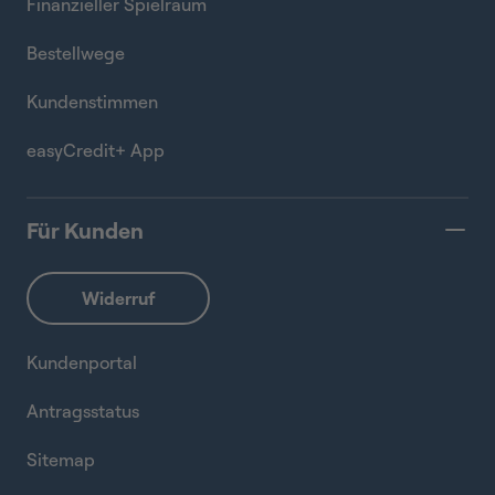
Finanzieller Spielraum
Bestellwege
Kundenstimmen
easyCredit+ App
Für Kunden
Kundenportal
Antragsstatus
Sitemap