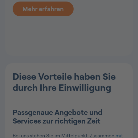
Mehr erfahren
Diese Vorteile haben Sie
durch Ihre Einwilligung
Passgenaue Angebote und
Services zur richtigen Zeit
Bei uns stehen Sie im Mittelpunkt. Zusammen
mit