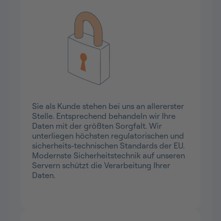
Hohe Sicherheit Ihrer Daten
Sie als Kunde stehen bei uns an allererster
Stelle. Entsprechend behandeln wir Ihre
Daten mit der größten Sorgfalt. Wir
unterliegen höchsten regulatorischen und
sicherheits-technischen Standards der EU.
Modernste Sicherheitstechnik auf unseren
Servern schützt die Verarbeitung Ihrer
Daten.