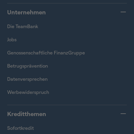
Unternehmen
Die TeamBank
Jobs
Genossenschaftliche FinanzGruppe
Betrugsprävention
Datenversprechen
Werbewiderspruch
Kreditthemen
Sofortkredit