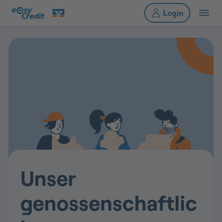
Unser
genossenschaftlic