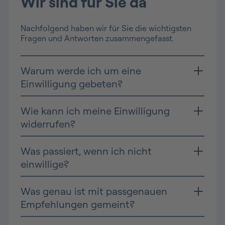
Wir sind für Sie da
Nachfolgend haben wir für Sie die wichtigsten
Fragen und Antworten zusammengefasst.
Warum werde ich um eine
Einwilligung gebeten?
Wie kann ich meine Einwilligung
widerrufen?
Was passiert, wenn ich nicht
einwillige?
Was genau ist mit passgenauen
Empfehlungen gemeint?