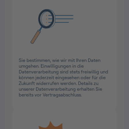
Volle Transparenz und Kontrolle
Sie bestimmen, wie wir mit Ihren Daten
umgehen. Einwilligungen in die
Datenverarbeitung sind stets freiwillig und
können jederzeit eingesehen oder für die
Zukunft widerrufen werden. Details zu
unserer Datenverarbeitung erhalten Sie
bereits vor Vertragsabschluss.