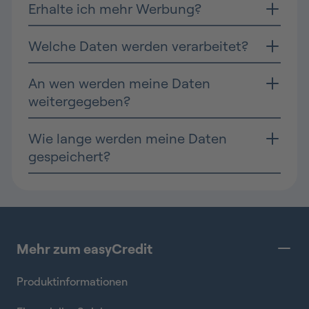
Erhalte ich mehr Werbung?
Welche Daten werden verarbeitet?
An wen werden meine Daten
weitergegeben?
Wie lange werden meine Daten
gespeichert?
Mehr zum easyCredit
Produktinformationen