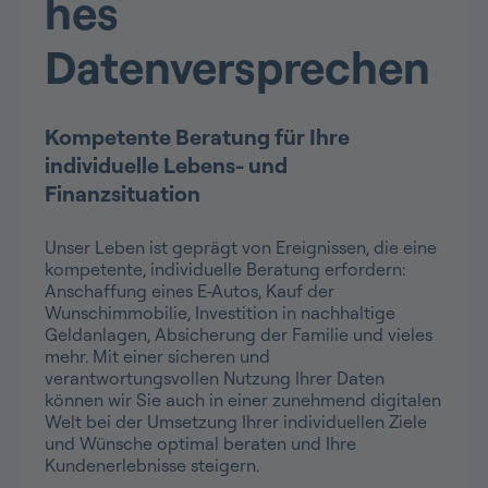
hes
Datenversprechen
Kompetente Beratung für Ihre
individuelle Lebens- und
Finanzsituation
Unser Leben ist geprägt von Ereignissen, die eine
kompetente, individuelle Beratung erfordern:
Anschaffung eines E-Autos, Kauf der
Wunschimmobilie, Investition in nachhaltige
Geldanlagen, Absicherung der Familie und vieles
mehr. Mit einer sicheren und
verantwortungsvollen Nutzung Ihrer Daten
können wir Sie auch in einer zunehmend digitalen
Welt bei der Umsetzung Ihrer individuellen Ziele
und Wünsche optimal beraten und Ihre
Kundenerlebnisse steigern.