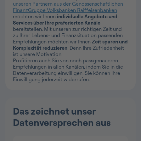
unseren Partnern aus der Genossenschaftlichen
FinanzGruppe Volksbanken Raiffeisenbanken
möchten wir Ihnen
individuelle Angebote und
Services über Ihre präferierten Kanäle
bereitstellen. Mit unseren zur richtigen Zeit und
zu Ihrer Lebens- und Finanzsituation passenden
Empfehlungen möchten wir Ihnen
Zeit sparen und
Komplexität reduzieren
. Denn Ihre Zufriedenheit
ist unsere Motivation.
Profitieren auch Sie von noch passgenaueren
Empfehlungen in allen Kanälen, indem Sie in die
Datenverarbeitung einwilligen. Sie können Ihre
Einwilligung jederzeit widerrufen.
Das zeichnet unser
Datenversprechen aus