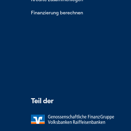
Finanzierung berechnen
Teil der