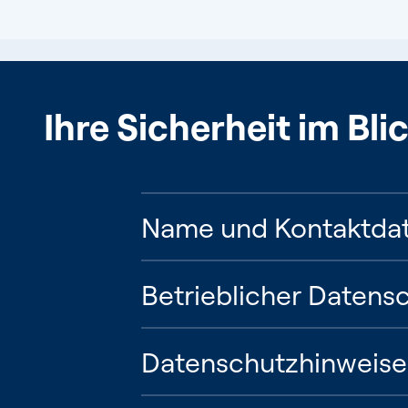
Ihre Sicherheit im Bli
Name und Kontaktdat
Betrieblicher Datens
Datenschutzhinweise 