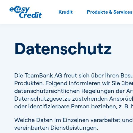
Kredit
Produkte & Services
Datenschutz
Die TeamBank AG freut sich über Ihren Bes
Produkten. Folgend informieren wir Sie ü
datenschutzrechtlichen Regelungen der Art
Datenschutzgesetze zustehenden Ansprüche 
oder identifizierbare Person beziehen, z. B.
Welche Daten im Einzelnen verarbeitet und
vereinbarten Dienstleistungen.