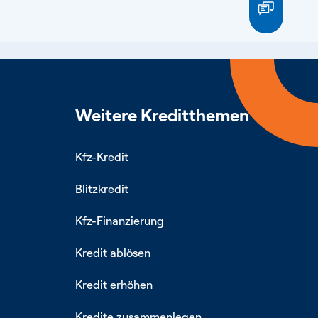
Weitere Kreditthemen
Kfz-Kredit
Blitzkredit
Kfz-Finanzierung
Kredit ablösen
Kredit erhöhen
Kredite zusammenlegen