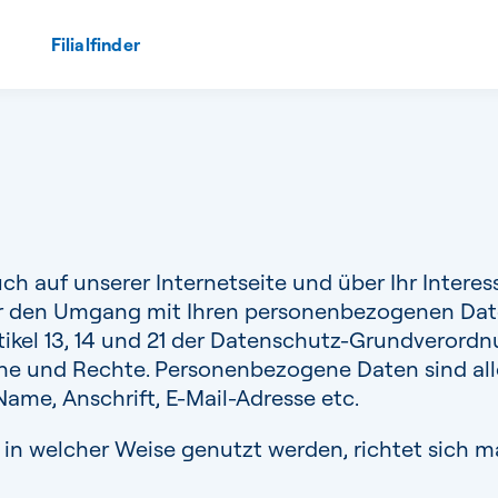
Filialfinder
uch auf unserer Internetseite und über Ihr Inte
ber den Umgang mit Ihren personenbezogenen Dat
ikel 13, 14 und 21 der Datenschutz-Grundverord
und Rechte. Personenbezogene Daten sind alle A
 Name, Anschrift, E-Mail-Adresse etc.
 in welcher Weise genutzt werden, richtet sich 