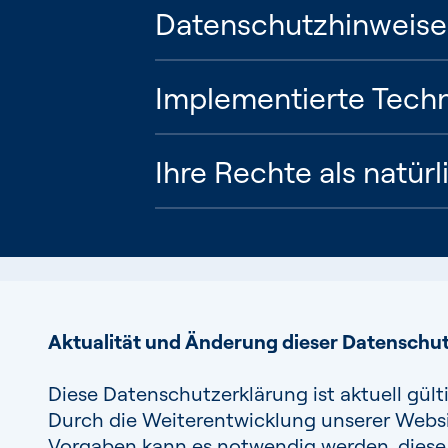
Datenschutzhinweise 
Implementierte Tech
Ihre Rechte als natür
Aktualität und Änderung dieser Datenschu
Diese Datenschutzerklärung ist aktuell gül
Durch die Weiterentwicklung unserer Websi
Vorgaben kann es notwendig werden, diese