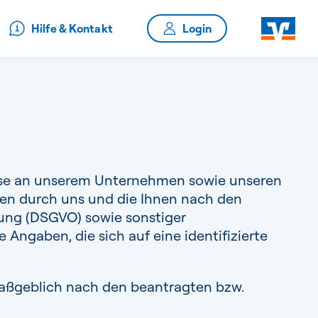
Hilfe & Kontakt
resse an unserem Unternehmen sowie unseren
en durch uns und die Ihnen nach den
nung (DSGVO) sowie sonstiger
ngaben, die sich auf eine identifizierte
maßgeblich nach den beantragten bzw.