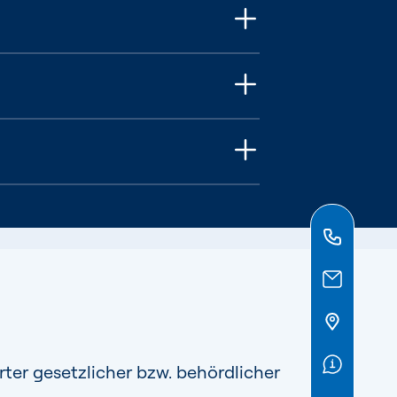
er gesetzlicher bzw. behördlicher