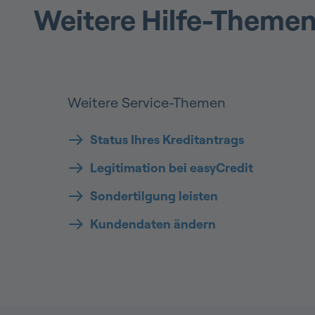
Weitere Hilfe-Themen
Weitere Service-Themen
Status Ihres Kreditantrags
Legitimation bei easyCredit
Sondertilgung leisten
Kundendaten ändern