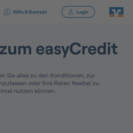
Hilfe & Kontakt
 zum easyCredit
en Sie alles zu den Konditionen, zur
zufassen oder Ihre Raten flexibel zu
ptimal nutzen können.