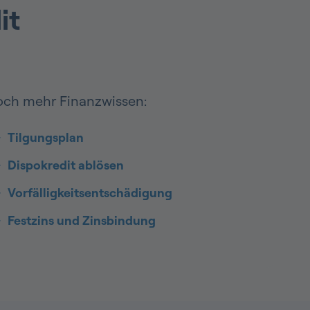
it
ch mehr Finanzwissen:
Tilgungsplan
Dispokredit ablösen
Vorfälligkeitsentschädigung
Festzins und Zinsbindung