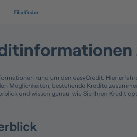
Filialfinder
ditinformationen
Informationen rund um den easyCredit. Hier erfahr
 den Möglichkeiten, bestehende Kredite zusammen
erblick und wissen genau, wie Sie Ihren Kredit o
erblick