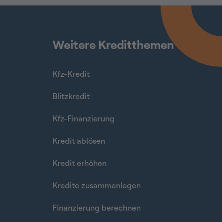
Weitere Kreditthemen
Kfz-Kredit
Blitzkredit
Kfz-Finanzierung
Kredit ablösen
Kredit erhöhen
Kredite zusammenlegen
Finanzierung berechnen