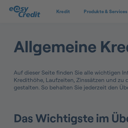
Kredit
Produkte & Services
Allgemeine Kre
Auf dieser Seite finden Sie alle wichtigen 
Kredithöhe, Laufzeiten, Zinssätzen und zu
gestalten. So behalten Sie jederzeit den Üb
Das Wichtigste im Üb