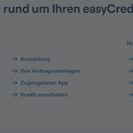
 rund um Ihren easyCred
No
Auszahlung
Ihre Vertragsunterlagen
Zugangsdaten App
Kredit umschulden