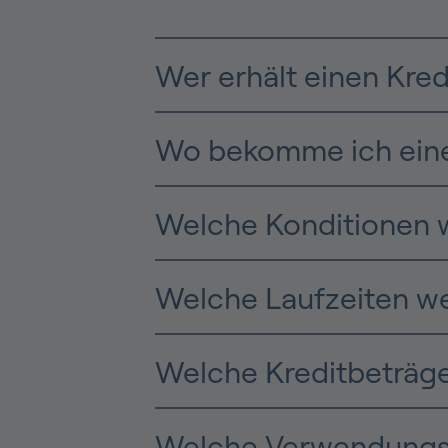
Wer erhält einen Kred
Wo bekomme ich eine
Welche Konditionen 
Welche Laufzeiten w
Welche Kreditbeträge
Welche Verwendungs