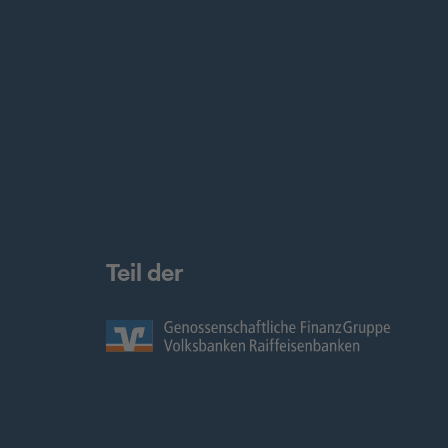
Teil der