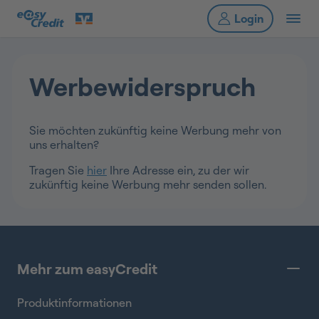
Werbewiderspruch
Sie möchten zukünftig keine Werbung mehr von
uns erhalten?
Tragen Sie
hier
Ihre Adresse ein, zu der wir
zukünftig keine Werbung mehr senden sollen.
Mehr zum easyCredit
Produktinformationen