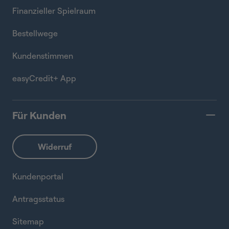
Finanzieller Spielraum
Bestellwege
Kundenstimmen
easyCredit+ App
Für Kunden
Kundenportal
Antragsstatus
Sitemap