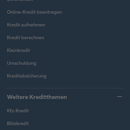
Online-Kredit beantragen
Kredit aufnehmen
Kredit berechnen
Kleinkredit
Umschuldung
Kreditabsicherung
Weitere Kreditthemen
Kfz-Kredit
Blitzkredit