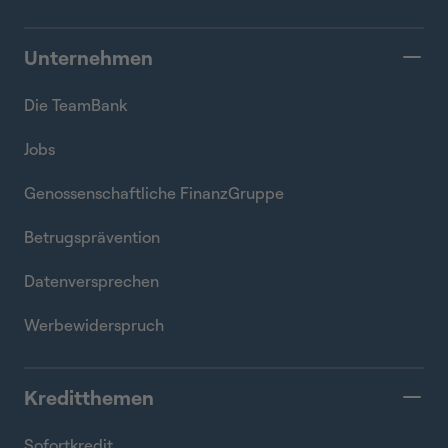
Unternehmen
Die TeamBank
Jobs
Genossenschaftliche FinanzGruppe
Betrugsprävention
Datenversprechen
Werbewiderspruch
Kreditthemen
Sofortkredit