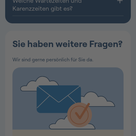
Welche Wartezeiten und
Karenzzeiten gibt es?
Sie haben weitere Fragen?
Wir sind gerne persönlich für Sie da.