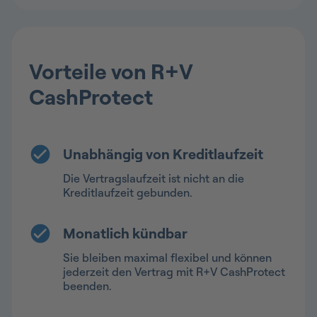
Vorteile von R+V
CashProtect
Unabhängig von Kreditlaufzeit
Die Vertragslaufzeit ist nicht an die
Kreditlaufzeit gebunden.
Monatlich kündbar
Sie bleiben maximal flexibel und können
jederzeit den Vertrag mit R+V CashProtect
beenden.