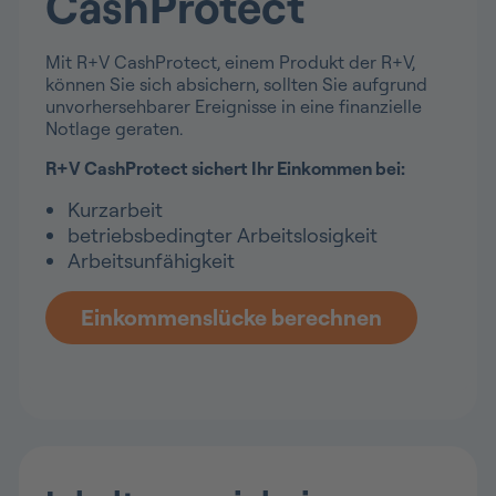
CashProtect
Mit R+V CashProtect, einem Produkt der R+V,
können Sie sich absichern, sollten Sie aufgrund
unvorhersehbarer Ereignisse in eine finanzielle
Notlage geraten.
R+V CashProtect sichert Ihr Einkommen bei:
Kurzarbeit
betriebsbedingter Arbeitslosigkeit
Arbeitsunfähigkeit
Einkommenslücke berechnen