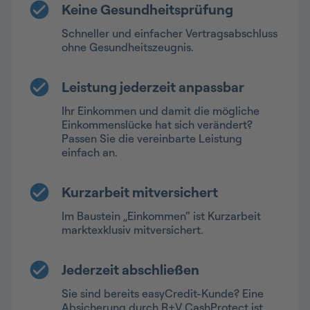
Keine Gesundheitsprüfung
Schneller und einfacher Vertragsabschluss
ohne Gesundheitszeugnis.
Leistung jederzeit anpassbar
Ihr Einkommen und damit die mögliche
Einkommenslücke hat sich verändert?
Passen Sie die vereinbarte Leistung
einfach an.
Kurzarbeit mitversichert
Im Baustein „Einkommen“ ist Kurzarbeit
marktexklusiv mitversichert.
Jederzeit abschließen
Sie sind bereits easyCredit-Kunde? Eine
Absicherung durch R+V CashProtect ist