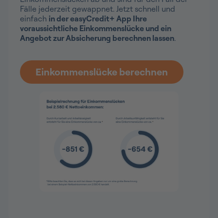
Fälle jederzeit gewappnet. Jetzt schnell und
einfach
in der easyCredit+ App Ihre
voraussichtliche Einkommenslücke und ein
Angebot zur Absicherung berechnen lassen
.
Einkommenslücke berechnen
Das Bild zeigt eine Beispielrechnung für Einkommenslüc