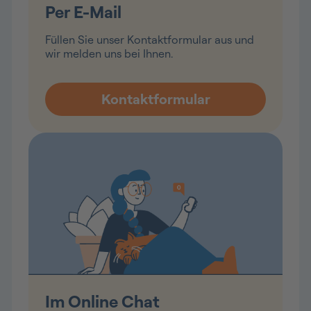
Per E-Mail
Füllen Sie unser Kontaktformular aus und
wir melden uns bei Ihnen.
Im Online Chat