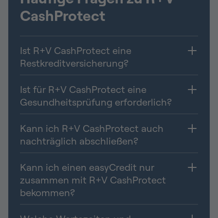
CashProtect
Ist R+V CashProtect eine
Restkreditversicherung?
Ist für R+V CashProtect eine
Gesundheitsprüfung erforderlich?
Kann ich R+V CashProtect auch
nachträglich abschließen?
Kann ich einen easyCredit nur
zusammen mit R+V CashProtect
bekommen?