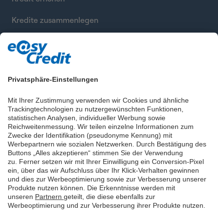
Kredite zusammenlegen
Finanzierung berechnen
Privatsphäre-Einstellungen
Mit Ihrer Zustimmung verwenden wir Cookies und ähnliche
Trackingtechnologien zu nutzergewünschten Funktionen,
statistischen Analysen, individueller Werbung sowie
Reichweitenmessung. Wir teilen einzelne Informationen zum
Zwecke der Identifikation (pseudonyme Kennung) mit
Werbepartnern wie sozialen Netzwerken. Durch Bestätigung des
Buttons „Alles akzeptieren“ stimmen Sie der Verwendung
zu. Ferner setzen wir mit Ihrer Einwilligung ein Conversion-Pixel
ein, über das wir Aufschluss über Ihr Klick-Verhalten gewinnen
und dies zur Werbeoptimierung sowie zur Verbesserung unserer
Produkte nutzen können. Die Erkenntnisse werden mit
unseren
Partnern
geteilt, die diese ebenfalls zur
Werbeoptimierung und zur Verbesserung ihrer Produkte nutzen.