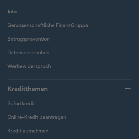
Jobs
Genossenschaftliche FinanzGruppe
Betrugsprävention
Datenversprechen
Werbewiderspruch
Kreditthemen
Sofortkredit
Online-Kredit beantragen
Kredit aufnehmen