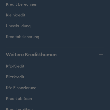
Kredit berechnen
Kleinkredit
Umschuldung
Kreditabsicherung
Weitere Kreditthemen
Kfz-Kredit
Blitzkredit
Kfz-Finanzierung
Kredit ablösen
Kredit erhöhen