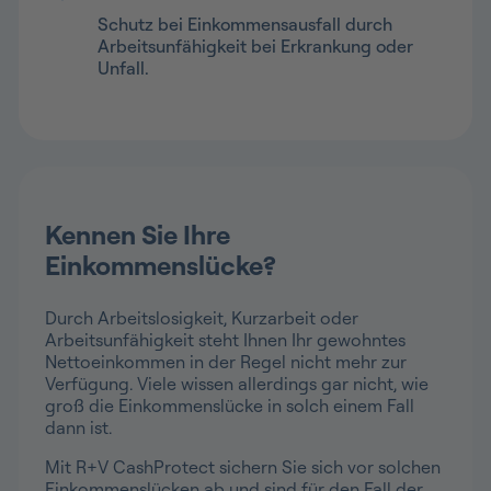
Schutz bei Einkommensausfall durch
Arbeitsunfähigkeit bei Erkrankung oder
Unfall.
Kennen Sie Ihre
Einkommenslücke?
Durch Arbeitslosigkeit, Kurzarbeit oder
Arbeitsunfähigkeit steht Ihnen Ihr gewohntes
Nettoeinkommen in der Regel nicht mehr zur
Verfügung. Viele wissen allerdings gar nicht, wie
groß die Einkommenslücke in solch einem Fall
dann ist.
Mit R+V CashProtect sichern Sie sich vor solchen
Einkommenslücken ab und sind für den Fall der