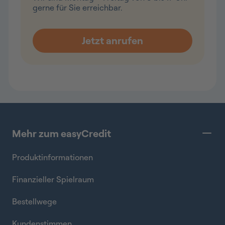
gerne für Sie erreichbar.
Mehr zum easyCredit
Produktinformationen
Finanzieller Spielraum
Bestellwege
Kundenstimmen