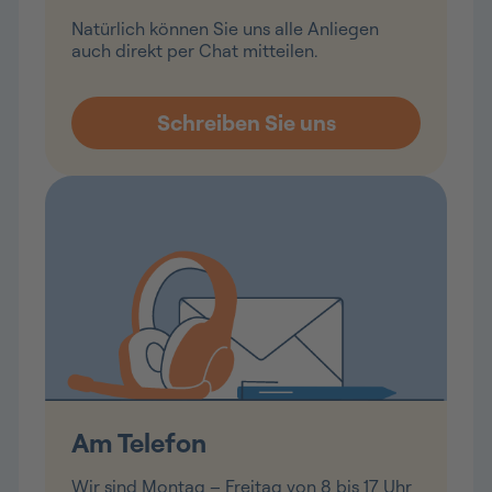
Natürlich können Sie uns alle Anliegen
auch direkt per Chat mitteilen.
Am Telefon
Wir sind Montag – Freitag von 8 bis 17 Uhr