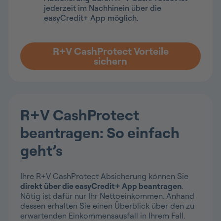
jederzeit im Nachhinein über die
easyCredit+ App möglich.
R+V CashProtect Vorteile
sichern
R+V CashProtect
beantragen: So einfach
geht’s
Ihre R+V CashProtect Absicherung können Sie
direkt über die easyCredit+ App beantragen
.
Nötig ist dafür nur Ihr Nettoeinkommen. Anhand
dessen erhalten Sie einen Überblick über den zu
erwartenden Einkommensausfall in Ihrem Fall.