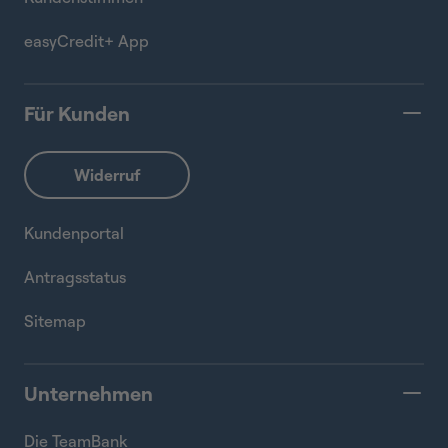
easyCredit+ App
Für Kunden
Kundenportal
Antragsstatus
Sitemap
Unternehmen
Die TeamBank