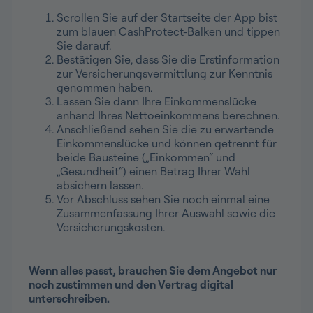
Scrollen Sie auf der Startseite der App bist
zum blauen CashProtect-Balken und tippen
Sie darauf.
Bestätigen Sie, dass Sie die Erstinformation
zur Versicherungsvermittlung zur Kenntnis
genommen haben.
Lassen Sie dann Ihre Einkommenslücke
anhand Ihres Nettoeinkommens berechnen.
Anschließend sehen Sie die zu erwartende
Einkommenslücke und können getrennt für
beide Bausteine („Einkommen“ und
„Gesundheit“) einen Betrag Ihrer Wahl
absichern lassen.
Vor Abschluss sehen Sie noch einmal eine
Zusammenfassung Ihrer Auswahl sowie die
Versicherungskosten.
Wenn alles passt, brauchen Sie dem Angebot nur
noch zustimmen und den Vertrag digital
unterschreiben.