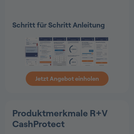
Schritt für Schritt Anleitung
Jetzt Angebot einholen
Produktmerkmale R+V
CashProtect