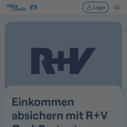
Einkommen
absichern mit R+V