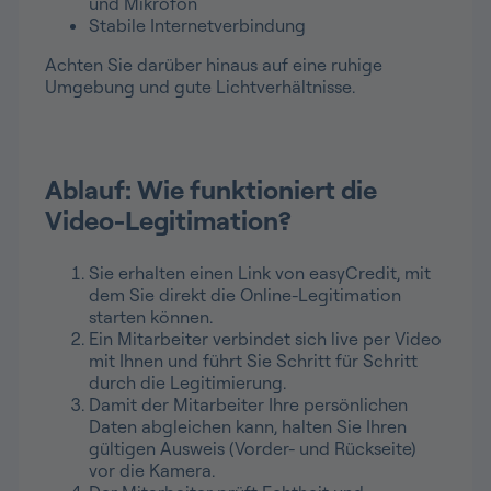
und Mikrofon
Stabile Internetverbindung
Achten Sie darüber hinaus auf eine ruhige
Umgebung und gute Lichtverhältnisse.
Ablauf: Wie funktioniert die
Video-Legitimation?
Sie erhalten einen Link von easyCredit, mit
dem Sie direkt die Online-Legitimation
starten können.
Ein Mitarbeiter verbindet sich live per Video
mit Ihnen und führt Sie Schritt für Schritt
durch die Legitimierung.
Damit der Mitarbeiter Ihre persönlichen
Daten abgleichen kann, halten Sie Ihren
gültigen Ausweis (Vorder- und Rückseite)
vor die Kamera.