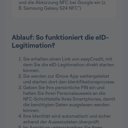
und die Abkürzung NFC bei Google ein (z.
B. Samsung Galaxy S24 NFC“)
Ablauf: So funktioniert die eID-
Legitimation?
Sie erhalten einen Link von easyCredit, mit
dem Sie die eID-Legitimation direkt starten
können.
Sie werden zur IDnow App weitergeleitet
und starten dort den Identifikationsprozess.
Geben Sie Ihre persönliche PIN ein und
halten Sie Ihren Personalausweis an die
NFC-Schnittstelle Ihres Smartphones, damit
die benötigten Daten ausgelesen werden
können.
Ihre Identität wird automatisch und sicher
anhand der Ausweisdaten überprüft.
Im Anschluss unterschreiben Sie Ihren