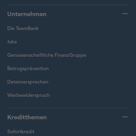
Unternehmen
Die TeamBank
Jobs
Genossenschaftliche FinanzGruppe
Betrugsprävention
Datenversprechen
Werbewiderspruch
Kreditthemen
Sofortkredit