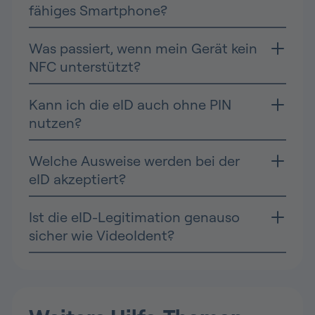
fähiges Smartphone?
Was passiert, wenn mein Gerät kein
NFC unterstützt?
Kann ich die eID auch ohne PIN
nutzen?
Welche Ausweise werden bei der
eID akzeptiert?
Ist die eID-Legitimation genauso
sicher wie VideoIdent?