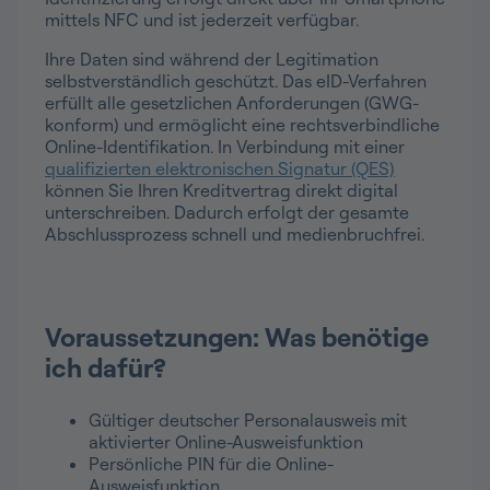
mittels NFC und ist jederzeit verfügbar.
Ihre Daten sind während der Legitimation
selbstverständlich geschützt. Das eID-Verfahren
erfüllt alle gesetzlichen Anforderungen (GWG-
konform) und ermöglicht eine rechtsverbindliche
Online-Identifikation. In Verbindung mit einer
qualifizierten elektronischen Signatur (QES)
können Sie Ihren Kreditvertrag direkt digital
unterschreiben. Dadurch erfolgt der gesamte
Abschlussprozess schnell und medienbruchfrei.
Voraussetzungen: Was benötige
ich dafür?
Gültiger deutscher Personalausweis mit
aktivierter Online-Ausweisfunktion
Persönliche PIN für die Online-
Ausweisfunktion