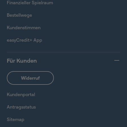
Finanzieller Spielraum
Bestellwege
Kundenstimmen
easyCredit+ App
Für Kunden
Kundenportal
Antragsstatus
Sitemap