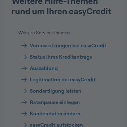
Weitere Hilfe-Themen
rund um Ihren easyCredit
Weitere Service-Themen
Voraussetzungen bei easyCredit
Status Ihres Kreditantrags
Auszahlung
Legitimation bei easyCredit
Sondertilgung leisten
Ratenpause einlegen
Kundendaten ändern
easyCredit aufstocken