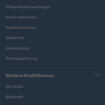
Online-Kredit beantragen
Kredit aufnehmen
Kredit berechnen
Kleinkredit
Umschuldung
Kreditabsicherung
Weitere Kreditthemen
Kfz-Kredit
Blitzkredit