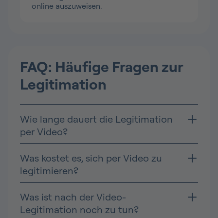
online auszuweisen.
FAQ: Häufige Fragen zur
Legitimation
Wie lange dauert die Legitimation
per Video?
Was kostet es, sich per Video zu
legitimieren?
Was ist nach der Video-
Legitimation noch zu tun?