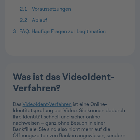
2.1
Voraussetzungen
2.2
Ablauf
3
FAQ: Häufige Fragen zur Legitimation
Was ist das VideoIdent-
Verfahren?
Das
VideoIdent-Verfahren
ist eine Online-
Identitätsprüfung per Video. Sie können dadurch
Ihre Identität schnell und sicher online
nachweisen – ganz ohne Besuch in einer
Bankfiliale. Sie sind also nicht mehr auf die
Öffnungszeiten von Banken angewiesen, sondern