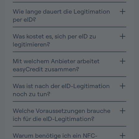
Wie lange dauert die Legitimation
per eID?
Was kostet es, sich per eID zu
legitimieren?
Mit welchem Anbieter arbeitet
easyCredit zusammen?
Was ist nach der eID-Legitimation
noch zu tun?
Welche Voraussetzungen brauche
ich für die eID-Legitimation?
Warum benötige ich ein NFC-