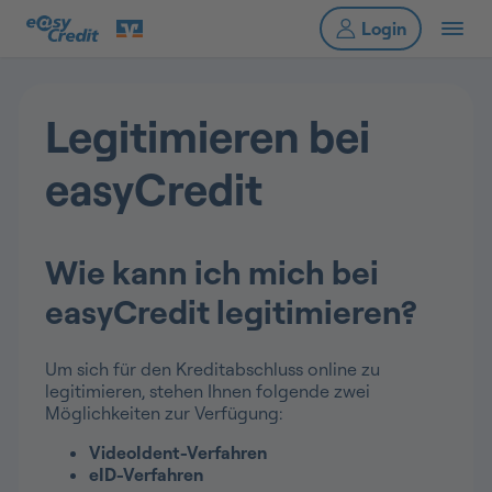
Legitimieren bei
easyCredit
Wie kann ich mich bei
easyCredit legitimieren?
Um sich für den Kreditabschluss online zu
legitimieren, stehen Ihnen folgende zwei
Möglichkeiten zur Verfügung:
VideoIdent-Verfahren
eID-Verfahren