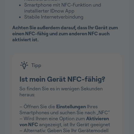
Smartphone mit NFC-Funktion und
installierter IDnow App
Stabile Internetverbindung
Achten Sie außerdem darauf, dass Ihr Gerät zum
einen NFC-fähig und zum anderen NFC auch
aktiviert ist.
Tipp
Ist mein Gerät NFC-fähig?
So finden Sie es in wenigen Sekunden
heraus:
– Öffnen Sie die
Einstellungen
Ihres
Smartphones und suchen Sie nach „NFC“
– Wird Ihnen eine Option zum
Aktivieren
von NFC
angezeigt, ist Ihr Gerät geeignet
– Alternativ: Geben Sie Ihr Gerätemodell