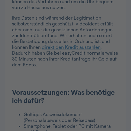
können das Verfahren rund um die Uhr bequem
von zu Hause aus nutzen.
Ihre Daten sind während der Legitimation
selbstverständlich geschützt. VideoIdent erfüllt
aber nicht nur die gesetzlichen Anforderungen
zur Identitätsprüfung. Wir erhalten auch sofort
die Bestätigung, dass alles in Ordnung ist, und
können Ihnen
direkt den Kredit auszahlen
.
Dadurch haben Sie bei easyCredit normalerweise
30 Minuten nach Ihrer Kreditanfrage Ihr Geld auf
dem Konto.
Voraussetzungen: Was benötige
ich dafür?
Gültiges Ausweisdokument
(Personalausweis oder Reisepass)
Smartphone, Tablet oder PC mit Kamera