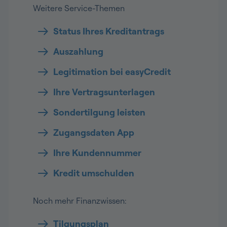
Weitere Service-Themen
Status Ihres Kreditantrags
Auszahlung
Legitimation bei easyCredit
Ihre Vertragsunterlagen
Sondertilgung leisten
Zugangsdaten App
Ihre Kundennummer
Kredit umschulden
Noch mehr Finanzwissen:
Tilgungsplan