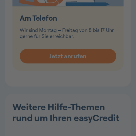
Am Telefon
Wir sind Montag – Freitag von 8 bis 17 Uhr
gerne für Sie erreichbar.
Weitere Hilfe-Themen
rund um Ihren easyCredit