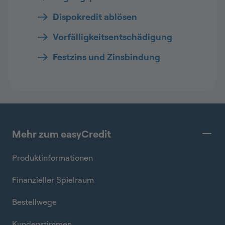
Dispokredit ablösen
Vorfälligkeitsentschädigung
Festzins und Zinsbindung
Mehr zum easyCredit
Produktinformationen
Finanzieller Spielraum
Bestellwege
Kundenstimmen