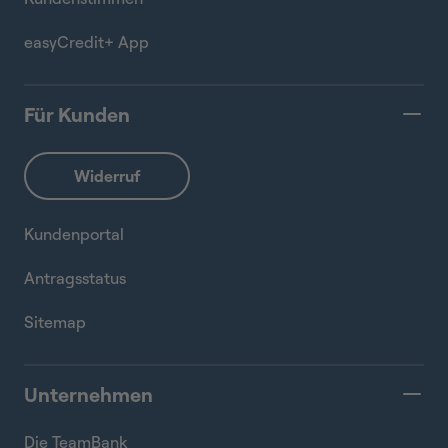
easyCredit+ App
Für Kunden
Kundenportal
Antragsstatus
Sitemap
Unternehmen
Die TeamBank