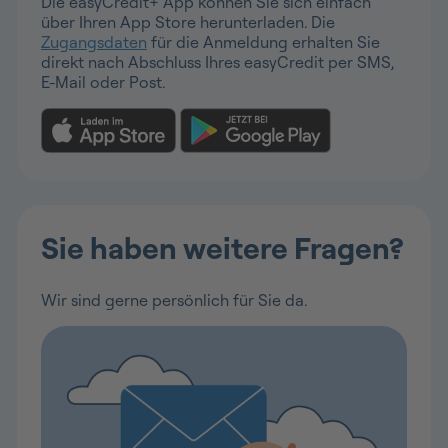
Die easyCredit+ App können Sie sich einfach
über Ihren App Store herunterladen. Die
Zugangsdaten
für die Anmeldung erhalten Sie
direkt nach Abschluss Ihres easyCredit per SMS,
E-Mail oder Post.
Sie haben weitere Fragen?
Wir sind gerne persönlich für Sie da.