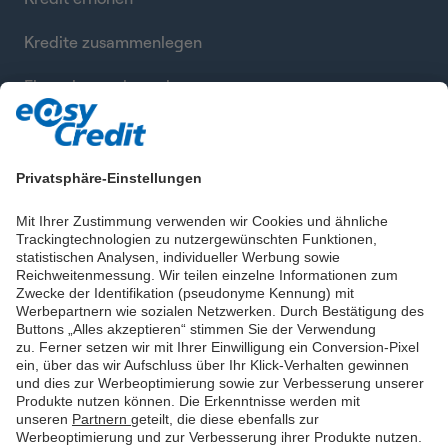
Kredite zusammenlegen
Finanzierung berechnen
Privatsphäre-Einstellungen
Mit Ihrer Zustimmung verwenden wir Cookies und ähnliche
Trackingtechnologien zu nutzergewünschten Funktionen,
statistischen Analysen, individueller Werbung sowie
Reichweitenmessung. Wir teilen einzelne Informationen zum
Zwecke der Identifikation (pseudonyme Kennung) mit
Werbepartnern wie sozialen Netzwerken. Durch Bestätigung des
Buttons „Alles akzeptieren“ stimmen Sie der Verwendung
zu. Ferner setzen wir mit Ihrer Einwilligung ein Conversion-Pixel
ein, über das wir Aufschluss über Ihr Klick-Verhalten gewinnen
und dies zur Werbeoptimierung sowie zur Verbesserung unserer
Produkte nutzen können. Die Erkenntnisse werden mit
unseren
Partnern
geteilt, die diese ebenfalls zur
Werbeoptimierung und zur Verbesserung ihrer Produkte nutzen.