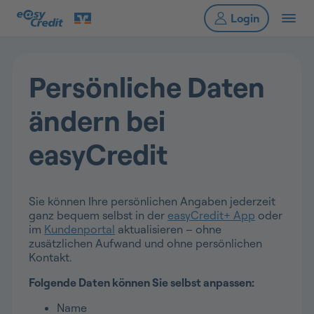
Persönliche Daten
ändern bei
easyCredit
Sie können Ihre persönlichen Angaben jederzeit
ganz bequem selbst in der
easyCredit+ App
oder
im
Kundenportal
aktualisieren – ohne
zusätzlichen Aufwand und ohne persönlichen
Kontakt.
Folgende Daten können Sie selbst anpassen:
Name