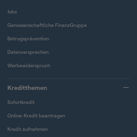
Jobs
Genossenschaftliche FinanzGruppe
Betrugsprävention
Datenversprechen
Werbewiderspruch
Kreditthemen
Sofortkredit
Online-Kredit beantragen
Kredit aufnehmen