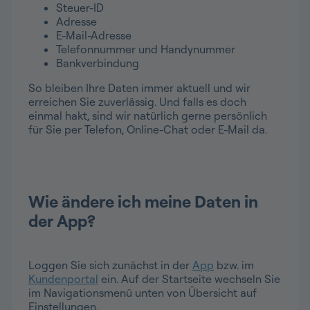
Steuer-ID
Adresse
E-Mail-Adresse
Telefonnummer und Handynummer
Bankverbindung
So bleiben Ihre Daten immer aktuell und wir
erreichen Sie zuverlässig. Und falls es doch
einmal hakt, sind wir natürlich gerne persönlich
für Sie per Telefon, Online-Chat oder E-Mail da.
Wie ändere ich meine Daten in
der App?
Loggen Sie sich zunächst in der
App
bzw. im
Kundenportal
ein. Auf der Startseite wechseln Sie
im Navigationsmenü unten von Übersicht auf
Einstellungen.