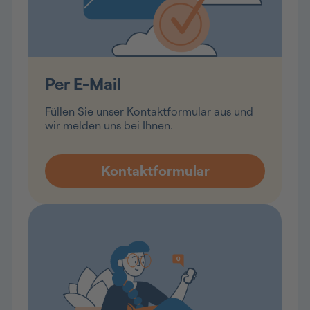
Per E-Mail
Füllen Sie unser Kontaktformular aus und
wir melden uns bei Ihnen.