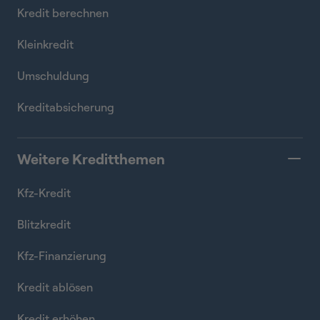
Kredit berechnen
Kleinkredit
Umschuldung
Kreditabsicherung
Weitere Kreditthemen
Kfz-Kredit
Blitzkredit
Kfz-Finanzierung
Kredit ablösen
Kredit erhöhen