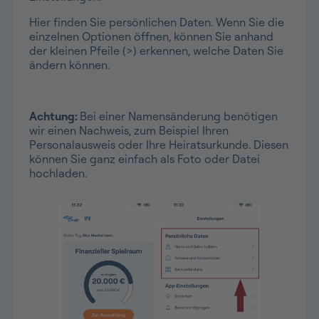
Hier finden Sie persönlichen Daten. Wenn Sie die
einzelnen Optionen öffnen, können Sie anhand
der kleinen Pfeile (>) erkennen, welche Daten Sie
ändern können.
Achtung:
Bei einer Namensänderung benötigen
wir einen Nachweis, zum Beispiel Ihren
Personalausweis oder Ihre Heiratsurkunde. Diesen
können Sie ganz einfach als Foto oder Datei
hochladen.