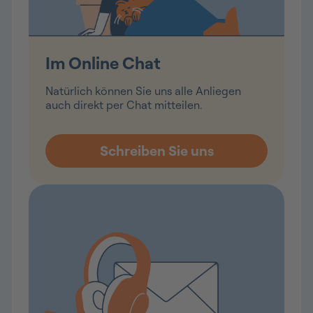
Im Online Chat
Natürlich können Sie uns alle Anliegen
auch direkt per Chat mitteilen.