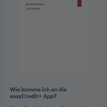
Wie komme ich an die
easyCredit+ App?