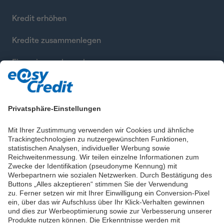
Kredit erhöhen
Kredite zusammenlegen
Finanzierung berechnen
Privatsphäre-Einstellungen
Mit Ihrer Zustimmung verwenden wir Cookies und ähnliche
Trackingtechnologien zu nutzergewünschten Funktionen,
statistischen Analysen, individueller Werbung sowie
Reichweitenmessung. Wir teilen einzelne Informationen zum
Zwecke der Identifikation (pseudonyme Kennung) mit
Werbepartnern wie sozialen Netzwerken. Durch Bestätigung des
Buttons „Alles akzeptieren“ stimmen Sie der Verwendung
zu. Ferner setzen wir mit Ihrer Einwilligung ein Conversion-Pixel
ein, über das wir Aufschluss über Ihr Klick-Verhalten gewinnen
und dies zur Werbeoptimierung sowie zur Verbesserung unserer
Produkte nutzen können. Die Erkenntnisse werden mit