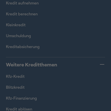
Kredit aufnehmen
Kredit berechnen
Kleinkredit
Umschuldung
Kreditabsicherung
Weitere Kreditthemen
Kfz-Kredit
Blitzkredit
Kfz-Finanzierung
Kredit ablösen