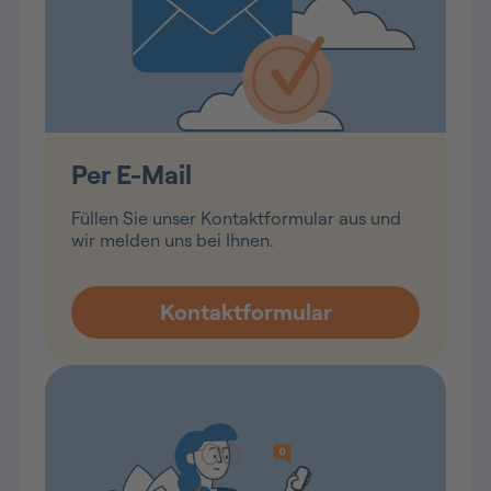
Per E-Mail
Füllen Sie unser Kontaktformular aus und
wir melden uns bei Ihnen.