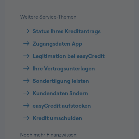
Weitere Service-Themen
Status Ihres Kreditantrags
Zugangsdaten App
Legitimation bei easyCredit
Ihre Vertragsunterlagen
Sondertilgung leisten
Kundendaten ändern
easyCredit aufstocken
Kredit umschulden
Noch mehr Finanzwissen: