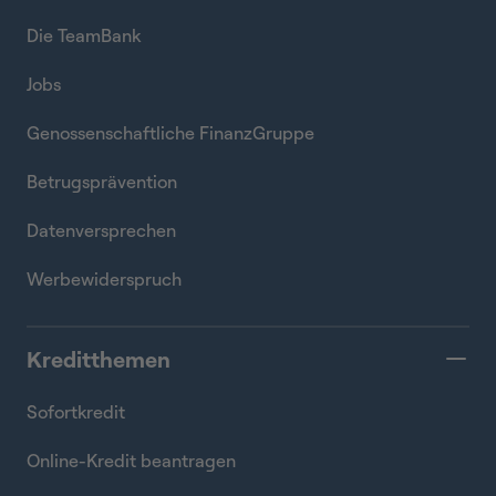
Die TeamBank
Jobs
Genossenschaftliche FinanzGruppe
Betrugsprävention
Datenversprechen
Werbewiderspruch
Kreditthemen
Sofortkredit
Online-Kredit beantragen