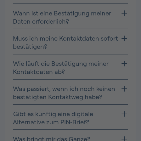
Wann ist eine Bestätigung meiner
Daten erforderlich?
Muss ich meine Kontaktdaten sofort
bestätigen?
Wie läuft die Bestätigung meiner
Kontaktdaten ab?
Was passiert, wenn ich noch keinen
bestätigten Kontaktweg habe?
Gibt es künftig eine digitale
Alternative zum PIN‑Brief?
Was bringt mir das Ganze?