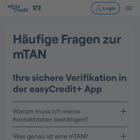
Häufige Fragen zur
mTAN
Ihre sichere Verifikation in
der easyCredit+ App
Warum muss ich meine
Kontaktdaten bestätigen?
Was genau ist eine mTAN?