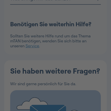
Benötigen Sie weiterhin Hilfe?
Sollten Sie weitere Hilfe rund um das Thema
mTAN benötigen, wenden Sie sich bitte an
unseren
Service
.
Sie haben weitere Fragen?
Wir sind gerne persönlich für Sie da.