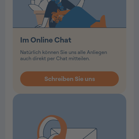
Im Online Chat
Natürlich können Sie uns alle Anliegen
auch direkt per Chat mitteilen.