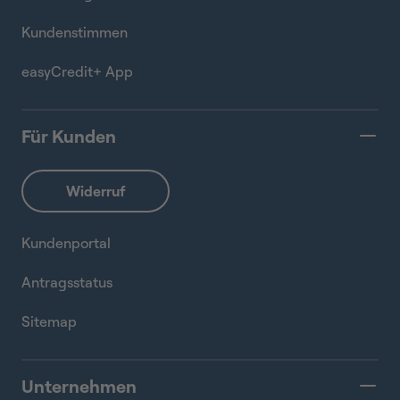
Kundenstimmen
easyCredit+ App
Für Kunden
Kundenportal
Antragsstatus
Sitemap
Unternehmen