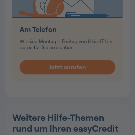
Am Telefon
Wir sind Montag – Freitag von 8 bis 17 Uhr
gerne für Sie erreichbar.
Weitere Hilfe-Themen
rund um Ihren easyCredit