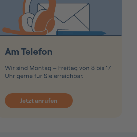
Am Telefon
Wir sind Montag – Freitag von 8 bis 17
Uhr gerne für Sie erreichbar.