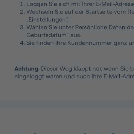
Loggen Sie sich mit Ihrer E-Mail-Adresse
Wechseln Sie auf der Startseite vom Re
„Einstellungen“.
Wählen Sie unter Persönliche Daten d
Geburtsdatum“ aus.
Sie finden Ihre Kundennummer ganz u
Achtung
: Dieser Weg klappt nur, wenn Sie b
eingeloggt waren und auch Ihre E-Mail-Adre