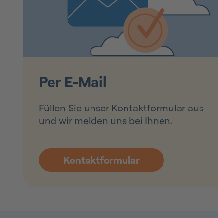
Per E-Mail
Füllen Sie unser Kontaktformular aus
und wir melden uns bei Ihnen.