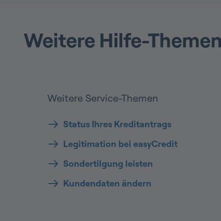
Weitere Hilfe-Themen
Weitere Service-Themen
Status Ihres Kreditantrags
Legitimation bei easyCredit
Sondertilgung leisten
Kundendaten ändern