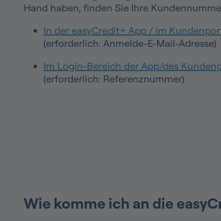
Hand haben, finden Sie Ihre Kundennummer
In der easyCredit+ App / im Kundenpor
(erforderlich: Anmelde-E-Mail-Adresse)
Im Login-Bereich der App/des Kundenp
(erforderlich: Referenznummer)
Wie komme ich an die easyC