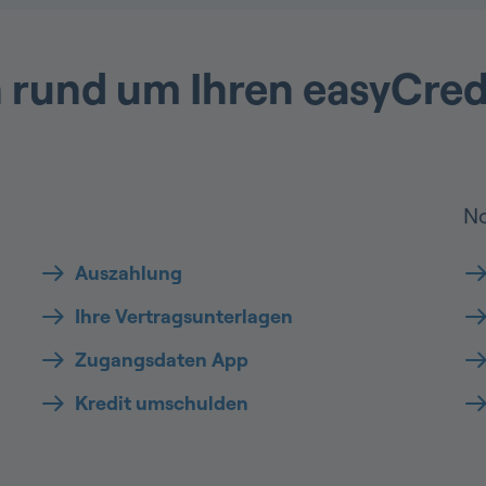
 rund um Ihren easyCred
No
Auszahlung
Ihre Vertragsunterlagen
Zugangsdaten App
Kredit umschulden