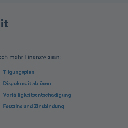
it
ch mehr Finanzwissen:
Tilgungsplan
Dispokredit ablösen
Vorfälligkeitsentschädigung
Festzins und Zinsbindung