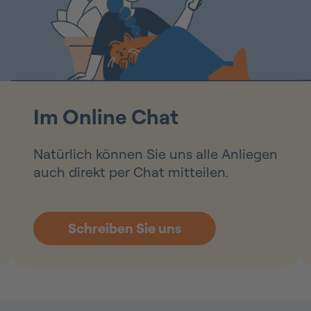
Im Online Chat
Natürlich können Sie uns alle Anliegen
auch direkt per Chat mitteilen.