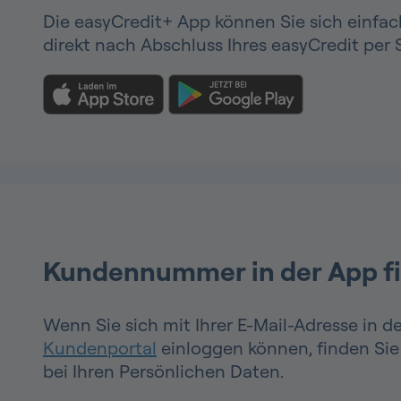
Die easyCredit+ App können Sie sich einfac
direkt nach Abschluss Ihres easyCredit per 
Kundennummer in der App f
Wenn Sie sich mit Ihrer E-Mail-Adresse in d
Kundenportal
einloggen können, finden S
bei Ihren Persönlichen Daten.