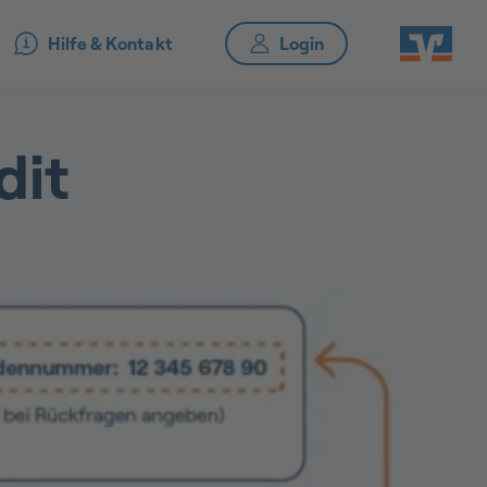
Hilfe & Kontakt
dit