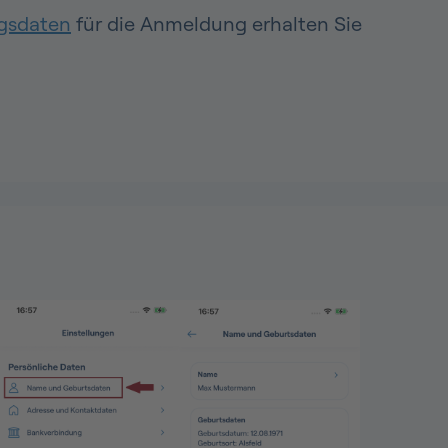
gsdaten
für die Anmeldung erhalten Sie