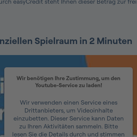
rch easyCredit steht Ihnen dieser Betrag zur fr
anziellen Spielraum in 2 Minuten
Wir benötigen Ihre Zustimmung, um den
Youtube-Service zu laden!
Wir verwenden einen Service eines
Drittanbieters, um Videoinhalte
einzubetten. Dieser Service kann Daten
zu Ihren Aktivitäten sammeln. Bitte
lesen Sie die Details durch und stimmen