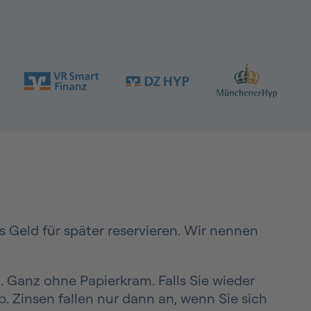
 Geld für später reservieren. Wir nennen
 Ganz ohne Papierkram. Falls Sie wieder
. Zinsen fallen nur dann an, wenn Sie sich