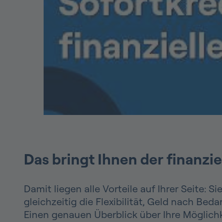
Das bringt Ihnen der finanzi
Damit liegen alle Vorteile auf Ihrer Seite:
gleichzeitig die Flexibilität, Geld nach Bed
Einen genauen Überblick über Ihre Möglichk