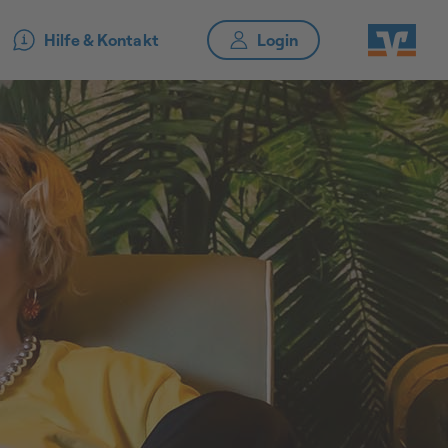
Hilfe & Kontakt