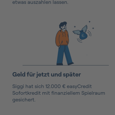
etwas auszahlen lassen.
Geld für jetzt und später
Siggi hat sich 12.000 € easyCredit
Sofortkredit mit finanziellem Spielraum
gesichert.