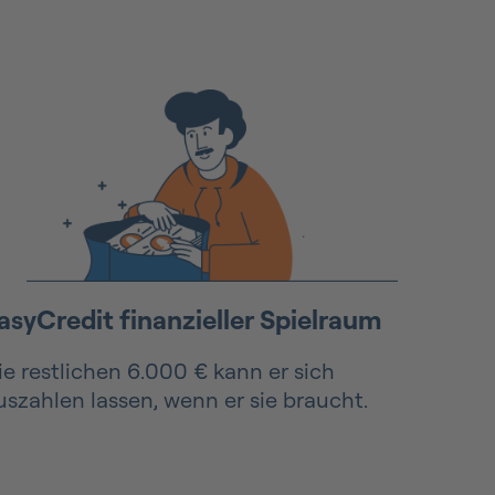
asyCredit finanzieller Spielraum
ie restlichen 6.000 € kann er sich
uszahlen lassen, wenn er sie braucht.