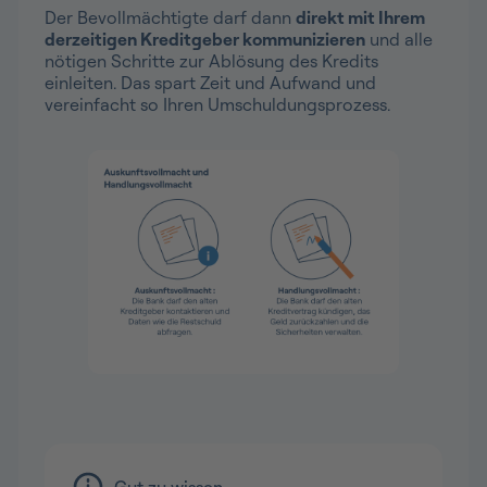
Der Bevollmächtigte darf dann
direkt mit Ihrem
derzeitigen Kreditgeber kommunizieren
und alle
nötigen Schritte zur Ablösung des Kredits
einleiten. Das spart Zeit und Aufwand und
vereinfacht so Ihren Umschuldungsprozess.
Gut zu wissen