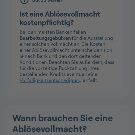
Ist eine Ablösevollmacht
kostenpflichtig?
Bei den meisten Banken fallen
Bearbeitungsgebühren
für die Ausstellung
einer solchen Vollmacht an. Die Kosten
einer Ablösevollmacht unterscheiden sich
je nach Bank und den dort geltenden
Konditionen. Beachten Sie außerdem, dass
für die vorzeitige Rückzahlung Ihres
bestehenden Kredits eventuell eine
Vorfälligkeitsentschädigung
anfällt.
Wann brauchen Sie eine
Ablösevollmacht?