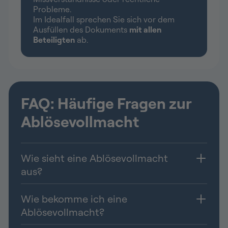
Probleme.
Im Idealfall sprechen Sie sich vor dem
Ausfüllen des Dokuments
mit allen
Beteiligten
ab.
FAQ: Häufige Fragen zur
Ablösevollmacht
Wie sieht eine Ablösevollmacht
aus?
Wie bekomme ich eine
Ablösevollmacht?