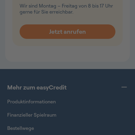
Wir sind Montag – Freitag von 8 bis 17 Uhr
gerne für Sie erreichbar.
Mehr zum easyCredit
Produktinformationen
Finanzieller Spielraum
Bestellwege