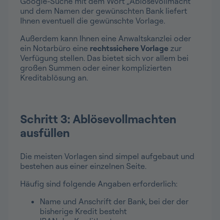
Google-Suche mit dem Wort „Ablösevollmacht“
und dem Namen der gewünschten Bank liefert
Ihnen eventuell die gewünschte Vorlage.
Außerdem kann Ihnen eine Anwaltskanzlei oder
ein Notarbüro eine
rechtssichere Vorlage
zur
Verfügung stellen. Das bietet sich vor allem bei
großen Summen oder einer komplizierten
Kreditablösung an.
Schritt 3: Ablösevollmachten
ausfüllen
Die meisten Vorlagen sind simpel aufgebaut und
bestehen aus einer einzelnen Seite.
Häufig sind folgende Angaben erforderlich:
Name und Anschrift der Bank, bei der der
bisherige Kredit besteht