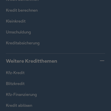
Kredit berechnen
Kleinkredit
Umschuldung
Kreditabsicherung
Weitere Kreditthemen
Kfz-Kredit
Blitzkredit
Kfz-Finanzierung
Kredit ablösen