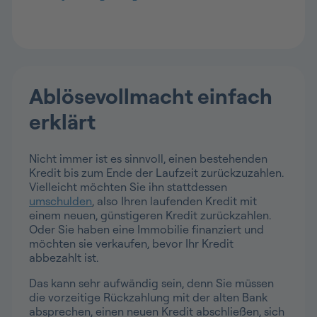
Ablösevollmacht einfach
erklärt
Nicht immer ist es sinnvoll, einen bestehenden
Kredit bis zum Ende der Laufzeit zurückzuzahlen.
Vielleicht möchten Sie ihn stattdessen
umschulden
, also Ihren laufenden Kredit mit
einem neuen, günstigeren Kredit zurückzahlen.
Oder Sie haben eine Immobilie finanziert und
möchten sie verkaufen, bevor Ihr Kredit
abbezahlt ist.
Das kann sehr aufwändig sein, denn Sie müssen
die vorzeitige Rückzahlung mit der alten Bank
absprechen, einen neuen Kredit abschließen, sich