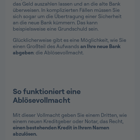
das Geld auszahlen lassen und an die alte Bank
überweisen. In komplizierten Fällen müssen Sie
sich sogar um die Übertragung einer Sicherheit
an die neue Bank kümmern. Das kann
beispielsweise eine Grundschuld sein.
Glücklicherweise gibt es eine Möglichkeit, wie Sie
einen Großteil des Aufwands
an Ihre neue Bank
abgeben
: die Ablösevollmacht.
So funktioniert eine
Ablösevollmacht
Mit dieser Vollmacht geben Sie einem Dritten, wie
einem neuen Kreditgeber oder Notar, das Recht,
einen bestehenden Kredit in Ihrem Namen
abzulösen.