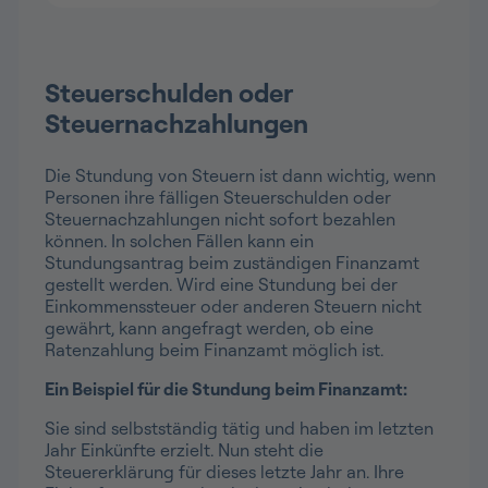
Steuerschulden oder
Steuernachzahlungen
Die Stundung von Steuern ist dann wichtig, wenn
Personen ihre fälligen Steuerschulden oder
Steuernachzahlungen nicht sofort bezahlen
können. In solchen Fällen kann ein
Stundungsantrag beim zuständigen Finanzamt
gestellt werden. Wird eine Stundung bei der
Einkommenssteuer oder anderen Steuern nicht
gewährt, kann angefragt werden, ob eine
Ratenzahlung beim Finanzamt möglich ist.
Ein Beispiel für die Stundung beim Finanzamt:
Sie sind selbstständig tätig und haben im letzten
Jahr Einkünfte erzielt. Nun steht die
Steuererklärung für dieses letzte Jahr an. Ihre