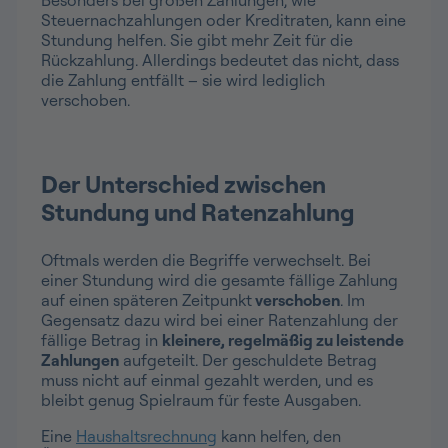
Steuernachzahlungen oder Kreditraten, kann eine
Stundung helfen. Sie gibt mehr Zeit für die
Rückzahlung. Allerdings bedeutet das nicht, dass
die Zahlung entfällt – sie wird lediglich
verschoben.
Der Unterschied zwischen
Stundung und Ratenzahlung
Oftmals werden die Begriffe verwechselt. Bei
einer Stundung wird die gesamte fällige Zahlung
auf einen späteren Zeitpunkt
verschoben
. Im
Gegensatz dazu wird bei einer Ratenzahlung der
fällige Betrag in
kleinere, regelmäßig zu leistende
Zahlungen
aufgeteilt. Der geschuldete Betrag
muss nicht auf einmal gezahlt werden, und es
bleibt genug Spielraum für feste Ausgaben.
Eine
Haushaltsrechnung
kann helfen, den