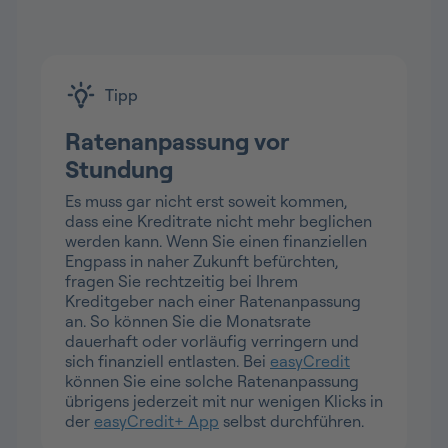
Tipp
Ratenanpassung vor
Stundung
Es muss gar nicht erst soweit kommen,
dass eine Kreditrate nicht mehr beglichen
werden kann. Wenn Sie einen finanziellen
Engpass in naher Zukunft befürchten,
fragen Sie rechtzeitig bei Ihrem
Kreditgeber nach einer Ratenanpassung
an. So können Sie die Monatsrate
dauerhaft oder vorläufig verringern und
sich finanziell entlasten. Bei
easyCredit
können Sie eine solche Ratenanpassung
übrigens jederzeit mit nur wenigen Klicks in
der
easyCredit+ App
selbst durchführen.