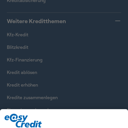
Kreditabsicherung
Weitere Kreditthemen
Kfz-Kredit
Blitzkredit
Kfz-Finanzierung
Kredit ablösen
Kredit erhöhen
Kredite zusammenlegen
Finanzierung berechnen