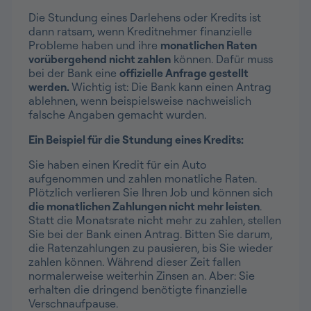
Die Stundung eines Darlehens oder Kredits ist
dann ratsam, wenn Kreditnehmer finanzielle
Probleme haben und ihre
monatlichen Raten
vorübergehend nicht zahlen
können. Dafür muss
bei der Bank eine
offizielle Anfrage gestellt
werden.
Wichtig ist: Die Bank kann einen Antrag
ablehnen, wenn beispielsweise nachweislich
falsche Angaben gemacht wurden.
Ein Beispiel für die Stundung eines Kredits:
Sie haben einen Kredit für ein Auto
aufgenommen und zahlen monatliche Raten.
Plötzlich verlieren Sie Ihren Job und können sich
die monatlichen Zahlungen nicht mehr leisten
.
Statt die Monatsrate nicht mehr zu zahlen, stellen
Sie bei der Bank einen Antrag. Bitten Sie darum,
die Ratenzahlungen zu pausieren, bis Sie wieder
zahlen können. Während dieser Zeit fallen
normalerweise weiterhin Zinsen an. Aber: Sie
erhalten die dringend benötigte finanzielle
Verschnaufpause.