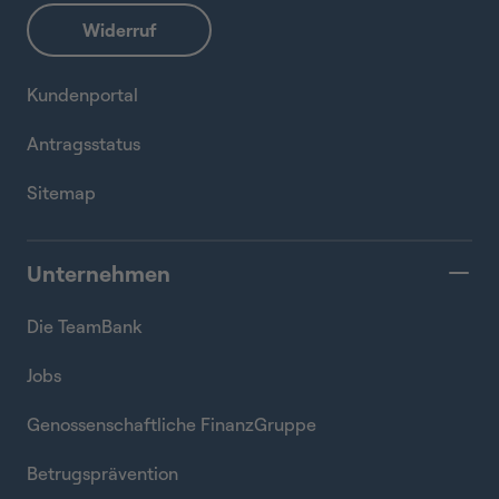
Kundenportal
Antragsstatus
Sitemap
Unternehmen
Die TeamBank
Jobs
Genossenschaftliche FinanzGruppe
Betrugsprävention