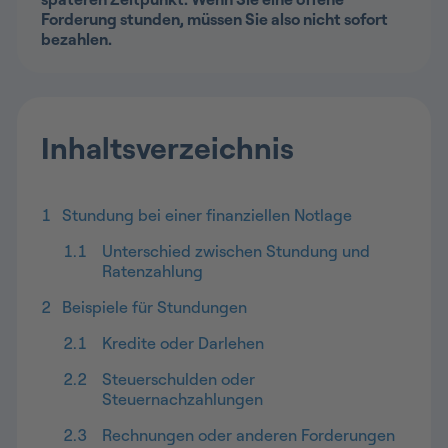
Forderung stunden, müssen Sie also nicht sofort
bezahlen.
Inhaltsverzeichnis
1
Stundung bei einer finanziellen Notlage
1.1
Unterschied zwischen Stundung und
Ratenzahlung
2
Beispiele für Stundungen
2.1
Kredite oder Darlehen
2.2
Steuerschulden oder
Steuernachzahlungen
2.3
Rechnungen oder anderen Forderungen