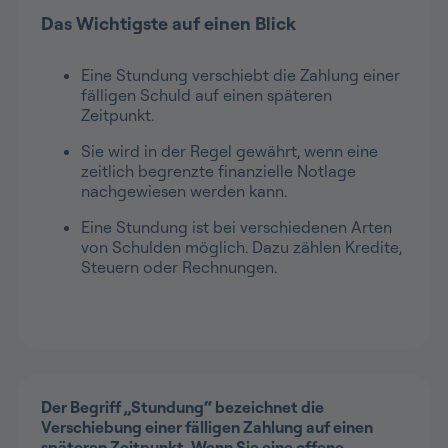
Das Wichtigste auf einen Blick
Eine Stundung verschiebt die Zahlung einer
fälligen Schuld auf einen späteren
Zeitpunkt.
Sie wird in der Regel gewährt, wenn eine
zeitlich begrenzte finanzielle Notlage
nachgewiesen werden kann.
Eine Stundung ist bei verschiedenen Arten
von Schulden möglich. Dazu zählen Kredite,
Steuern oder Rechnungen.
Der Begriff „Stundung“ bezeichnet die
Verschiebung einer fälligen Zahlung auf einen
späteren Zeitpunkt. Wenn Sie eine offene