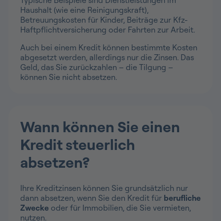
Haushalt (wie eine Reinigungskraft),
Betreuungskosten für Kinder, Beiträge zur Kfz-
Haftpflichtversicherung oder Fahrten zur Arbeit.
Auch bei einem Kredit können bestimmte Kosten
abgesetzt werden, allerdings nur die Zinsen. Das
Geld, das Sie zurückzahlen – die Tilgung –
können Sie nicht absetzen.
Wann können Sie einen
Kredit steuerlich
absetzen?
Ihre Kreditzinsen können Sie grundsätzlich nur
dann absetzen, wenn Sie den Kredit für
berufliche
Zwecke
oder für Immobilien, die Sie vermieten,
nutzen.