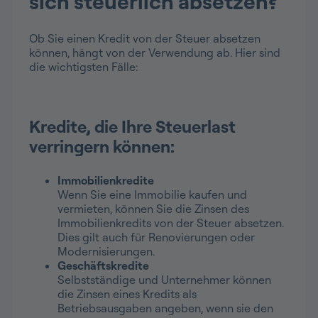
sich steuerlich absetzen?
Ob Sie einen Kredit von der Steuer absetzen
können, hängt von der Verwendung ab. Hier sind
die wichtigsten Fälle:
Kredite, die Ihre Steuerlast
verringern können:
Immobilienkredite
Wenn Sie eine Immobilie kaufen und
vermieten, können Sie die Zinsen des
Immobilienkredits von der Steuer absetzen.
Dies gilt auch für Renovierungen oder
Modernisierungen.
Geschäftskredite
Selbstständige und Unternehmer können
die Zinsen eines Kredits als
Betriebsausgaben angeben, wenn sie den