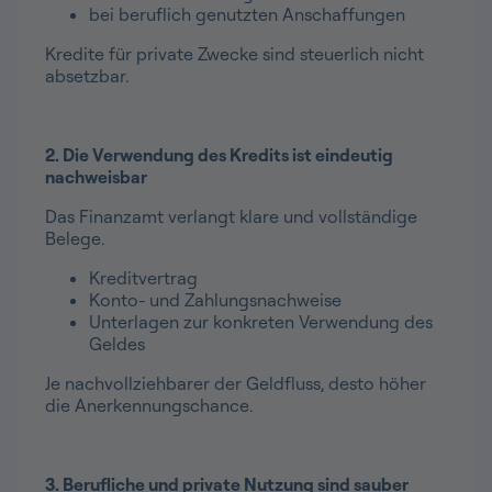
bei beruflich genutzten Anschaffungen
Kredite für private Zwecke sind steuerlich nicht
absetzbar.
2. Die Verwendung des Kredits ist eindeutig
nachweisbar
Das Finanzamt verlangt klare und vollständige
Belege.
Kreditvertrag
Konto- und Zahlungsnachweise
Unterlagen zur konkreten Verwendung des
Geldes
Je nachvollziehbarer der Geldfluss, desto höher
die Anerkennungschance.
3. Berufliche und private Nutzung sind sauber