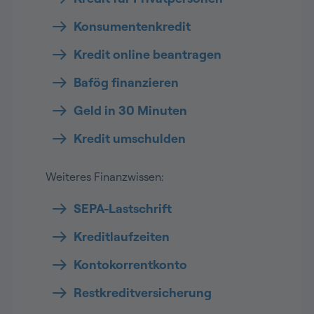
Konsumentenkredit
Kredit online beantragen
Bafög finanzieren
Geld in 30 Minuten
Kredit umschulden
Weiteres Finanzwissen:
SEPA-Lastschrift
Kreditlaufzeiten
Kontokorrentkonto
Restkreditversicherung