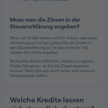
Muss man die Zinsen in der
Steuererklärung angeben?
Wenn der Kredit etwas mit Ihrer Arbeit oder einer
Vermietung zu tun hat, geben Sie die Zinsen in
der Steuererklärung an. Ist das nicht der Fall,
müssen Sie nichts angeben.
Nicht jeder Kredit hilft Ihnen, Steuern zu sparen.
Prüfen Sie genau, ob Sie die Zinsen absetzen
können. Wenn Sie sich nicht sicher sind, kann ein
Steuerberater helfen.
Welche Kredite lassen