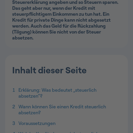
Steuererklärung angeben und so Steuern sparen.
Das geht aber nur, wenn der Kredit mit
steuerpflichtigem Einkommen zu tun hat. Ein
Kredit für private Dinge kann nicht abgesetzt
werden. Auch das Geld für die Rückzahlung
(Tilgung) können Sie nicht von der Steuer
absetzen.
Inhalt dieser Seite
1
Erklärung: Was bedeutet „steuerlich
absetzen“?
2
Wann können Sie einen Kredit steuerlich
absetzen?
3
Voraussetzungen