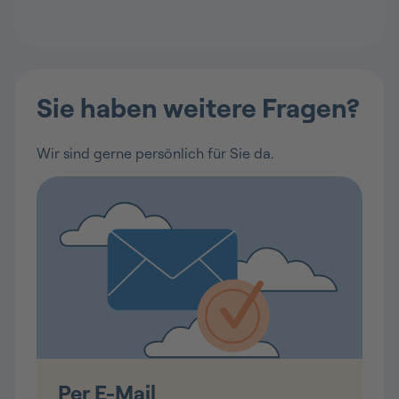
Sie haben weitere Fragen?
Wir sind gerne persönlich für Sie da.
Per E-Mail