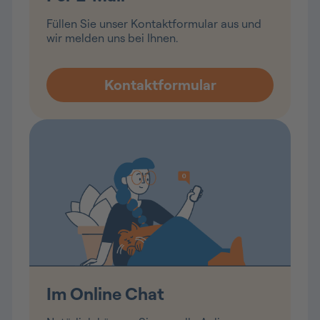
Füllen Sie unser Kontaktformular aus und
wir melden uns bei Ihnen.
Im Online Chat