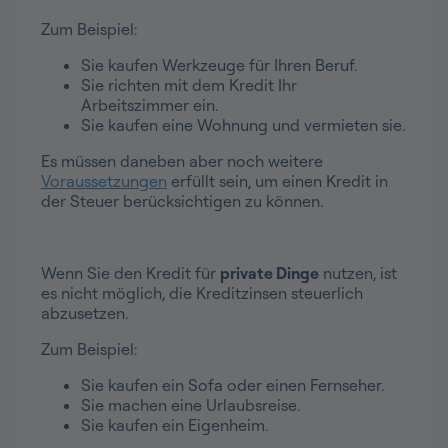
Zum Beispiel:
Sie kaufen Werkzeuge für Ihren Beruf.
Sie richten mit dem Kredit Ihr
Arbeitszimmer ein.
Sie kaufen eine Wohnung und vermieten sie.
Es müssen daneben aber noch weitere
Voraussetzungen
erfüllt sein, um einen Kredit in
der Steuer berücksichtigen zu können.
Wenn Sie den Kredit für
private Dinge
nutzen, ist
es nicht möglich, die Kreditzinsen steuerlich
abzusetzen.
Zum Beispiel:
Sie kaufen ein Sofa oder einen Fernseher.
Sie machen eine Urlaubsreise.
Sie kaufen ein Eigenheim.