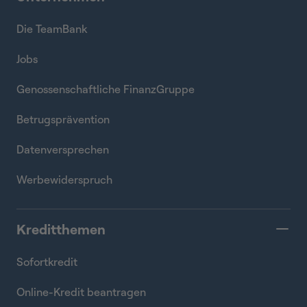
Die TeamBank
Jobs
Genossenschaftliche FinanzGruppe
Betrugsprävention
Datenversprechen
Werbewiderspruch
Kreditthemen
Sofortkredit
Online-Kredit beantragen