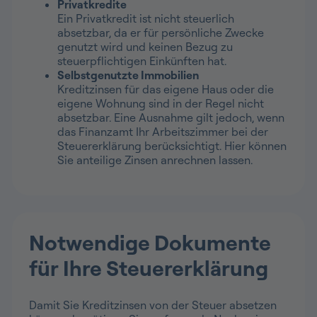
Privatkredite
Ein Privatkredit ist nicht steuerlich
absetzbar, da er für persönliche Zwecke
genutzt wird und keinen Bezug zu
steuerpflichtigen Einkünften hat.
Selbstgenutzte Immobilien
Kreditzinsen für das eigene Haus oder die
eigene Wohnung sind in der Regel nicht
absetzbar. Eine Ausnahme gilt jedoch, wenn
das Finanzamt Ihr Arbeitszimmer bei der
Steuererklärung berücksichtigt. Hier können
Sie anteilige Zinsen anrechnen lassen.
Notwendige Dokumente
für Ihre Steuererklärung
Damit Sie Kreditzinsen von der Steuer absetzen