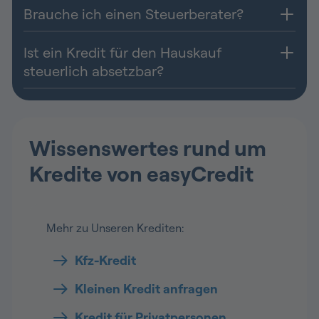
Brauche ich einen Steuerberater?
Ist ein Kredit für den Hauskauf
steuerlich absetzbar?
Wissenswertes rund um
Kredite von easyCredit
Mehr zu Unseren Krediten:
Kfz-Kredit
Kleinen Kredit anfragen
Kredit für Privatpersonen