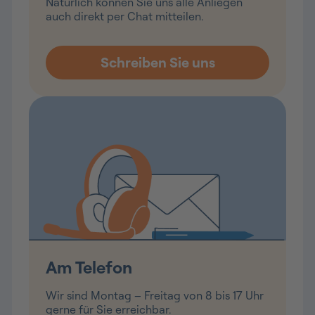
Natürlich können Sie uns alle Anliegen
auch direkt per Chat mitteilen.
Am Telefon
Wir sind Montag – Freitag von 8 bis 17 Uhr
gerne für Sie erreichbar.