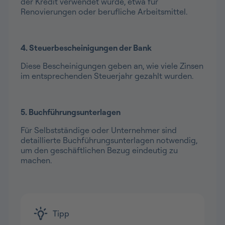
der Kredit verwendet wurde, etwa für
Renovierungen oder berufliche Arbeitsmittel.
4. Steuerbescheinigungen der Bank
Diese Bescheinigungen geben an, wie viele Zinsen
im entsprechenden Steuerjahr gezahlt wurden.
5. Buchführungsunterlagen
Für Selbstständige oder Unternehmer sind
detaillierte Buchführungsunterlagen notwendig,
um den geschäftlichen Bezug eindeutig zu
machen.
Tipp