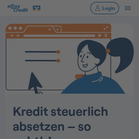
Kredit steuerlich
absetzen – so