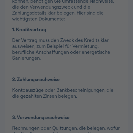
können, benötigen Sie umfassende Nachweise,
die den Verwendungszweck und die
Zahlungsdetails klar belegen. Hier sind die
wichtigsten Dokumente:
1. Kreditvertrag
Der Vertrag muss den Zweck des Kredits klar
ausweisen, zum Beispiel für Vermietung,
berufliche Anschaffungen oder energetische
Sanierungen.
2. Zahlungsnachweise
Kontoauszüge oder Bankbescheinigungen, die
die gezahlten Zinsen belegen.
3. Verwendungsnachweise
Rechnungen oder Quittungen, die belegen, wofür