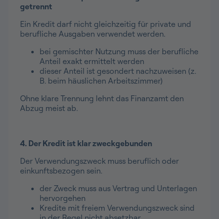
getrennt
Ein Kredit darf nicht gleichzeitig für private und
berufliche Ausgaben verwendet werden.
bei gemischter Nutzung muss der berufliche
Anteil exakt ermittelt werden
dieser Anteil ist gesondert nachzuweisen (z.
B. beim häuslichen Arbeitszimmer)
Ohne klare Trennung lehnt das Finanzamt den
Abzug meist ab.
4. Der Kredit ist klar zweckgebunden
Der Verwendungszweck muss beruflich oder
einkunftsbezogen sein.
der Zweck muss aus Vertrag und Unterlagen
hervorgehen
Kredite mit freiem Verwendungszweck sind
in der Regel nicht absetzbar