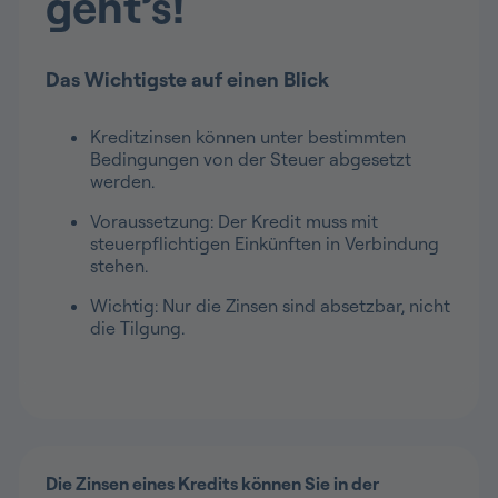
geht’s!
Das Wichtigste auf einen Blick
Kreditzinsen können unter bestimmten
Bedingungen von der Steuer abgesetzt
werden.
Voraussetzung: Der Kredit muss mit
steuerpflichtigen Einkünften in Verbindung
stehen.
Wichtig: Nur die Zinsen sind absetzbar, nicht
die Tilgung.
Die Zinsen eines Kredits können Sie in der