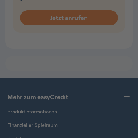
Mehr zum easyCredit
Produktinformationen
Finanzieller Spielraum