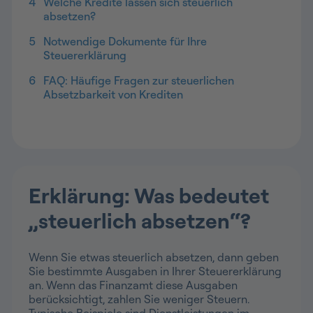
4
Welche Kredite lassen sich steuerlich
absetzen?
5
Notwendige Dokumente für Ihre
Steuererklärung
6
FAQ: Häufige Fragen zur steuerlichen
Absetzbarkeit von Krediten
Erklärung: Was bedeutet
„steuerlich absetzen“?
Wenn Sie etwas steuerlich absetzen, dann geben
Sie bestimmte Ausgaben in Ihrer Steuererklärung
an. Wenn das Finanzamt diese Ausgaben
berücksichtigt, zahlen Sie weniger Steuern.
Typische Beispiele sind Dienstleistungen im