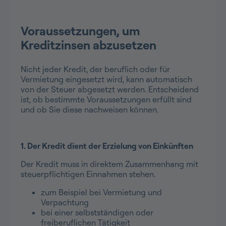
Voraussetzungen, um
Kreditzinsen abzusetzen
Nicht jeder Kredit, der beruflich oder für
Vermietung eingesetzt wird, kann automatisch
von der Steuer abgesetzt werden. Entscheidend
ist, ob bestimmte Voraussetzungen erfüllt sind
und ob Sie diese nachweisen können.
1. Der Kredit dient der Erzielung von Einkünften
Der Kredit muss in direktem Zusammenhang mit
steuerpflichtigen Einnahmen stehen.
zum Beispiel bei Vermietung und
Verpachtung
bei einer selbstständigen oder
freiberuflichen Tätigkeit