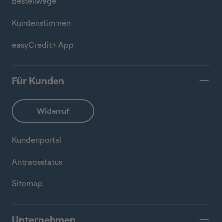
Bestellwege
Kundenstimmen
easyCredit+ App
Für Kunden
Kundenportal
Antragsstatus
Sitemap
Unternehmen