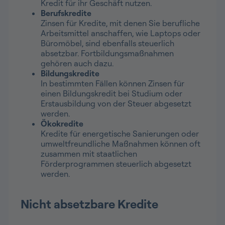
Kredit für ihr Geschäft nutzen.
Berufskredite
Zinsen für Kredite, mit denen Sie berufliche
Arbeitsmittel anschaffen, wie Laptops oder
Büromöbel, sind ebenfalls steuerlich
absetzbar. Fortbildungsmaßnahmen
gehören auch dazu.
Bildungskredite
In bestimmten Fällen können Zinsen für
einen Bildungskredit bei Studium oder
Erstausbildung von der Steuer abgesetzt
werden.
Ökokredite
Kredite für energetische Sanierungen oder
umweltfreundliche Maßnahmen können oft
zusammen mit staatlichen
Förderprogrammen steuerlich abgesetzt
werden.
Nicht absetzbare Kredite