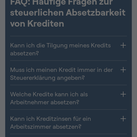
FAQ: Häufige Fragen zur
steuerlichen Absetzbarkeit
von Krediten
Kann ich die Tilgung meines Kredits
absetzen?
Muss ich meinen Kredit immer in der
Steuererklärung angeben?
Welche Kredite kann ich als
Arbeitnehmer absetzen?
Kann ich Kreditzinsen für ein
Arbeitszimmer absetzen?