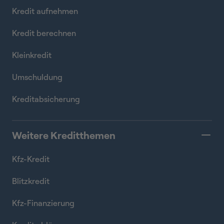
Kredit aufnehmen
Kredit berechnen
Kleinkredit
Umschuldung
Kreditabsicherung
Weitere Kreditthemen
Kfz-Kredit
Blitzkredit
Kfz-Finanzierung