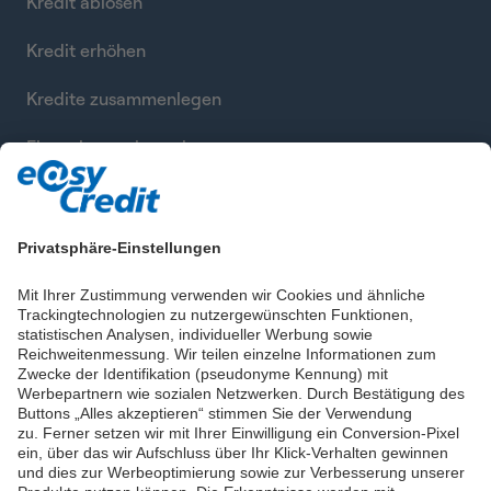
Kredit ablösen
Kredit erhöhen
Kredite zusammenlegen
Finanzierung berechnen
Privatsphäre-Einstellungen
Mit Ihrer Zustimmung verwenden wir Cookies und ähnliche
Trackingtechnologien zu nutzergewünschten Funktionen,
statistischen Analysen, individueller Werbung sowie
Reichweitenmessung. Wir teilen einzelne Informationen zum
Zwecke der Identifikation (pseudonyme Kennung) mit
Werbepartnern wie sozialen Netzwerken. Durch Bestätigung des
Buttons „Alles akzeptieren“ stimmen Sie der Verwendung
zu. Ferner setzen wir mit Ihrer Einwilligung ein Conversion-Pixel
ein, über das wir Aufschluss über Ihr Klick-Verhalten gewinnen
und dies zur Werbeoptimierung sowie zur Verbesserung unserer