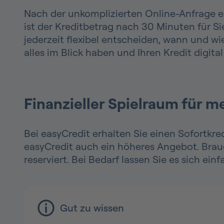
Nach der unkomplizierten Online-Anfrage er
ist der Kreditbetrag nach 30 Minuten für S
jederzeit flexibel entscheiden, wann und wi
alles im Blick haben und Ihren Kredit digital
Finanzieller Spielraum für me
Bei easyCredit erhalten Sie einen Sofortkre
easyCredit auch ein höheres Angebot. Brauch
reserviert. Bei Bedarf lassen Sie es sich ein
Gut zu wissen