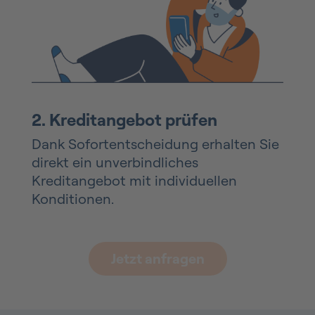
2. Kreditangebot prüfen
Dank Sofortentscheidung erhalten Sie
direkt ein unverbindliches
Kreditangebot mit individuellen
Konditionen.
Jetzt anfragen