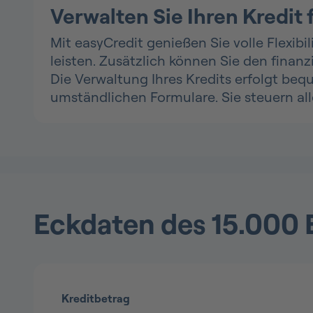
Verwalten Sie Ihren Kredit 
Mit easyCredit genießen Sie volle Flexib
leisten. Zusätzlich können Sie den fina
Die Verwaltung Ihres Kredits erfolgt be
umständlichen Formulare. Sie steuern al
Eckdaten des 15.000 
Kreditbetrag