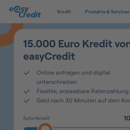
Kredit
Produkte & Services
15.000 Euro Kredit vo
easyCredit
Online anfragen und digital
unterschreiben
Flexible, anpassbare Ratenzahlung
Geld nach 30 Minuten auf dem Ko