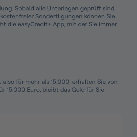
ung. Sobald alle Unterlagen geprüft sind,
 kostenfreier Sondertilgungen können Sie
cht die easyCredit+ App, mit der Sie immer
t also für mehr als 15.000, erhalten Sie von
 15.000 Euro, bleibt das Geld für Sie