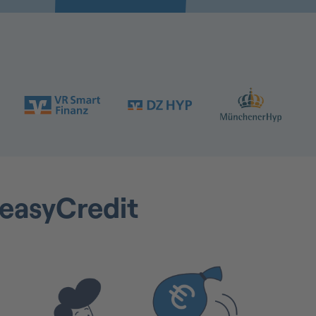
 easyCredit