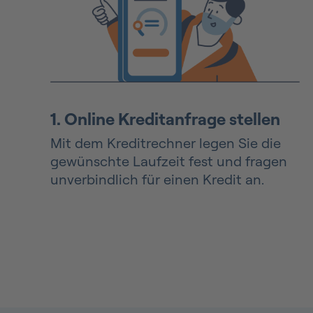
1. Online Kreditanfrage stellen
Mit dem Kreditrechner legen Sie die
gewünschte Laufzeit fest und fragen
unverbindlich für einen Kredit an.