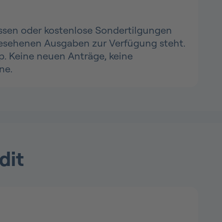
passen oder kostenlose Sondertilgungen
rgesehenen Ausgaben zur Verfügung steht.
p. Keine neuen Anträge, keine
ne.
dit