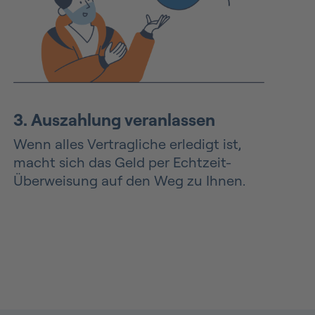
3. Auszahlung veranlassen
Wenn alles Vertragliche erledigt ist,
macht sich das Geld per Echtzeit-
Überweisung auf den Weg zu Ihnen.