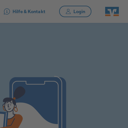
Hilfe & Kontakt