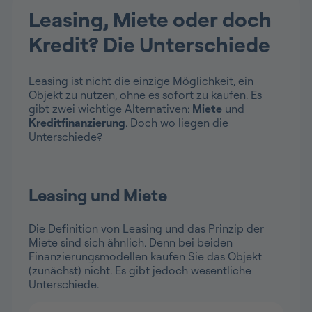
Leasing, Miete oder doch
Kredit? Die Unterschiede
Leasing ist nicht die einzige Möglichkeit, ein
Objekt zu nutzen, ohne es sofort zu kaufen. Es
gibt zwei wichtige Alternativen:
Miete
und
Kreditfinanzierung
. Doch wo liegen die
Unterschiede?
Leasing und Miete
Die Definition von Leasing und das Prinzip der
Miete sind sich ähnlich. Denn bei beiden
Finanzierungsmodellen kaufen Sie das Objekt
(zunächst) nicht. Es gibt jedoch wesentliche
Unterschiede.