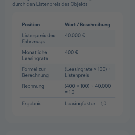
durch den Listenpreis des Objekts
Position
Wert / Beschreibung
Listenpreis des
40.000 €
Fahrzeugs
Monatliche
400 €
Leasingrate
Formel zur
(Leasingrate × 100) ÷
Berechnung
Listenpreis
Rechnung
(400 × 100) ÷ 40.000
= 1,0
Ergebnis
Leasingfaktor = 1,0