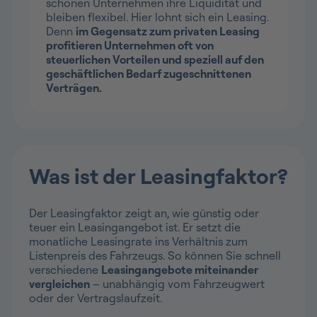
schonen Unternehmen ihre Liquidität und
bleiben flexibel. Hier lohnt sich ein Leasing.
Denn
im Gegensatz zum privaten Leasing
profitieren Unternehmen oft von
steuerlichen Vorteilen und speziell auf den
geschäftlichen Bedarf zugeschnittenen
Verträgen.
Was ist der Leasingfaktor?
Der Leasingfaktor zeigt an, wie günstig oder
teuer ein Leasingangebot ist. Er setzt die
monatliche Leasingrate ins Verhältnis zum
Listenpreis des Fahrzeugs. So können Sie schnell
verschiedene
Leasingangebote miteinander
vergleichen
– unabhängig vom Fahrzeugwert
oder der Vertragslaufzeit.