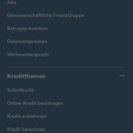
Jobs
Genossenschaftliche FinanzGruppe
Betrugsprävention
Datenversprechen
Werbewiderspruch
Kreditthemen
Sofortkredit
Online-Kredit beantragen
Kredit aufnehmen
Kredit berechnen