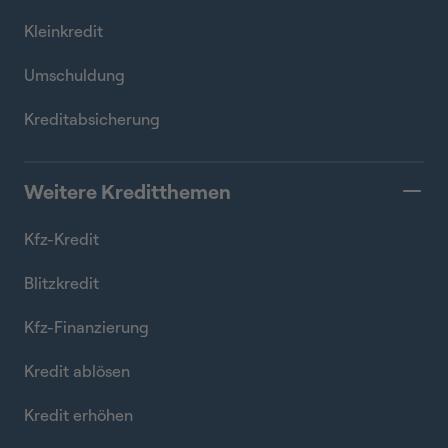
Kleinkredit
Umschuldung
Kreditabsicherung
Weitere Kreditthemen
Kfz-Kredit
Blitzkredit
Kfz-Finanzierung
Kredit ablösen
Kredit erhöhen