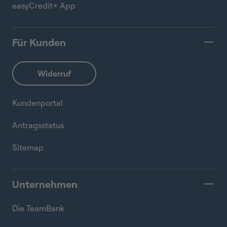
easyCredit+ App
Für Kunden
Kundenportal
Antragsstatus
Sitemap
Unternehmen
Die TeamBank