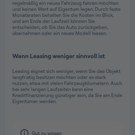
regelmäßig ein neues Fahrzeug fahren möchten
und keinen Wert auf Eigentum legen. Durch feste
Monatsraten behalten Sie die Kosten im Blick,
und am Ende der Laufzeit können Sie
entscheiden, ob Sie das Auto zurückgeben,
übernehmen oder ein neues Modell leasen.
Wann Leasing weniger sinnvoll ist
Leasing eignet sich weniger, wenn Sie das Objekt
langfristig besitzen möchten oder es stark
nutzen, etwa mit vielen Fahrzeugkilometern. Auch
bei sehr langen Laufzeiten kann eine
Kreditfinanzierung günstiger sein, da Sie am Ende
Eigentümer werden.
Gut zu wissen