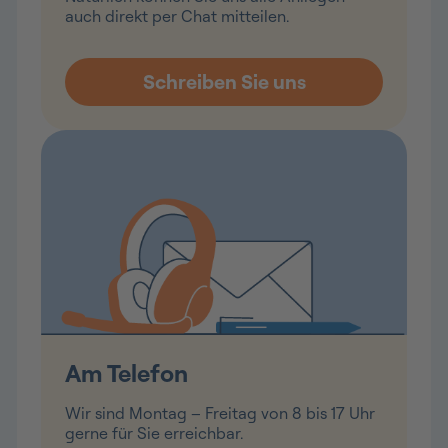
auch direkt per Chat mitteilen.
Am Telefon
Wir sind Montag – Freitag von 8 bis 17 Uhr
gerne für Sie erreichbar.