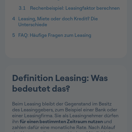
3.1
Rechenbeispiel: Leasingfaktor berechnen
4
Leasing, Miete oder doch Kredit? Die
Unterschiede
5
FAQ: Häufige Fragen zum Leasing
Definition Leasing: Was
bedeutet das?
Beim Leasing bleibt der Gegenstand im Besitz
des Leasinggebers, zum Beispiel einer Bank oder
einer Leasingfirma. Sie als Leasingnehmer dürfen
ihn
für einen bestimmten Zeitraum nutzen
und
zahlen dafür eine monatliche Rate. Nach Ablauf