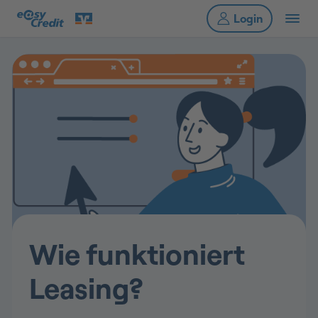
Wie funktioniert
Leasing?