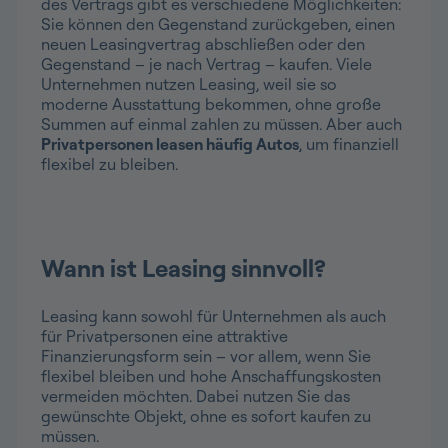
des Vertrags gibt es verschiedene Möglichkeiten:
Sie können den Gegenstand zurückgeben, einen
neuen Leasingvertrag abschließen oder den
Gegenstand – je nach Vertrag – kaufen. Viele
Unternehmen nutzen Leasing, weil sie so
moderne Ausstattung bekommen, ohne große
Summen auf einmal zahlen zu müssen. Aber auch
Privatpersonen leasen häufig Autos
, um finanziell
flexibel zu bleiben.
Wann ist Leasing sinnvoll?
Leasing kann sowohl für Unternehmen als auch
für Privatpersonen eine attraktive
Finanzierungsform sein – vor allem, wenn Sie
flexibel bleiben und hohe Anschaffungskosten
vermeiden möchten. Dabei nutzen Sie das
gewünschte Objekt, ohne es sofort kaufen zu
müssen.