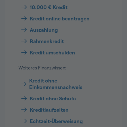
10.000 € Kredit
Kredit online beantragen
Auszahlung
Rahmenkredit
Kredit umschulden
Weiteres Finanzwissen:
Kredit ohne
Einkommensnachweis
Kredit ohne Schufa
Kreditlaufzeiten
Echtzeit-Überweisung