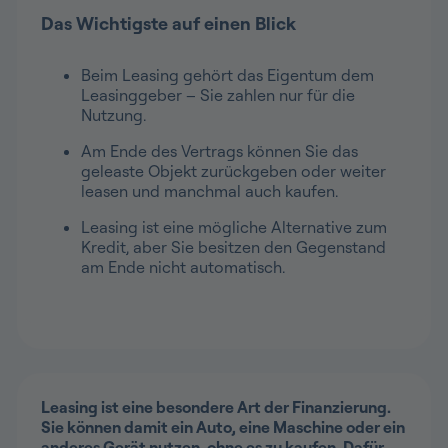
Das Wichtigste auf einen Blick
Beim Leasing gehört das Eigentum dem
Leasinggeber – Sie zahlen nur für die
Nutzung.
Am Ende des Vertrags können Sie das
geleaste Objekt zurückgeben oder weiter
leasen und manchmal auch kaufen.
Leasing ist eine mögliche Alternative zum
Kredit, aber Sie besitzen den Gegenstand
am Ende nicht automatisch.
Leasing ist eine besondere Art der Finanzierung.
Sie können damit ein Auto, eine Maschine oder ein
anderes Gerät nutzen, ohne es zu kaufen. Dafür