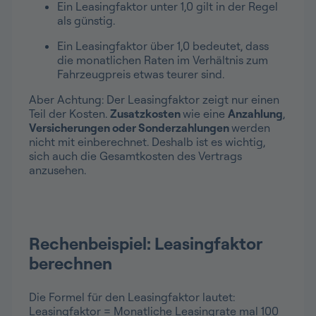
Ein Leasingfaktor unter 1,0 gilt in der Regel
als günstig.
Ein Leasingfaktor über 1,0 bedeutet, dass
die monatlichen Raten im Verhältnis zum
Fahrzeugpreis etwas teurer sind.
Aber Achtung: Der Leasingfaktor zeigt nur einen
Teil der Kosten.
Zusatzkosten
wie eine
Anzahlung
,
Versicherungen oder Sonderzahlungen
werden
nicht mit einberechnet. Deshalb ist es wichtig,
sich auch die Gesamtkosten des Vertrags
anzusehen.
Rechenbeispiel: Leasingfaktor
berechnen
Die Formel für den Leasingfaktor lautet:
Leasingfaktor = Monatliche Leasingrate mal 100