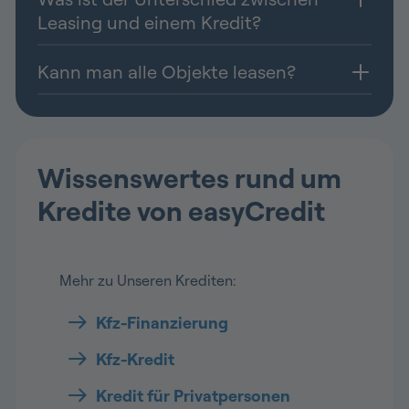
Leasing und einem Kredit?
Kann man alle Objekte leasen?
Wissenswertes rund um
Kredite von easyCredit
Mehr zu Unseren Krediten:
Kfz-Finanzierung
Kfz-Kredit
Kredit für Privatpersonen