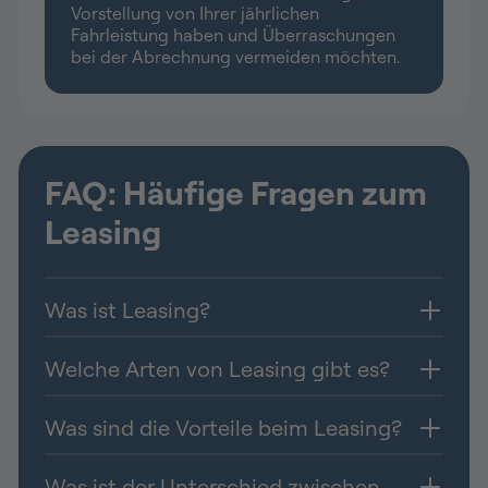
Vorstellung von Ihrer jährlichen
Fahrleistung haben und Überraschungen
bei der Abrechnung vermeiden möchten.
FAQ: Häufige Fragen zum
Leasing
Was ist Leasing?
Welche Arten von Leasing gibt es?
Was sind die Vorteile beim Leasing?
Was ist der Unterschied zwischen