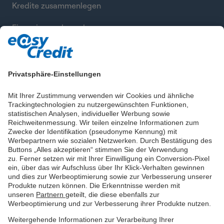
Kredite zusammenlegen
Finanzierung berechnen
Privatsphäre-Einstellungen
Mit Ihrer Zustimmung verwenden wir Cookies und ähnliche
Trackingtechnologien zu nutzergewünschten Funktionen,
statistischen Analysen, individueller Werbung sowie
Reichweitenmessung. Wir teilen einzelne Informationen zum
Zwecke der Identifikation (pseudonyme Kennung) mit
Werbepartnern wie sozialen Netzwerken. Durch Bestätigung des
Buttons „Alles akzeptieren“ stimmen Sie der Verwendung
zu. Ferner setzen wir mit Ihrer Einwilligung ein Conversion-Pixel
ein, über das wir Aufschluss über Ihr Klick-Verhalten gewinnen
und dies zur Werbeoptimierung sowie zur Verbesserung unserer
Produkte nutzen können. Die Erkenntnisse werden mit
unseren
Partnern
geteilt, die diese ebenfalls zur
Werbeoptimierung und zur Verbesserung ihrer Produkte nutzen.
Weitergehende Informationen zur Verarbeitung Ihrer