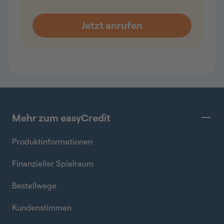
Mehr zum easyCredit
Produktinformationen
Finanzieller Spielraum
Bestellwege
Kundenstimmen