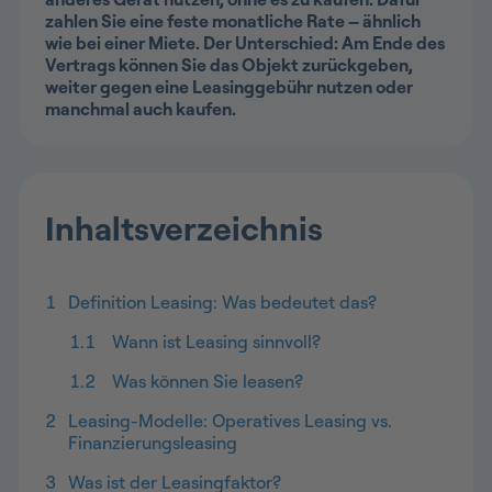
zahlen Sie eine feste monatliche Rate – ähnlich
wie bei einer Miete. Der Unterschied: Am Ende des
Vertrags können Sie das Objekt zurückgeben,
weiter gegen eine Leasinggebühr nutzen oder
manchmal auch kaufen.
Inhaltsverzeichnis
1
Definition Leasing: Was bedeutet das?
1.1
Wann ist Leasing sinnvoll?
1.2
Was können Sie leasen?
2
Leasing-Modelle: Operatives Leasing vs.
Finanzierungsleasing
3
Was ist der Leasingfaktor?