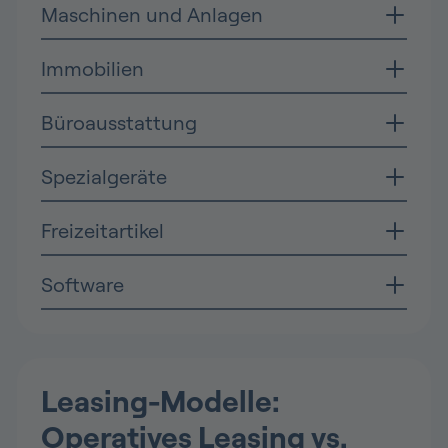
Maschinen und Anlagen
Immobilien
Büroausstattung
Spezialgeräte
Freizeitartikel
Software
Leasing-Modelle:
Operatives Leasing vs.