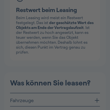
Restwert beim Leasing
Beim Leasing wird meist ein Restwert
festgelegt. Das ist
der geschätzte Wert des
Objekts am Ende der Vertragslaufzeit
. Ist
der Restwert zu hoch angesetzt, kann es
teuer werden, wenn Sie das Objekt
übernehmen möchten. Deshalb lohnt es
sich, diesen Punkt im Vertrag genau zu
prüfen.
Was können Sie leasen?
Fahrzeuge