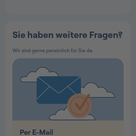
Sie haben weitere Fragen?
Wir sind gerne persönlich für Sie da.
Per E-Mail