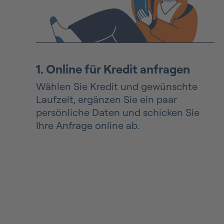
1. Online für Kredit anfragen
Wählen Sie Kredit und gewünschte
Laufzeit, ergänzen Sie ein paar
persönliche Daten und schicken Sie
Ihre Anfrage online ab.