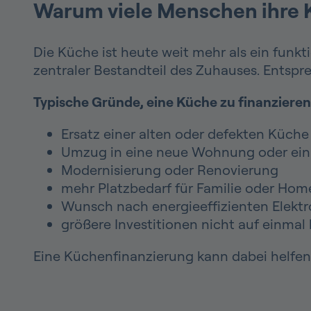
Warum viele Menschen ihre 
Die Küche ist heute weit mehr als ein funkt
zentraler Bestandteil des Zuhauses. Entsp
Typische Gründe, eine Küche zu finanzieren
Ersatz einer alten oder defekten Küche
Umzug in eine neue Wohnung oder ein
Modernisierung oder Renovierung
mehr Platzbedarf für Familie oder Home
Wunsch nach energieeffizienten Elekt
größere Investitionen nicht auf einmal
Eine Küchenfinanzierung kann dabei helfen, d