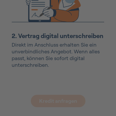
2. Vertrag digital unterschreiben
Direkt im Anschluss erhalten Sie ein
unverbindliches Angebot. Wenn alles
passt, können Sie sofort digital
unterschreiben.
Kredit anfragen