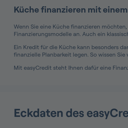
Küche finanzieren mit einem 
Wenn Sie eine Küche finanzieren möchten, 
Finanzierungsmodelle an. Auch ein klassisc
Ein Kredit für die Küche kann besonders da
finanzielle Planbarkeit legen. So wissen S
Mit easyCredit steht Ihnen dafür eine Finanz
Eckdaten des easyCred