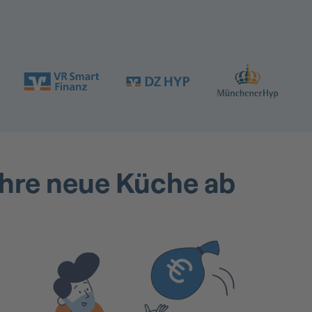
 Ihre neue Küche ab