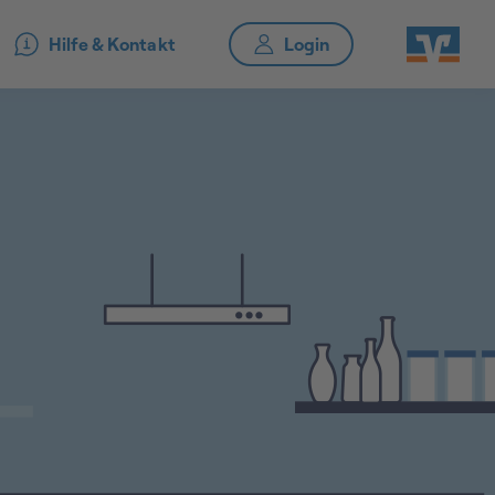
Hilfe & Kontakt