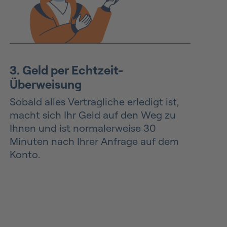
3. Geld per Echtzeit-
Überweisung
Sobald alles Vertragliche erledigt ist,
macht sich Ihr Geld auf den Weg zu
Ihnen und ist normalerweise 30
Minuten nach Ihrer Anfrage auf dem
Konto.