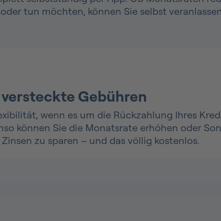
 oder tun möchten, können Sie selbst veranlassen
 versteckte Gebühren
xibilität, wenn es um die Rückzahlung Ihres Kredi
benso können Sie die Monatsrate erhöhen oder S
Zinsen zu sparen – und das völlig kostenlos.