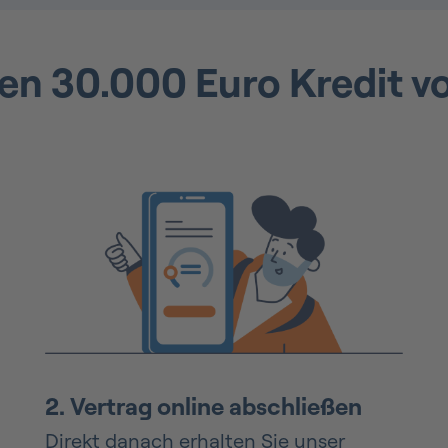
en 30.000 Euro Kredit v
2.
Vertrag online abschließen
Direkt danach erhalten Sie unser