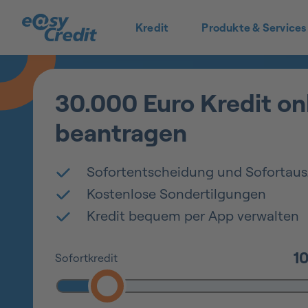
Kredit
Produkte & Services
30.000 Euro Kredit on
beantragen
Sofortentscheidung und Sofortau
Kostenlose Sondertilgungen
Kredit bequem per App verwalten