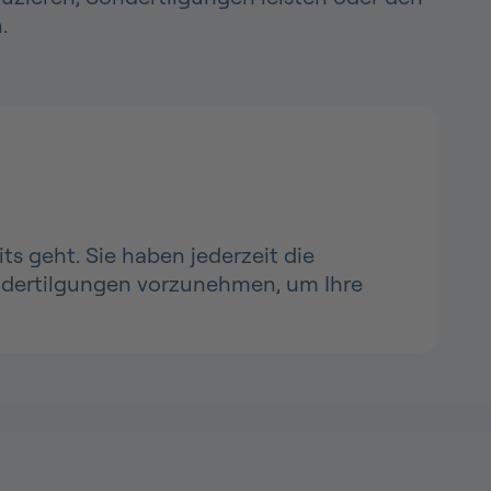
.
ts geht. Sie haben jederzeit die
ondertilgungen vorzunehmen, um Ihre