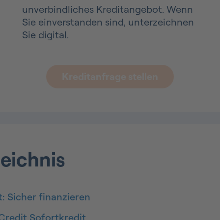
unverbindliches Kreditangebot. Wenn
Sie einverstanden sind, unterzeichnen
Sie digital.
Kreditanfrage stellen
zeichnis
: Sicher finanzieren
redit Sofortkredit