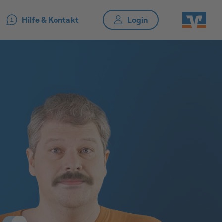
Hilfe & Kontakt