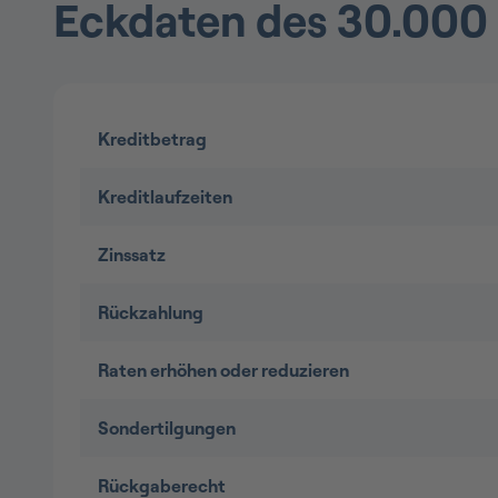
Eckdaten des 30.000 
Kreditbetrag
Kreditlaufzeiten
Zinssatz
Rückzahlung
Raten erhöhen oder reduzieren
Sondertilgungen
Rückgaberecht