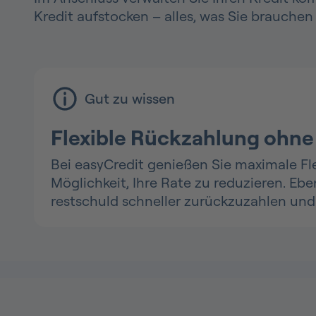
Kredit aufstocken – alles, was Sie brauchen
Gut zu wissen
Flexible Rückzahlung ohne
Bei easyCredit genießen Sie maximale Fle
Möglichkeit, Ihre Rate zu reduzieren. E
restschuld schneller zurückzuzahlen und 