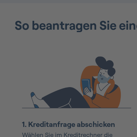
So beantragen Sie ein
1.
Kreditanfrage abschicken
Wählen Sie im Kreditrechner die