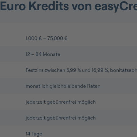
Euro Kredits von easyCr
1.000 € – 75.000 €
12 – 84 Monate
Festzins zwischen 5,99 % und 16,99 %, bonitätsab
monatlich gleichbleibende Raten
jederzeit gebührenfrei möglich
jederzeit gebührenfrei möglich
14 Tage