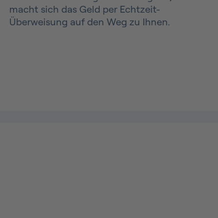
macht sich das Geld per Echtzeit-
Überweisung auf den Weg zu Ihnen.