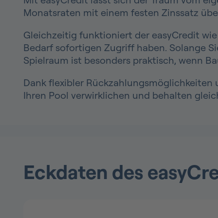
Monatsraten mit einem festen Zinssatz über
Gleichzeitig funktioniert der easyCredit wi
Bedarf sofortigen Zugriff haben. Solange Si
Spielraum ist besonders praktisch, wenn Bau
Dank flexibler Rückzahlungsmöglichkeiten u
Ihren Pool verwirklichen und behalten gleichz
Eckdaten des easyCre