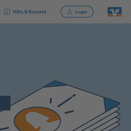
Hilfe & Kontakt