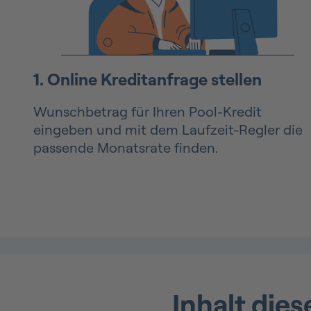
1. Online Kreditanfrage stellen
Wunschbetrag für Ihren Pool-Kredit
eingeben und mit dem Laufzeit-Regler die
passende Monatsrate finden.
Inhalt dies