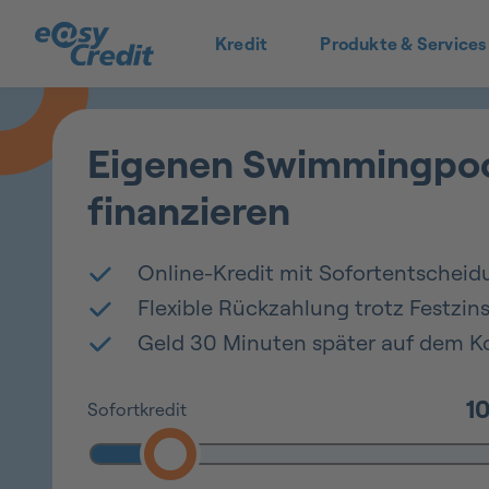
Kredit
Produkte & Services
Eigenen Swimmingpo
finanzieren
Online-Kredit mit Sofortentscheid
Flexible Rückzahlung trotz Festzin
Geld 30 Minuten später auf dem K