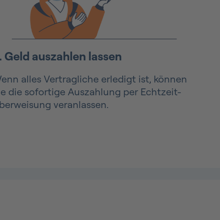
. Geld auszahlen lassen
enn alles Vertragliche erledigt ist, können
ie die sofortige Auszahlung per Echtzeit-
berweisung veranlassen.