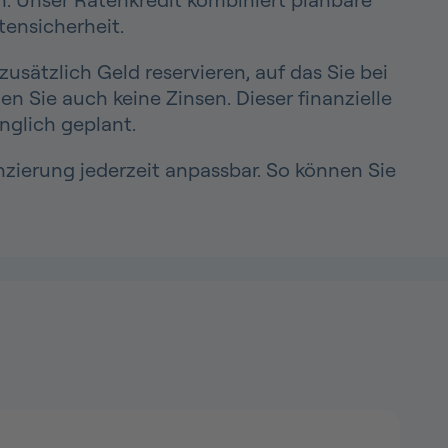
tensicherheit.
usätzlich Geld reservieren, auf das Sie bei
n Sie auch keine Zinsen. Dieser finanzielle
nglich geplant.
nzierung jederzeit anpassbar. So können Sie