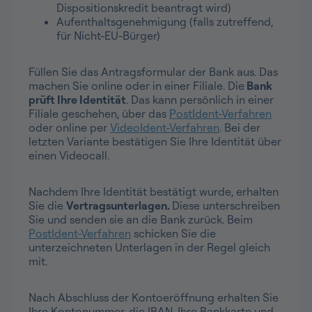
Dispositionskredit beantragt wird)
Aufenthaltsgenehmigung (falls zutreffend,
für Nicht-EU-Bürger)
Füllen Sie das Antragsformular der Bank aus. Das
machen Sie online oder in einer Filiale. Die
Bank
prüft Ihre Identität
. Das kann persönlich in einer
Filiale geschehen, über das
PostIdent-Verfahren
oder online per
VideoIdent-Verfahren
. Bei der
letzten Variante bestätigen Sie Ihre Identität über
einen Videocall.
Nachdem Ihre Identität bestätigt wurde, erhalten
Sie die
Vertragsunterlagen.
Diese unterschreiben
Sie und senden sie an die Bank zurück. Beim
PostIdent-Verfahren
schicken Sie die
unterzeichneten Unterlagen in der Regel gleich
mit.
Nach Abschluss der Kontoeröffnung erhalten Sie
Ihre Kontonummer, die IBAN, Ihre Bankkarte und