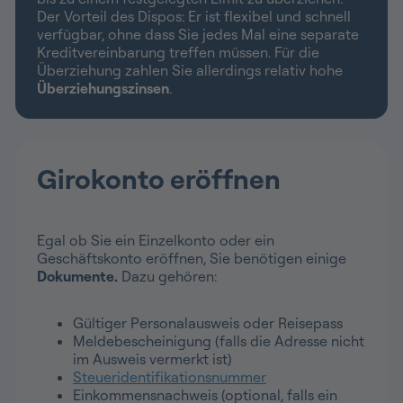
Der Vorteil des Dispos: Er ist flexibel und schnell
verfügbar, ohne dass Sie jedes Mal eine separate
Kreditvereinbarung treffen müssen. Für die
Überziehung zahlen Sie allerdings relativ hohe
Überziehungszinsen
.
Girokonto eröffnen
Egal ob Sie ein Einzelkonto oder ein
Geschäftskonto eröffnen, Sie benötigen einige
Dokumente.
Dazu gehören:
Gültiger Personalausweis oder Reisepass
Meldebescheinigung (falls die Adresse nicht
im Ausweis vermerkt ist)
Steueridentifikationsnummer
Einkommensnachweis (optional, falls ein