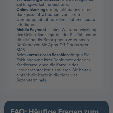
Zahlungsverkehr erleichtern:
Online-Banking
ermöglicht es Ihnen, Ihre
Bankgeschäfte bequem von Ihrem
Computer, Tablet oder Smartphone aus zu
erledigen.
Mobile Payment
ist eine Weiterentwicklung
des Online-Bankings, bei der Sie Zahlungen
direkt über Ihr Smartphone vornehmen.
Dafür nutzen Sie Apps, QR-Codes oder
SMS.
Beim
kontaktlosen Bezahlen
tätigen Sie
Zahlungen mit Ihrer Debitkarte oder der
Kreditkarte, ohne die Karte in das
Lesegerät stecken zu müssen. Sie halten
einfach die Karte in die Nähe des
Bezahlterminals.
FAQ: Häufige Fragen zum