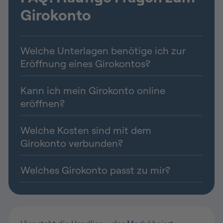
Girokonto
Welche Unterlagen benötige ich zur
Eröffnung eines Girokontos?
Kann ich mein Girokonto online
eröffnen?
Welche Kosten sind mit dem
Girokonto verbunden?
Welches Girokonto passt zu mir?