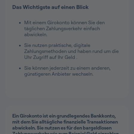
Das Wichtigste auf einen Blick
Mit einem Girokonto können Sie den
täglichen Zahlungsverkehr einfach
abwickeln.
Sie nutzen praktische, digitale
Zahlungsmethoden und haben rund um die
Uhr Zugriff auf Ihr Geld .
Sie können jederzeit zu einem anderen,
günstigeren Anbieter wechseln.
Ein Girokonto ist ein grundlegendes Bankkonto,
mit dem Sie alltägliche finanzielle Transaktionen
abwickeln. Sie nutzen es für den bargeldlosen
Zahlungsverkehr wie zum Beispiel Geld einzahlen,