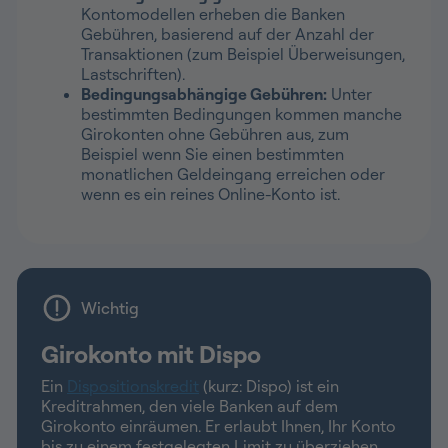
Kontomodellen erheben die Banken
Gebühren, basierend auf der Anzahl der
Transaktionen (zum Beispiel Überweisungen,
Lastschriften).
Bedingungsabhängige Gebühren:
Unter
bestimmten Bedingungen kommen manche
Girokonten ohne Gebühren aus, zum
Beispiel wenn Sie einen bestimmten
monatlichen Geldeingang erreichen oder
wenn es ein reines Online-Konto ist.
Wichtig
Girokonto mit Dispo
Ein
Dispositionskredit
(kurz: Dispo) ist ein
Kreditrahmen, den viele Banken auf dem
Girokonto einräumen. Er erlaubt Ihnen, Ihr Konto
bis zu einem festgelegten Limit zu überziehen.