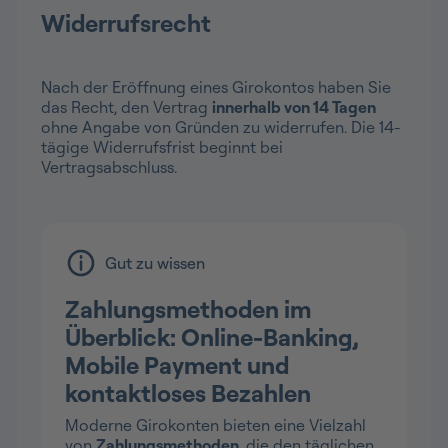
Widerrufsrecht
Nach der Eröffnung eines Girokontos haben Sie
das Recht, den Vertrag
innerhalb von 14 Tagen
ohne Angabe von Gründen zu widerrufen. Die 14-
tägige Widerrufsfrist beginnt bei
Vertragsabschluss.
Gut zu wissen
Zahlungsmethoden im
Überblick: Online-Banking,
Mobile Payment und
kontaktloses Bezahlen
Moderne Girokonten bieten eine Vielzahl
von
Zahlungsmethoden
, die den täglichen