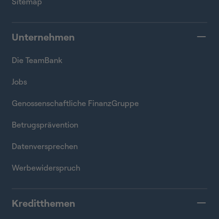
Sitemap
Unternehmen
Die TeamBank
Jobs
Genossenschaftliche FinanzGruppe
Betrugsprävention
Datenversprechen
Werbewiderspruch
Kreditthemen