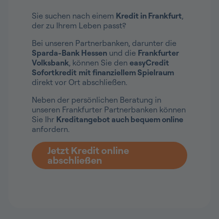
Sie suchen nach einem
Kredit in Frankfurt
,
der zu Ihrem Leben passt?
Bei unseren Partnerbanken, darunter die
Sparda-Bank Hessen
und die
Frankfurter
Volksbank
, können Sie den
easyCredit
Sofortkredit
mit finanziellem Spielraum
direkt vor Ort abschließen.
Neben der persönlichen Beratung in
unseren Frankfurter Partnerbanken können
Sie Ihr
Kreditangebot auch bequem online
anfordern.
Jetzt Kredit online
abschließen