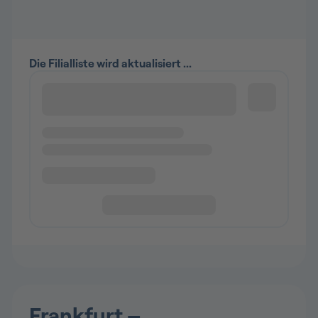
Frankfurt –