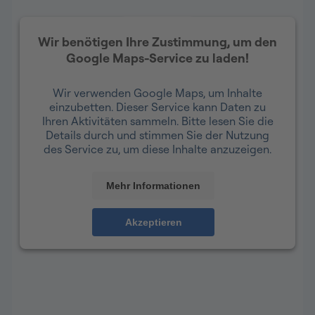
Wir benötigen Ihre Zustimmung, um den
Google Maps-Service zu laden!
Wir verwenden Google Maps, um Inhalte
einzubetten. Dieser Service kann Daten zu
Ihren Aktivitäten sammeln. Bitte lesen Sie die
Details durch und stimmen Sie der Nutzung
des Service zu, um diese Inhalte anzuzeigen.
Mehr Informationen
Akzeptieren