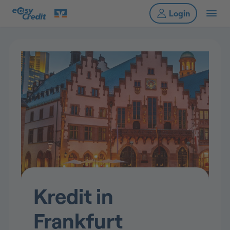
Kredit in
Frankfurt