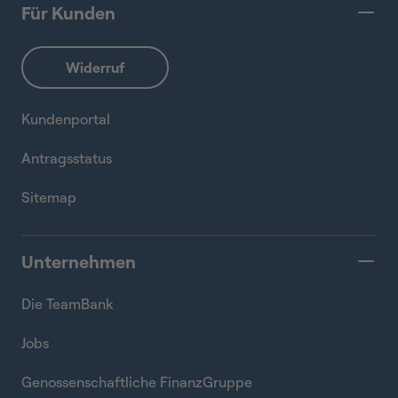
Für Kunden
Kundenportal
Antragsstatus
Sitemap
Unternehmen
Die TeamBank
Jobs
Genossenschaftliche FinanzGruppe