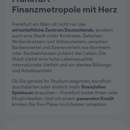
Finanzmetropole mit Herz
Frankfurt am Main ist nicht nur das
wirtschaftliche Zentrum Deutschlands
, sondern
auch eine Stadt voller Kontraste. Zwischen
Wolkenkratzern und Altbauvierteln, zwischen
Bankenviertel und Szenevierteln wie Bornheim
oder Sachsenhausen pulsiert das Leben. Die
Stadt bietet eine hohe Lebensqualität,
internationale Vielfalt und ein starkes Bildungs-
und Arbeitsumfeld.
Ob Sie gerade Ihr Studium beginnen, beruflich
durchstarten oder einfach mehr
finanziellen
Spielraum
brauchen – Frankfurt bietet Ihnen viele
Möglichkeiten. Und mit einem
passenden Kredit
können Sie Ihre Pläne noch besser umsetzen.