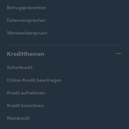
Betrugsprävention
Datenversprechen
Werbewiderspruch
Kreditthemen
Sofortkredit
Online-Kredit beantragen
Kredit aufnehmen
Kredit berechnen
Kleinkredit