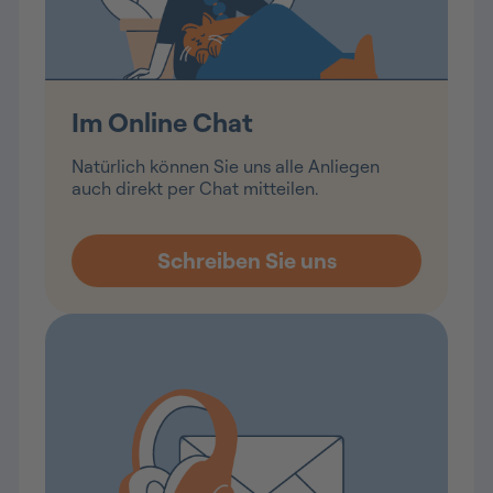
Im Online Chat
Natürlich können Sie uns alle Anliegen
auch direkt per Chat mitteilen.