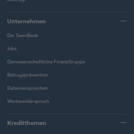
Unternehmen
Die TeamBank
Jobs
Genossenschaftliche FinanzGruppe
Betrugsprävention
Datenversprechen
Werbewiderspruch
Kreditthemen