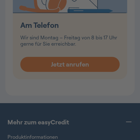
Am Telefon
Wir sind Montag – Freitag von 8 bis 17 Uhr
gerne für Sie erreichbar.
Mehr zum easyCredit
Produktinformationen