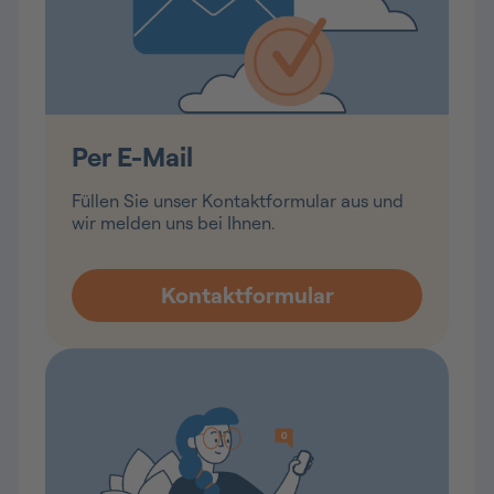
Per E-Mail
Füllen Sie unser Kontaktformular aus und
wir melden uns bei Ihnen.