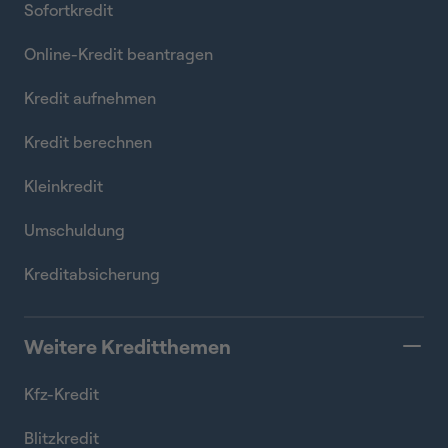
Sofortkredit
Online-Kredit beantragen
Kredit aufnehmen
Kredit berechnen
Kleinkredit
Umschuldung
Kreditabsicherung
Weitere Kreditthemen
Kfz-Kredit
Blitzkredit