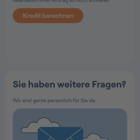
bearbeiten Ihren Antrag so noch schneller.
Kredit berechnen
Sie haben weitere Fragen?
Wir sind gerne persönlich für Sie da.