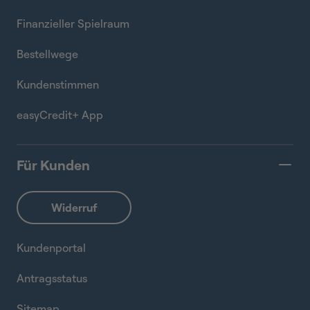
Finanzieller Spielraum
Bestellwege
Kundenstimmen
easyCredit+ App
Für Kunden
Kundenportal
Antragsstatus
Sitemap