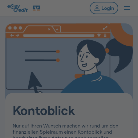
Kontoblick
Nur auf Ihren Wunsch machen wir rund um den
finanziellen Spielraum einen Kontoblick und