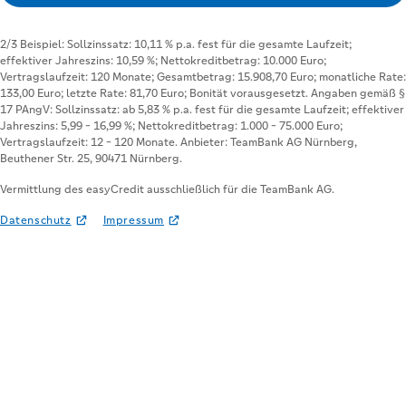
Vermittlung des easyCredit ausschließlich für die TeamBank AG.
Datenschutz
Impressum