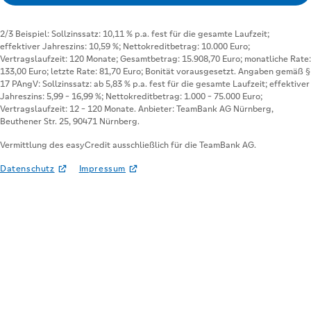
Vermittlung des easyCredit ausschließlich für die TeamBank AG.
Datenschutz
Impressum