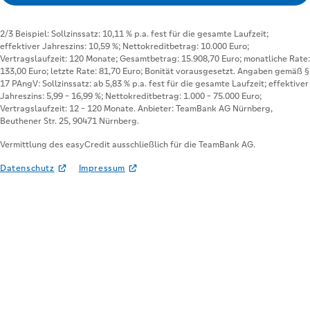
Vermittlung des easyCredit ausschließlich für die TeamBank AG.
Datenschutz
Impressum