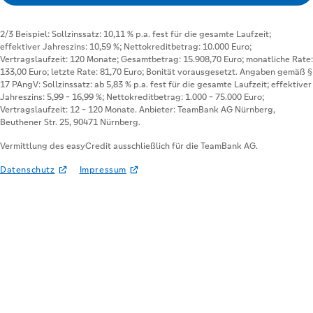
Vermittlung des easyCredit ausschließlich für die TeamBank AG.
Datenschutz
Impressum