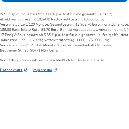
Vermittlung des easyCredit ausschließlich für die TeamBank AG.
Datenschutz
Impressum