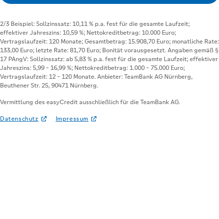
Vermittlung des easyCredit ausschließlich für die TeamBank AG.
Datenschutz
Impressum