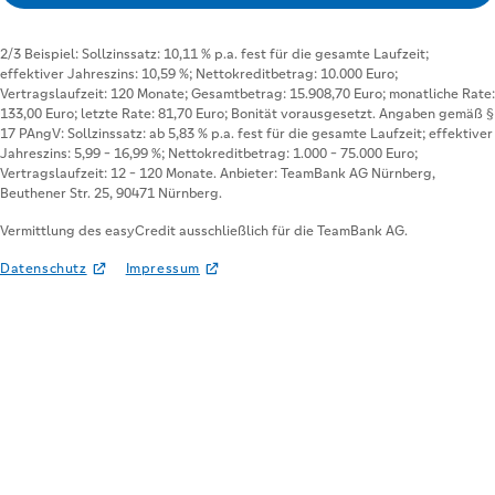
Vermittlung des easyCredit ausschließlich für die TeamBank AG.
Datenschutz
Impressum