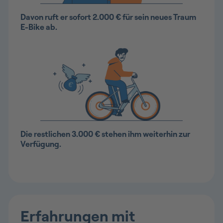
Davon ruft er sofort 2.000 € für sein neues Traum
E-Bike ab.
Die restlichen 3.000 € stehen ihm weiterhin zur
Verfügung.
Erfahrungen mit