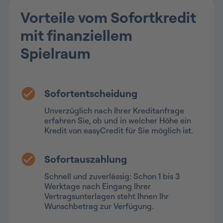
Vorteile vom Sofortkredit
mit finanziellem
Spielraum
Sofortentscheidung
Unverzüglich nach Ihrer Kreditanfrage
erfahren Sie, ob und in welcher Höhe ein
Kredit von easyCredit für Sie möglich ist.
Sofortauszahlung
Schnell und zuverlässig: Schon 1 bis 3
Werktage nach Eingang Ihrer
Vertragsunterlagen steht Ihnen Ihr
Wunschbetrag zur Verfügung.