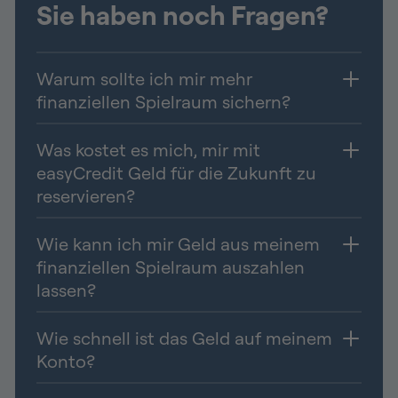
Sie haben noch Fragen?
Warum sollte ich mir mehr
finanziellen Spielraum sichern?
Was kostet es mich, mir mit
easyCredit Geld für die Zukunft zu
reservieren?
Wie kann ich mir Geld aus meinem
finanziellen Spielraum auszahlen
lassen?
Wie schnell ist das Geld auf meinem
Konto?