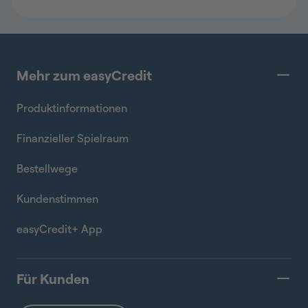
Mehr zum easyCredit
Produktinformationen
Finanzieller Spielraum
Bestellwege
Kundenstimmen
easyCredit+ App
Für Kunden