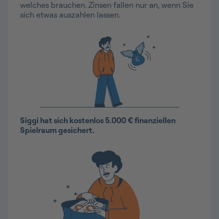
welches brauchen. Zinsen fallen nur an, wenn Sie
sich etwas auszahlen lassen.
Siggi hat sich kostenlos 5.000 € finanziellen
Spielraum gesichert.