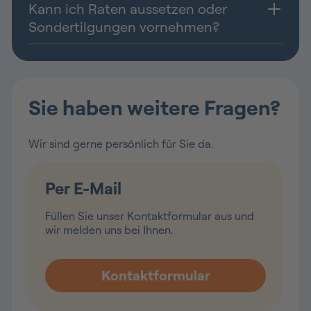
Kann ich Raten aussetzen oder
Sondertilgungen vornehmen?
Sie haben weitere Fragen?
Wir sind gerne persönlich für Sie da.
Per E-Mail
Füllen Sie unser Kontaktformular aus und
wir melden uns bei Ihnen.