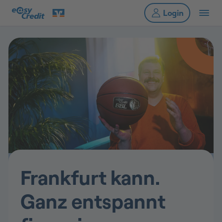
Frankfurt kann.
Ganz entspannt