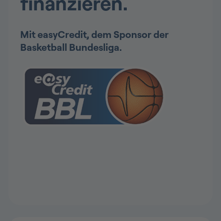
finanzieren.
Mit
easyCredit, dem Sponsor der
Basketball Bundesliga
.