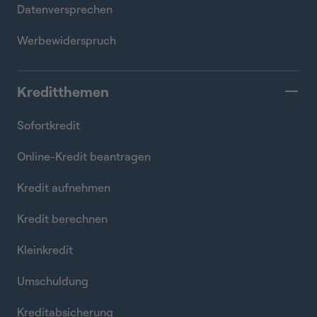
Datenversprechen
Werbewiderspruch
Kreditthemen
Sofortkredit
Online-Kredit beantragen
Kredit aufnehmen
Kredit berechnen
Kleinkredit
Umschuldung
Kreditabsicherung