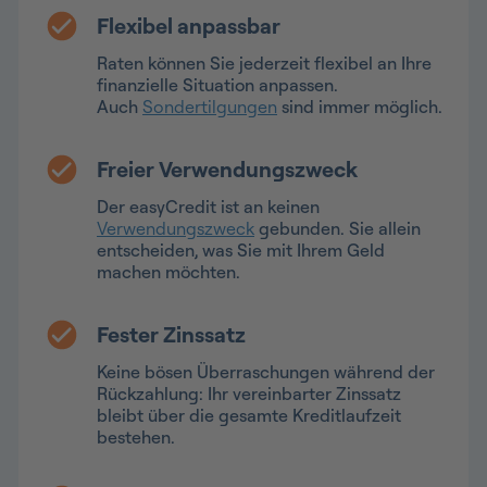
Flexibel anpassbar
Raten können Sie jederzeit flexibel an Ihre
finanzielle Situation anpassen.
Auch
Sondertilgungen
sind immer möglich.
Freier Verwendungszweck
Der easyCredit ist an keinen
Verwendungszweck
gebunden. Sie allein
entscheiden, was Sie mit Ihrem Geld
machen möchten.
Fester Zinssatz
Keine bösen Überraschungen während der
Rückzahlung: Ihr vereinbarter Zinssatz
bleibt über die gesamte Kreditlaufzeit
bestehen.