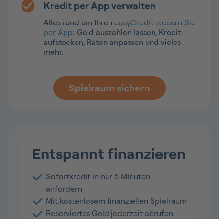
Kredit per App verwalten
Alles rund um Ihren
easyCredit steuern Sie
per App
: Geld auszahlen lassen, Kredit
aufstocken, Raten anpassen und vieles
mehr.
Spielraum sichern
Entspannt finanzieren
Sofortkredit in nur 5 Minuten
anfordern
Mit kostenlosem finanziellen Spielraum
Reserviertes Geld jederzeit abrufen