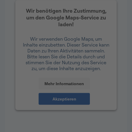
Wir benötigen Ihre Zustimmung,
um den Google Maps-Service zu
laden!
Wir verwenden Google Maps, um
Inhalte einzubetten. Dieser Service kann
Daten zu Ihren Aktivitäten sammeln.
Bitte lesen Sie die Details durch und
stimmen Sie der Nutzung des Service
zu, um diese Inhalte anzuzeigen.
Mehr Informationen
Akzeptieren