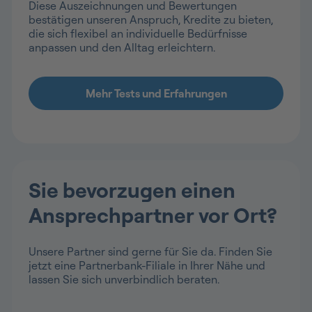
Diese Auszeichnungen und Bewertungen
bestätigen unseren Anspruch, Kredite zu bieten,
die sich flexibel an individuelle Bedürfnisse
anpassen und den Alltag erleichtern.
Sie bevorzugen einen
Ansprechpartner vor Ort?
Unsere Partner sind gerne für Sie da. Finden Sie
jetzt eine Partnerbank-Filiale in Ihrer Nähe und
lassen Sie sich unverbindlich beraten.