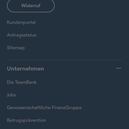
Kundenportal
Antragsstatus
Sitemap
Unternehmen
Die TeamBank
Jobs
Genossenschaftliche FinanzGruppe
Betrugsprävention