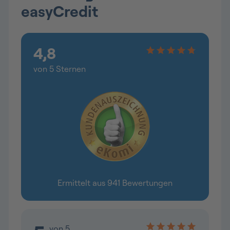
easyCredit