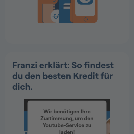
Sofortkredit mit finanziellem Spielraum sichern.
Franzi erklärt: So findest
du den besten Kredit für
dich.
Wir benötigen Ihre
Zustimmung, um den
Youtube-Service zu
laden!