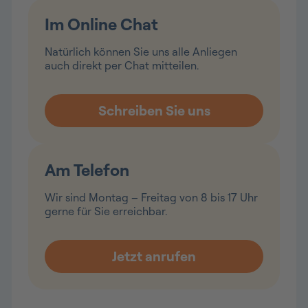
Im Online Chat
Natürlich können Sie uns alle Anliegen
auch direkt per Chat mitteilen.
Am Telefon
Wir sind Montag – Freitag von 8 bis 17 Uhr
gerne für Sie erreichbar.