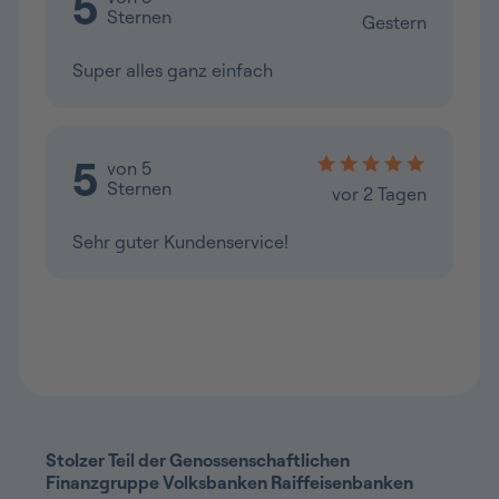
Stolzer Teil der Genossenschaftlichen
Finanzgruppe Volksbanken Raiffeisenbanken